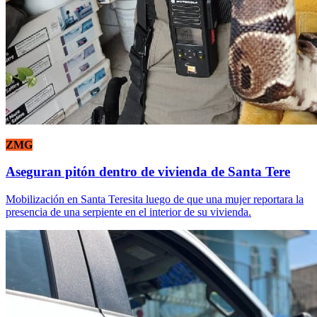
ZMG
Aseguran pitón dentro de vivienda de Santa Tere
Mobilización en Santa Teresita luego de que una mujer reportara la
presencia de una serpiente en el interior de su vivienda.