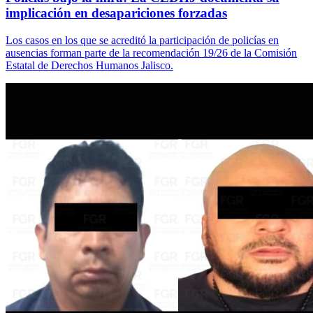
implicación en desapariciones forzadas
Los casos en los que se acreditó la participación de policías en
ausencias forman parte de la recomendación 19/26 de la Comisión
Estatal de Derechos Humanos Jalisco.