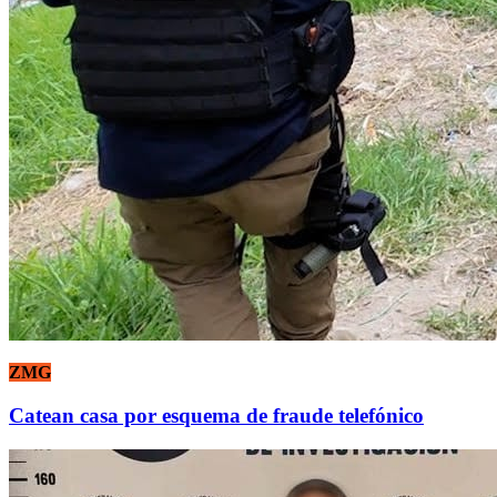
ZMG
Catean casa por esquema de fraude telefónico