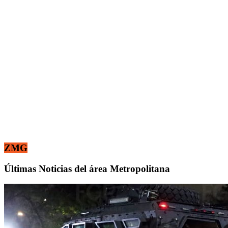
ZMG
Últimas Noticias del área Metropolitana