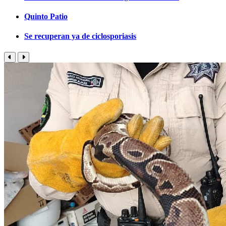
Quinto Patio
Se recuperan ya de ciclosporiasis