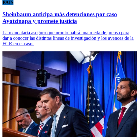
PAÍS
Sheinbaum anticipa más detenciones por caso
Ayotzinapa y promete justicia
La mandataria aseguro que pronto habrá una rueda de prensa para
dar a conocer las distintas líneas de investigación y los avences de la
FGR en el caso.