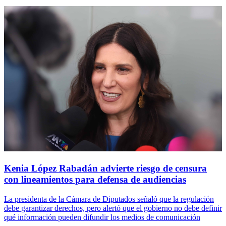
Kenia López Rabadán advierte riesgo de censura
con lineamientos para defensa de audiencias
La presidenta de la Cámara de Diputados señaló que la regulación
debe garantizar derechos, pero alertó que el gobierno no debe definir
qué información pueden difundir los medios de comunicación