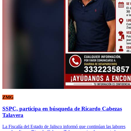
ZMG
SSPC, participa en búsqueda de Ricardo Cabezas
Talavera
La Fiscalía del Estado de Jalisco informó que continúan las labores