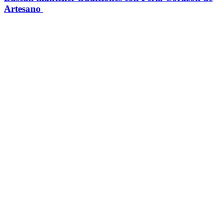
Artesano