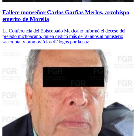
Fallece monseñor Carlos Garfias Merlos, arzobispo
emérito de Morelia
La Conferencia del Episcopado Mexicano informó el deceso del
prelado michoacano, quien dedicó más de 50 años al ministerio
sacerdotal y promovió los diálogos por la paz