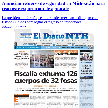
Anuncian refuerzo de seguridad en Michoacán para
reactivar exportación de aguacate
La presidenta informó que autoridades mexicanas dialogan con
Estados Unidos para lograr el regreso de inspectores
estadounidenses