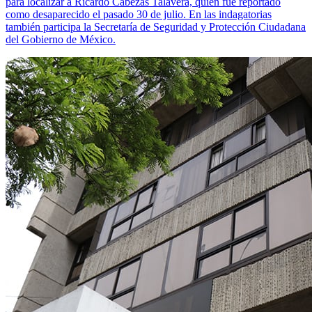
para localizar a Ricardo Cabezas Talavera, quien fue reportado
como desaparecido el pasado 30 de julio. En las indagatorias
también participa la Secretaría de Seguridad y Protección Ciudadana
del Gobierno de México.