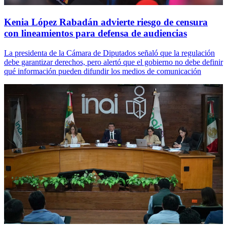
Kenia López Rabadán advierte riesgo de censura
con lineamientos para defensa de audiencias
La presidenta de la Cámara de Diputados señaló que la regulación
debe garantizar derechos, pero alertó que el gobierno no debe definir
qué información pueden difundir los medios de comunicación