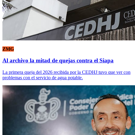
ZMG
Al archivo la mitad de quejas contra el Siapa
La primera queja del 2026 recibida por la CEDHJ tuvo que ver con
problemas con el servicio de agua potable.