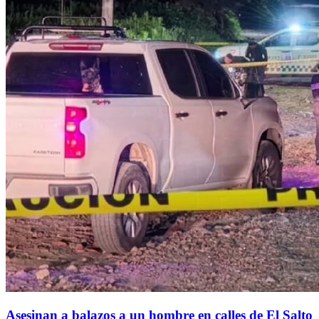
Asesinan a balazos a un hombre en calles de El Salto