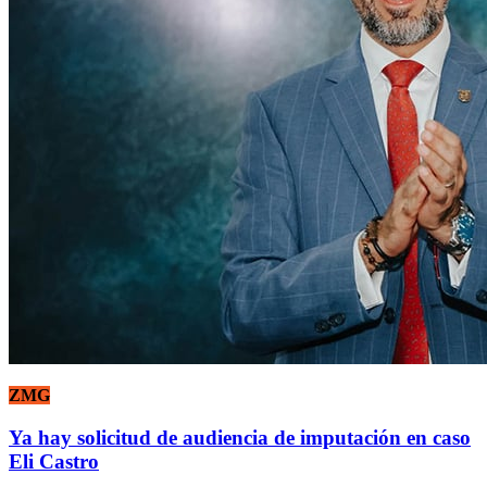
ZMG
Ya hay solicitud de audiencia de imputación en caso
Eli Castro