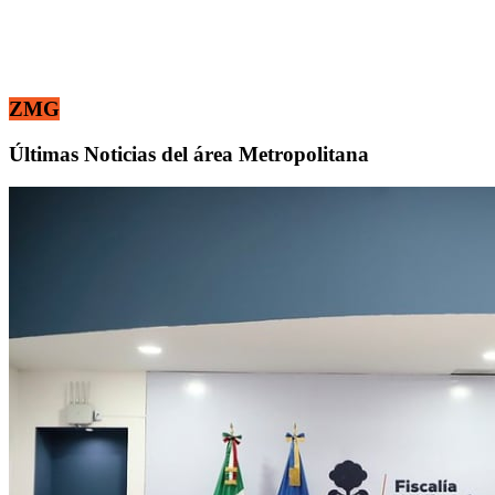
ZMG
Últimas Noticias del área Metropolitana