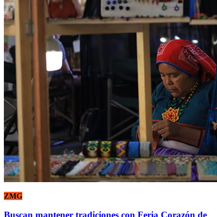
ZMG
Buscan mantener tradiciones con Feria Corazón de