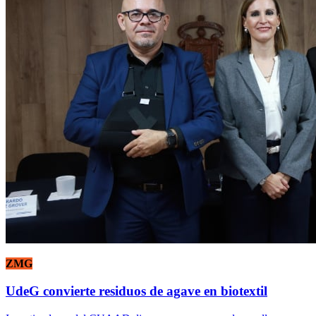
ZMG
UdeG convierte residuos de agave en biotextil