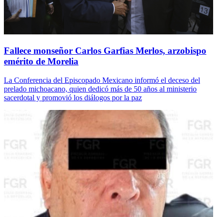
Fallece monseñor Carlos Garfias Merlos, arzobispo
emérito de Morelia
La Conferencia del Episcopado Mexicano informó el deceso del
prelado michoacano, quien dedicó más de 50 años al ministerio
sacerdotal y promovió los diálogos por la paz