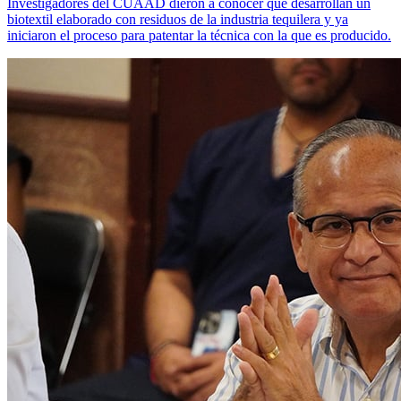
Investigadores del CUAAD dieron a conocer que desarrollan un
biotextil elaborado con residuos de la industria tequilera y ya
iniciaron el proceso para patentar la técnica con la que es producido.