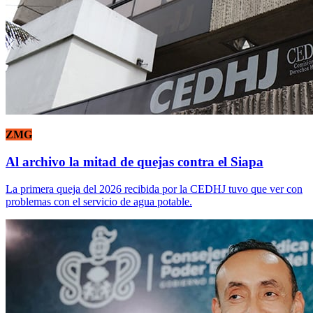
ZMG
Al archivo la mitad de quejas contra el Siapa
La primera queja del 2026 recibida por la CEDHJ tuvo que ver con
problemas con el servicio de agua potable.