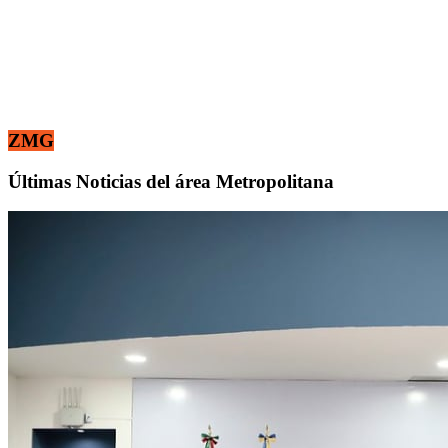
ZMG
Últimas Noticias del área Metropolitana