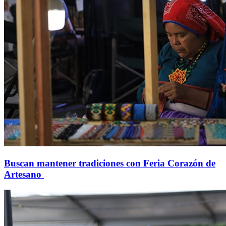
Buscan mantener tradiciones con Feria Corazón de
Artesano