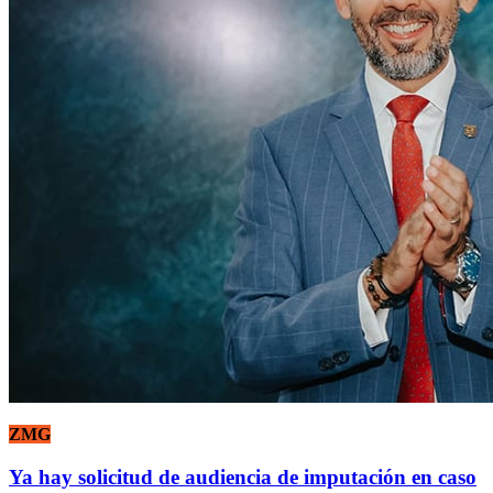
ZMG
Ya hay solicitud de audiencia de imputación en caso