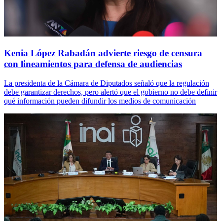
Kenia López Rabadán advierte riesgo de censura
con lineamientos para defensa de audiencias
La presidenta de la Cámara de Diputados señaló que la regulación
debe garantizar derechos, pero alertó que el gobierno no debe definir
qué información pueden difundir los medios de comunicación