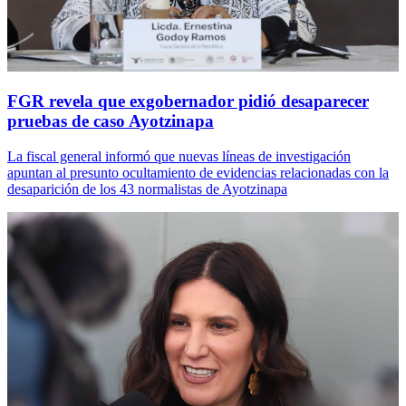
FGR revela que exgobernador pidió desaparecer
pruebas de caso Ayotzinapa
La fiscal general informó que nuevas líneas de investigación
apuntan al presunto ocultamiento de evidencias relacionadas con la
desaparición de los 43 normalistas de Ayotzinapa