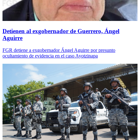
Detienen al exgobernador de Guerrero, Ángel
Aguirre
FGR detiene a exgobernador Ángel Aguirre por presunto
ocultamiento de evidencia en el caso Ayotzinapa