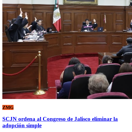
ZMG
SCJN ordena al Congreso de Jalisco eliminar la
adopción simple