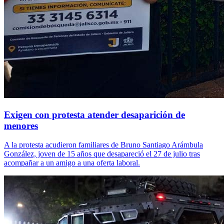
Exigen con protesta atender desaparición de
menores
A la protesta acudieron familiares de Bruno Santiago Arámbula
González, joven de 15 años que desapareció el 27 de julio tras
acompañar a un amigo a una oferta laboral.