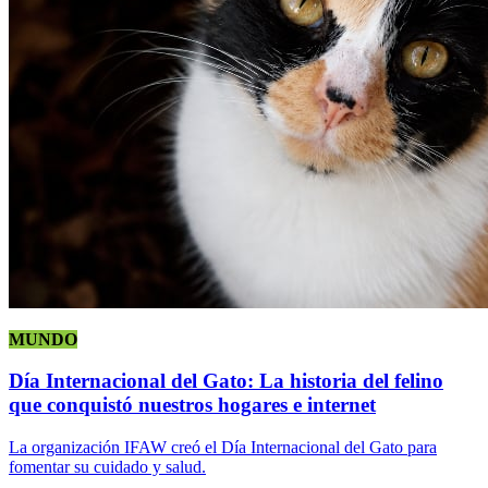
MUNDO
Día Internacional del Gato: La historia del felino
que conquistó nuestros hogares e internet
La organización IFAW creó el Día Internacional del Gato para
fomentar su cuidado y salud.