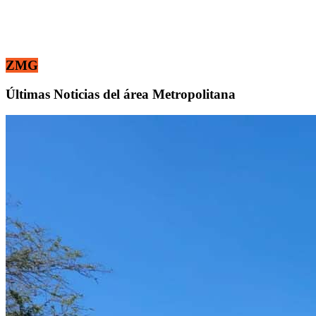
ZMG
Últimas Noticias del área Metropolitana