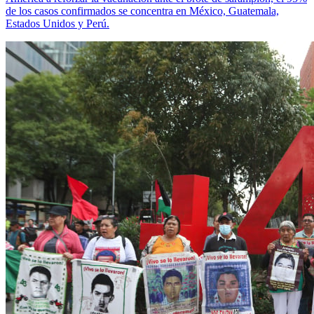
de los casos confirmados se concentra en México, Guatemala,
Estados Unidos y Perú.