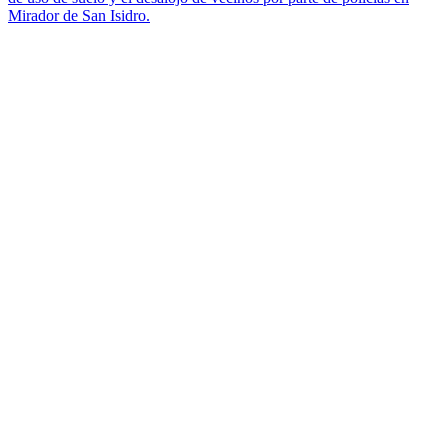
Mirador de San Isidro.