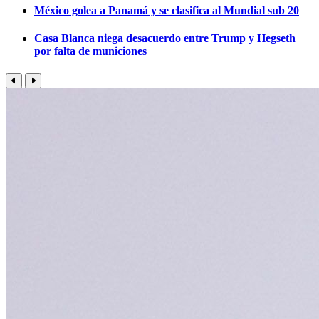
México golea a Panamá y se clasifica al Mundial sub 20
Casa Blanca niega desacuerdo entre Trump y Hegseth
por falta de municiones