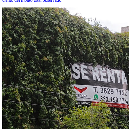
ciento del monto total observado.