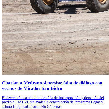
Citarían a Medrano si persiste falta de diálogo con
vecinos de Mirador San Isidro
El decreto únicamente autorizó la desincorporación y donación del
predio al IJALVI, sin avalar la construcción del programa Legado,
afirmó la diputada Tonantzin Cárdenas.