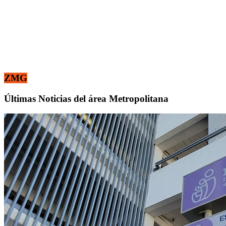
ZMG
Últimas Noticias del área Metropolitana