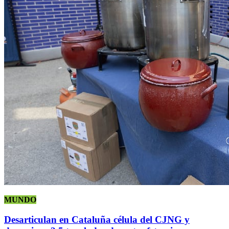
MUNDO
Desarticulan en Cataluña célula del CJNG y