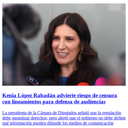
Kenia López Rabadán advierte riesgo de censura
con lineamientos para defensa de audiencias
La presidenta de la Cámara de Diputados señaló que la regulación
debe garantizar derechos, pero alertó que el gobierno no debe definir
qué información pueden difundir los medios de comunicación