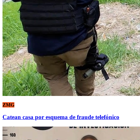
ZMG
Catean casa por esquema de fraude telefónico