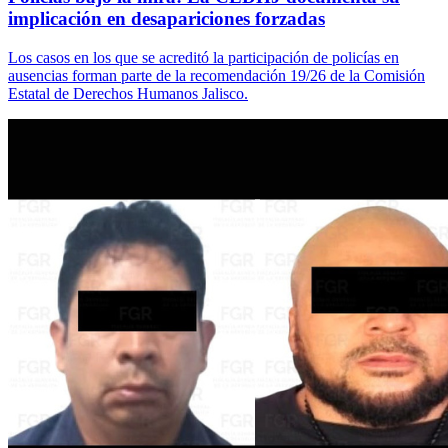
implicación en desapariciones forzadas
Los casos en los que se acreditó la participación de policías en
ausencias forman parte de la recomendación 19/26 de la Comisión
Estatal de Derechos Humanos Jalisco.