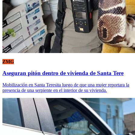
ZMG
Aseguran pitón dentro de vivienda de Santa Tere
Mobilización en Santa Teresita luego de que una mujer reportara la
presencia de una serpiente en el interior de su vivienda.