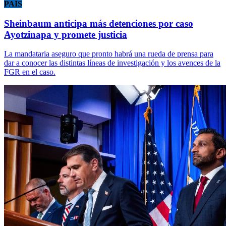
PAÍS
Sheinbaum anticipa más detenciones por caso
Ayotzinapa y promete justicia
La mandataria aseguro que pronto habrá una rueda de prensa para
dar a conocer las distintas líneas de investigación y los avences de la
FGR en el caso.