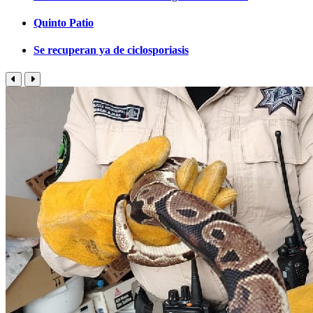
Quinto Patio
Se recuperan ya de ciclosporiasis