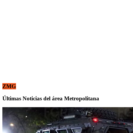
ZMG
Últimas Noticias del área Metropolitana