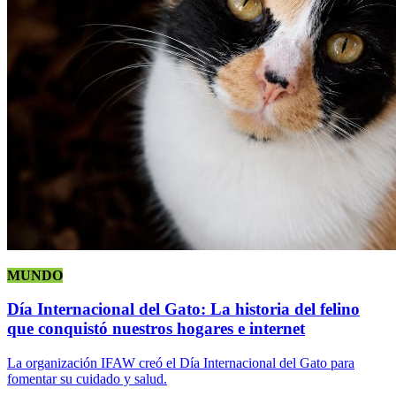
MUNDO
Día Internacional del Gato: La historia del felino
que conquistó nuestros hogares e internet
La organización IFAW creó el Día Internacional del Gato para
fomentar su cuidado y salud.