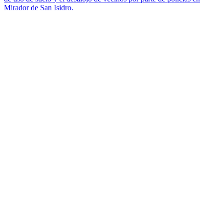
Mirador de San Isidro.