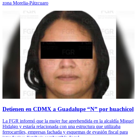
zona Morelia-Pátzcuaro
Detienen en CDMX a Guadalupe “N” por huachicol
La FGR informó que la mujer fue aprehendida en la alcaldía Miguel
Hidalgo y estaría relacionada con una estructura que utilizaba
ferrocarriles, empresas fachada y esquemas de evasión fiscal para