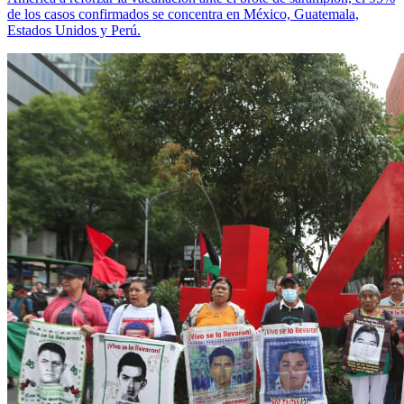
de los casos confirmados se concentra en México, Guatemala,
Estados Unidos y Perú.