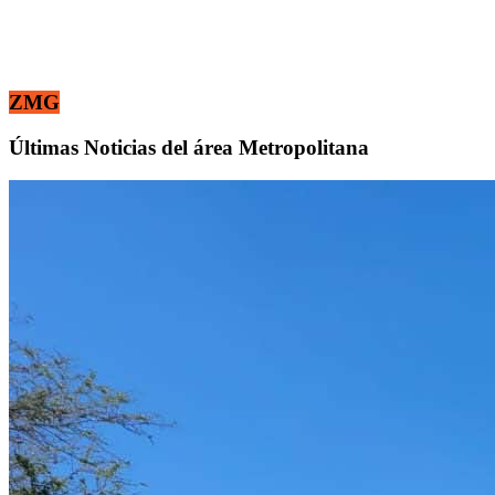
ZMG
Últimas Noticias del área Metropolitana