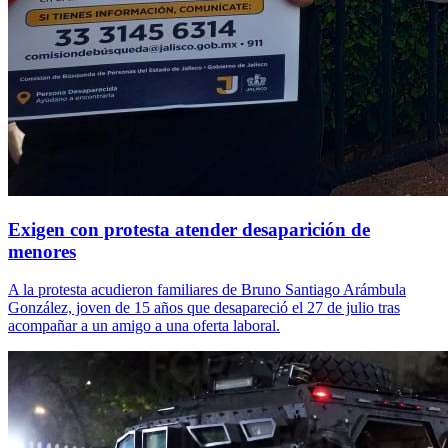
Exigen con protesta atender desaparición de
menores
A la protesta acudieron familiares de Bruno Santiago Arámbula
González, joven de 15 años que desapareció el 27 de julio tras
acompañar a un amigo a una oferta laboral.