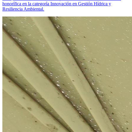
honorífica en la categoría Innovación en Gestión Hídrica y
Resiliencia Ambiental.