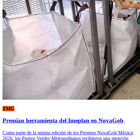
ZMG
Premian herramienta del Imeplan en NovaGob
Como parte de la misma edición de los Premios NovaGob México
2026, los Puntos Verdes Metropolitanos recibieron una mención