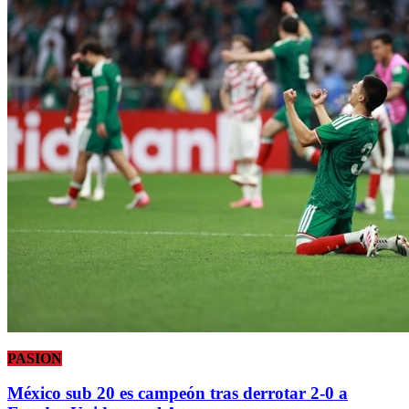
PASION
México sub 20 es campeón tras derrotar 2-0 a