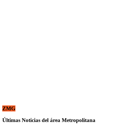
ZMG
Últimas Noticias del área Metropolitana