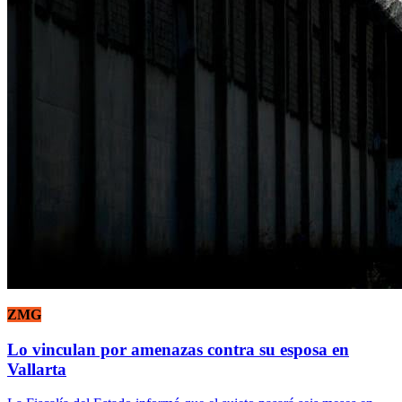
ZMG
Lo vinculan por amenazas contra su esposa en
Vallarta