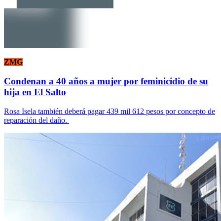
ZMG
Condenan a 40 años a mujer por feminicidio de su
hija en El Salto
Rosa Isela también deberá pagar 439 mil 612 pesos por concepto de
reparación del daño.