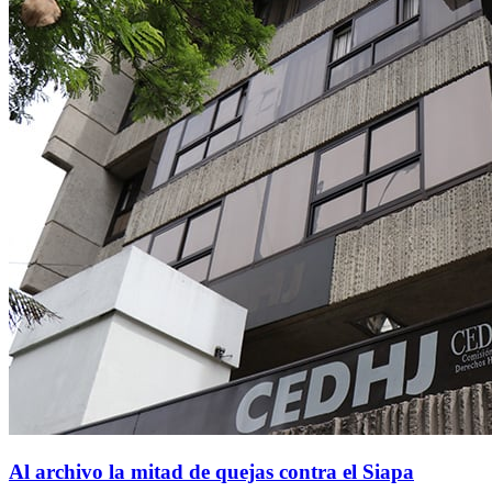
Al archivo la mitad de quejas contra el Siapa