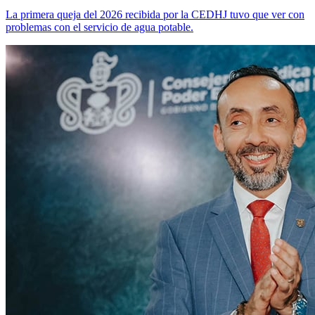
La primera queja del 2026 recibida por la CEDHJ tuvo que ver con
problemas con el servicio de agua potable.