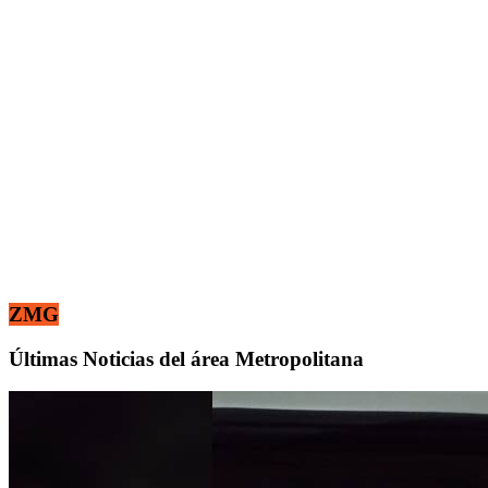
ZMG
Últimas Noticias del área Metropolitana