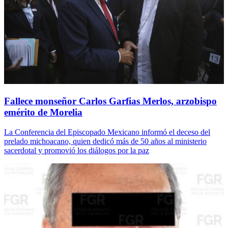
Fallece monseñor Carlos Garfias Merlos, arzobispo
emérito de Morelia
La Conferencia del Episcopado Mexicano informó el deceso del
prelado michoacano, quien dedicó más de 50 años al ministerio
sacerdotal y promovió los diálogos por la paz