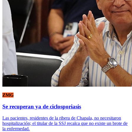
ZMG
Se recuperan ya de ciclosporiasis
Las pacientes, residentes de la ribera de Chapala, no necesitaron
hospitalización; el titular de la SSJ recalca que no existe un brote de
la enfermedad.