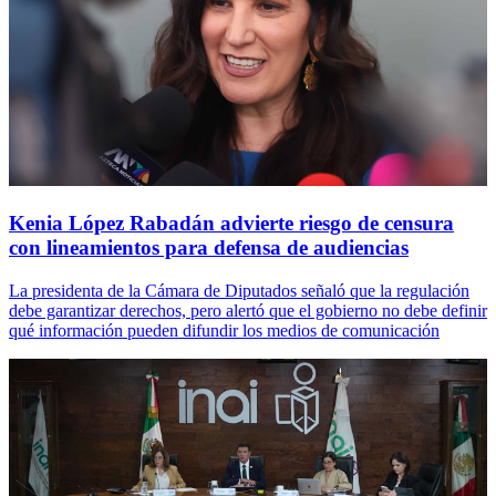
Kenia López Rabadán advierte riesgo de censura
con lineamientos para defensa de audiencias
La presidenta de la Cámara de Diputados señaló que la regulación
debe garantizar derechos, pero alertó que el gobierno no debe definir
qué información pueden difundir los medios de comunicación