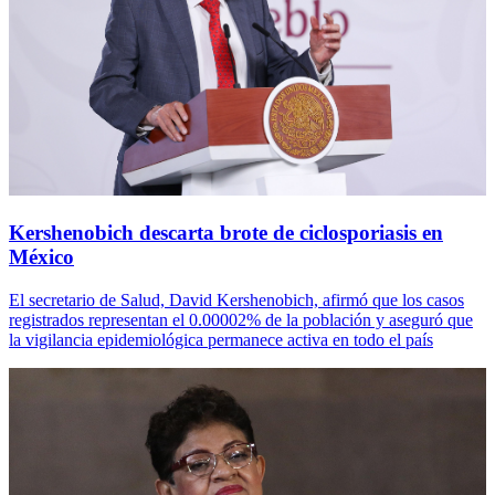
Kershenobich descarta brote de ciclosporiasis en
México
El secretario de Salud, David Kershenobich, afirmó que los casos
registrados representan el 0.00002% de la población y aseguró que
la vigilancia epidemiológica permanece activa en todo el país