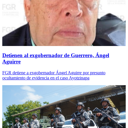
Detienen al exgobernador de Guerrero, Ángel
Aguirre
FGR detiene a exgobernador Ángel Aguirre por presunto
ocultamiento de evidencia en el caso Ayotzinapa