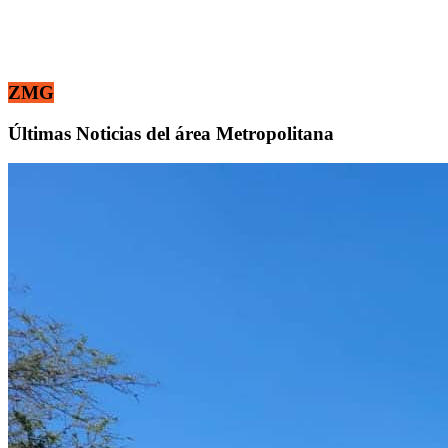
ZMG
Últimas Noticias del área Metropolitana