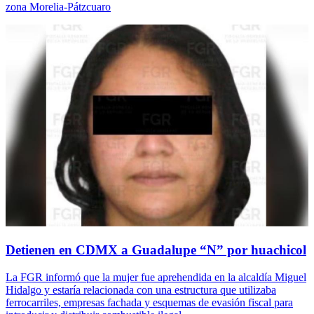
zona Morelia-Pátzcuaro
Detienen en CDMX a Guadalupe “N” por huachicol
La FGR informó que la mujer fue aprehendida en la alcaldía Miguel
Hidalgo y estaría relacionada con una estructura que utilizaba
ferrocarriles, empresas fachada y esquemas de evasión fiscal para