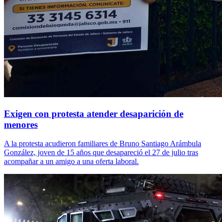
Exigen con protesta atender desaparición de
menores
A la protesta acudieron familiares de Bruno Santiago Arámbula
González, joven de 15 años que desapareció el 27 de julio tras
acompañar a un amigo a una oferta laboral.