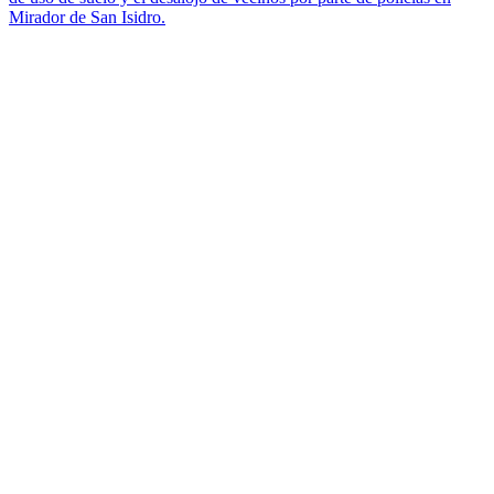
Mirador de San Isidro.