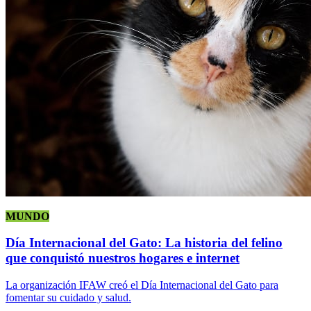
MUNDO
Día Internacional del Gato: La historia del felino
que conquistó nuestros hogares e internet
La organización IFAW creó el Día Internacional del Gato para
fomentar su cuidado y salud.