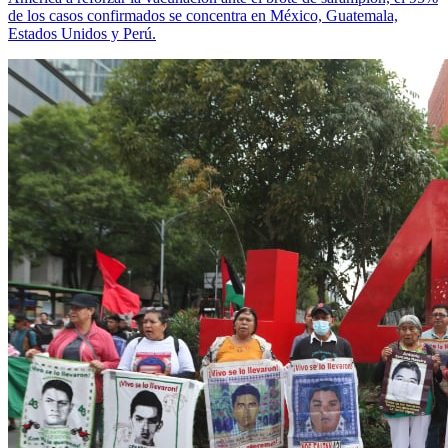
de los casos confirmados se concentra en México, Guatemala,
Estados Unidos y Perú.