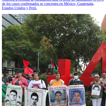
de los casos confirmados se concentra en México, Guatemala,
Estados Unidos y Perú.