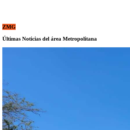
ZMG
Últimas Noticias del área Metropolitana