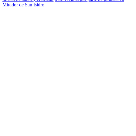
Mirador de San Isidro.