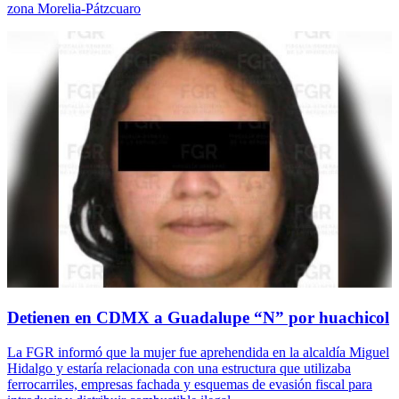
zona Morelia-Pátzcuaro
Detienen en CDMX a Guadalupe “N” por huachicol
La FGR informó que la mujer fue aprehendida en la alcaldía Miguel
Hidalgo y estaría relacionada con una estructura que utilizaba
ferrocarriles, empresas fachada y esquemas de evasión fiscal para