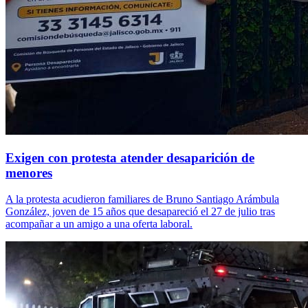
Exigen con protesta atender desaparición de
menores
A la protesta acudieron familiares de Bruno Santiago Arámbula
González, joven de 15 años que desapareció el 27 de julio tras
acompañar a un amigo a una oferta laboral.