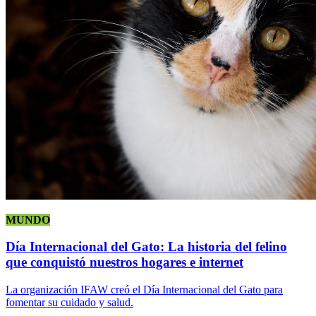
MUNDO
Día Internacional del Gato: La historia del felino
que conquistó nuestros hogares e internet
La organización IFAW creó el Día Internacional del Gato para
fomentar su cuidado y salud.