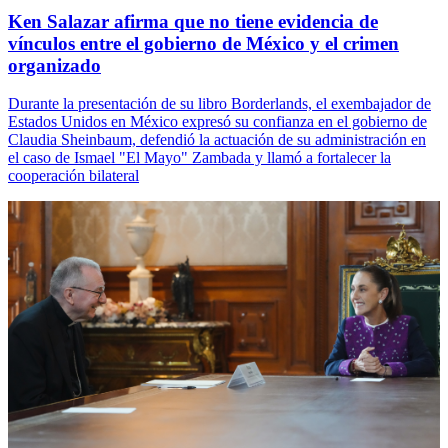
Ken Salazar afirma que no tiene evidencia de
vínculos entre el gobierno de México y el crimen
organizado
Durante la presentación de su libro Borderlands, el exembajador de
Estados Unidos en México expresó su confianza en el gobierno de
Claudia Sheinbaum, defendió la actuación de su administración en
el caso de Ismael "El Mayo" Zambada y llamó a fortalecer la
cooperación bilateral