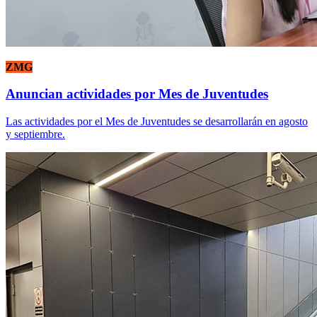
ZMG
Anuncian actividades por Mes de Juventudes
Las actividades por el Mes de Juventudes se desarrollarán en agosto
y septiembre.