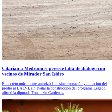
Citarían a Medrano si persiste falta de diálogo con
vecinos de Mirador San Isidro
El decreto únicamente autorizó la desincorporación y donación del
predio al IJALVI, sin avalar la construcción del programa Legado,
afirmó la diputada Tonantzin Cárdenas.