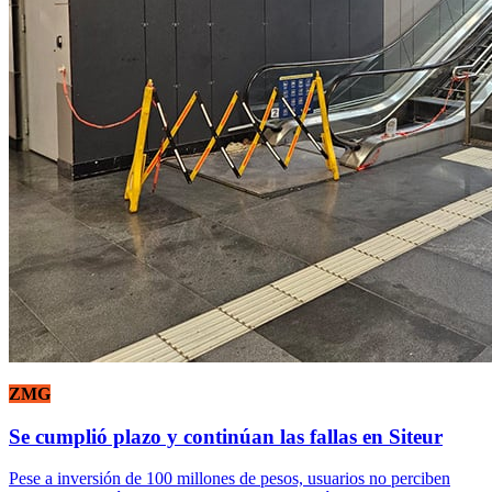
ZMG
Se cumplió plazo y continúan las fallas en Siteur
Pese a inversión de 100 millones de pesos, usuarios no perciben