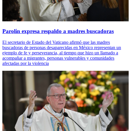
Parolin expresa respaldo a madres buscadoras
El secretario de Estado del Vaticano afirmó que las madres
buscadoras de personas desaparecidas en México representan un
ejemplo de fe y perseverancia, al tiempo que hizo un llamado a
acompañar a migrantes, personas vulnerables y comunidades
afectadas por la violencia