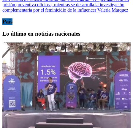
prisión preventiva oficiosa, mientras se desarrolla la investigación
complementaria por el feminicidio de la influencer Valeria Márquez
País
Lo último en noticias nacionales