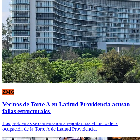
ZMG
Vecinos de Torre A en Latitud Providencia acusan
fallas estructurales
Los problemas se comenzaron a reportar tras el inicio de la
ocupación de la Torre A de Latitud Providencia.