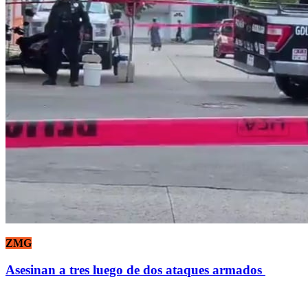
ZMG
Asesinan a tres luego de dos ataques armados