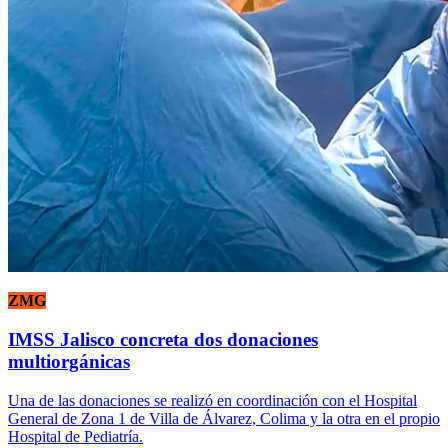
ZMG
IMSS Jalisco concreta dos donaciones
multiorgánicas
Una de las donaciones se realizó en coordinación con el Hospital
General de Zona 1 de Villa de Álvarez, Colima y la otra en el propio
Hospital de Pediatría.