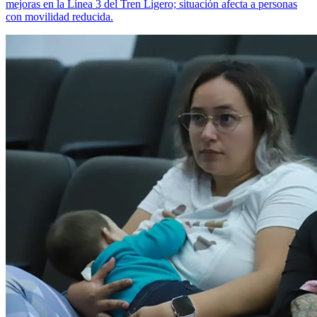
mejoras en la Línea 3 del Tren Ligero; situación afecta a personas
con movilidad reducida.