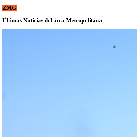
ZMG
Últimas Noticias del área Metropolitana