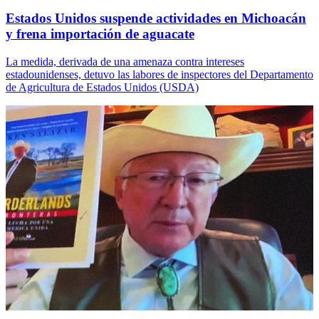
Estados Unidos suspende actividades en Michoacán
y frena importación de aguacate
La medida, derivada de una amenaza contra intereses
estadounidenses, detuvo las labores de inspectores del Departamento
de Agricultura de Estados Unidos (USDA)