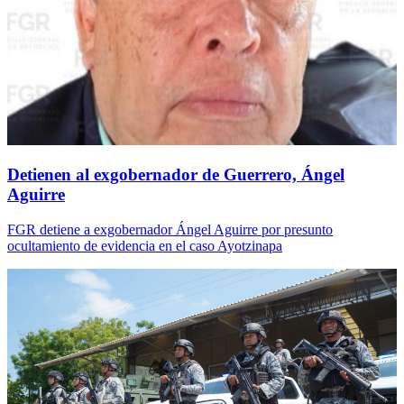
Detienen al exgobernador de Guerrero, Ángel
Aguirre
FGR detiene a exgobernador Ángel Aguirre por presunto
ocultamiento de evidencia en el caso Ayotzinapa