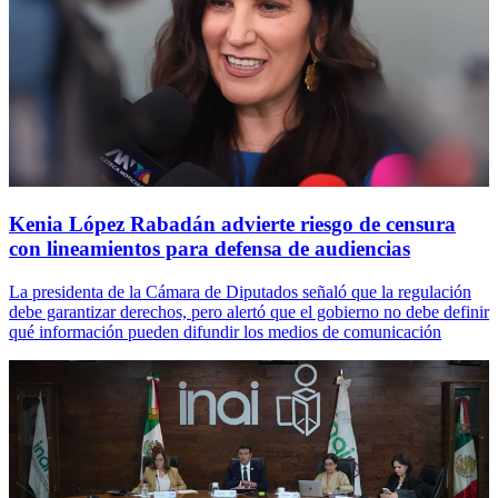
Kenia López Rabadán advierte riesgo de censura
con lineamientos para defensa de audiencias
La presidenta de la Cámara de Diputados señaló que la regulación
debe garantizar derechos, pero alertó que el gobierno no debe definir
qué información pueden difundir los medios de comunicación