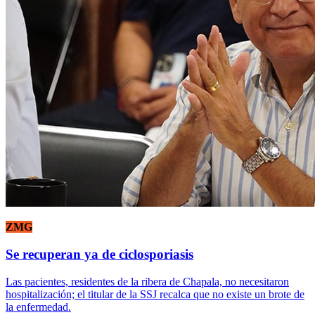
ZMG
Se recuperan ya de ciclosporiasis
Las pacientes, residentes de la ribera de Chapala, no necesitaron
hospitalización; el titular de la SSJ recalca que no existe un brote de
la enfermedad.