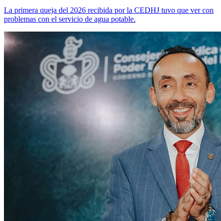
La primera queja del 2026 recibida por la CEDHJ tuvo que ver con
problemas con el servicio de agua potable.