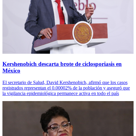
Kershenobich descarta brote de ciclosporiasis en
México
El secretario de Salud, David Kershenobich, afirmó que los casos
registrados representan el 0.00002% de la población y aseguró que
la vigilancia epidemiológica permanece activa en todo el país