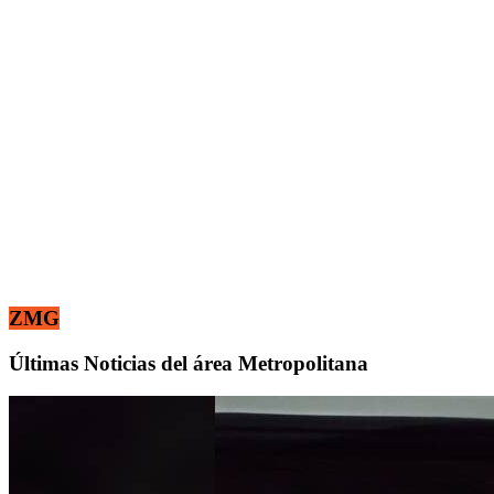
ZMG
Últimas Noticias del área Metropolitana