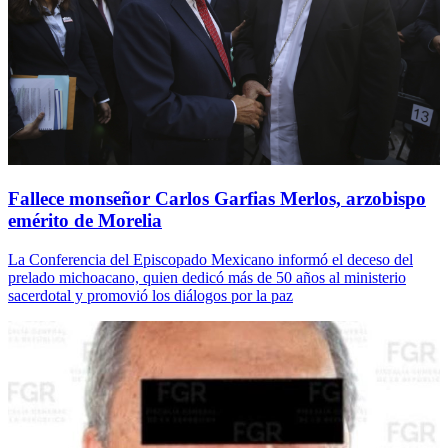
Fallece monseñor Carlos Garfias Merlos, arzobispo
emérito de Morelia
La Conferencia del Episcopado Mexicano informó el deceso del
prelado michoacano, quien dedicó más de 50 años al ministerio
sacerdotal y promovió los diálogos por la paz