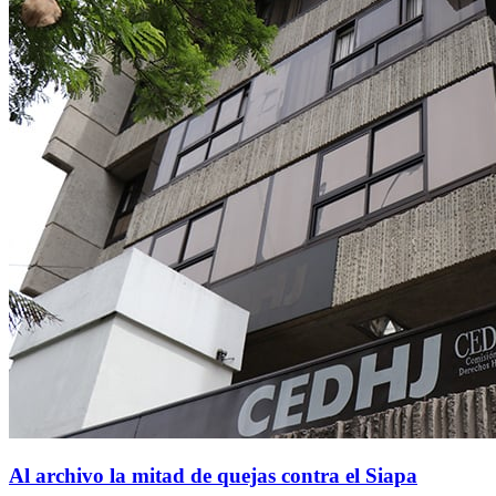
Al archivo la mitad de quejas contra el Siapa