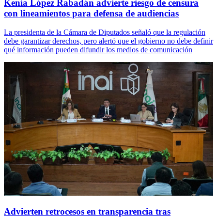
Kenia López Rabadán advierte riesgo de censura
con lineamientos para defensa de audiencias
La presidenta de la Cámara de Diputados señaló que la regulación
debe garantizar derechos, pero alertó que el gobierno no debe definir
qué información pueden difundir los medios de comunicación
Advierten retrocesos en transparencia tras