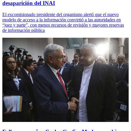
desaparición del INAI
El excomisionado presidente del organismo alertó que el nuevo
modelo de acceso a la información convirtió a las autoridades en
“juez y parte”, con menos recursos de revisión y mayores reservas
de información pública