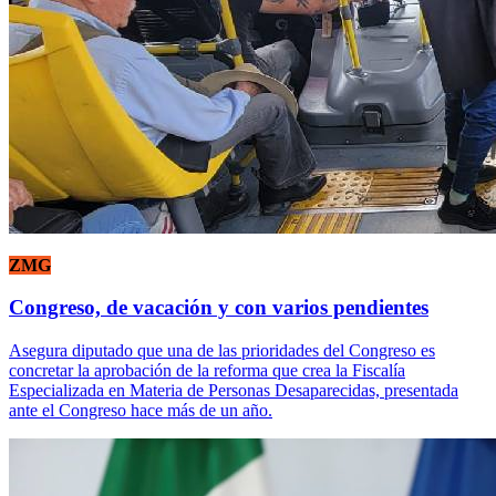
ZMG
Congreso, de vacación y con varios pendientes
Asegura diputado que una de las prioridades del Congreso es
concretar la aprobación de la reforma que crea la Fiscalía
Especializada en Materia de Personas Desaparecidas, presentada
ante el Congreso hace más de un año.