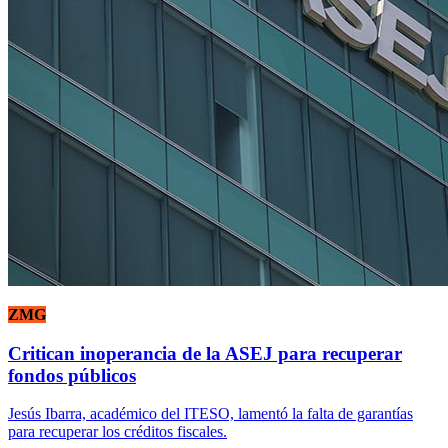
ZMG
Critican inoperancia de la ASEJ para recuperar
fondos públicos
Jesús Ibarra, académico del ITESO, lamentó la falta de garantías
para recuperar los créditos fiscales.