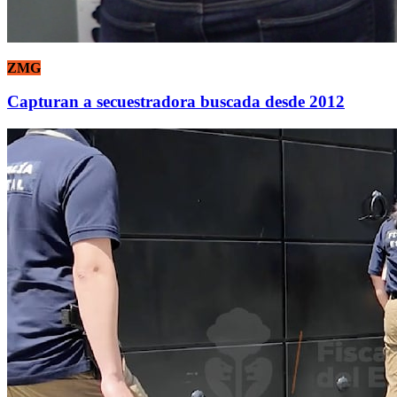
ZMG
Capturan a secuestradora buscada desde 2012