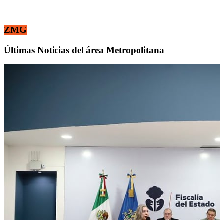
ZMG
Últimas Noticias del área Metropolitana