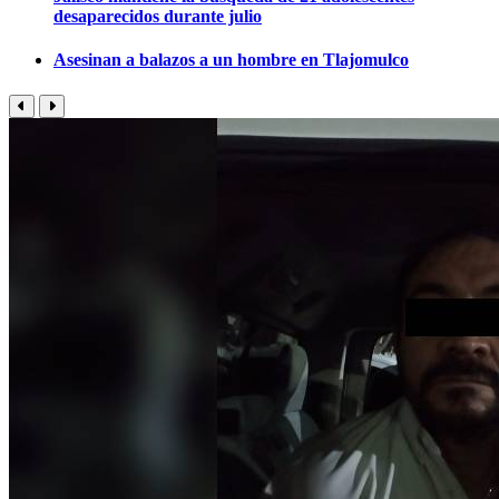
desaparecidos durante julio
Asesinan a balazos a un hombre en Tlajomulco