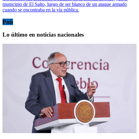
municipio de El Salto, luego de ser blanco de un ataque armado
cuando se encontraba en la vía pública.
País
Lo último en noticias nacionales