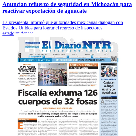
Anuncian refuerzo de seguridad en Michoacán para
reactivar exportación de aguacate
La presidenta informó que autoridades mexicanas dialogan con
Estados Unidos para lograr el regreso de inspectores
estadounidenses