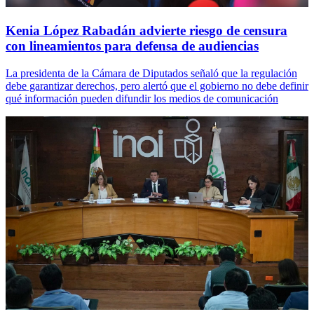
Kenia López Rabadán advierte riesgo de censura
con lineamientos para defensa de audiencias
La presidenta de la Cámara de Diputados señaló que la regulación
debe garantizar derechos, pero alertó que el gobierno no debe definir
qué información pueden difundir los medios de comunicación