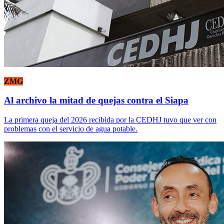
ZMG
Al archivo la mitad de quejas contra el Siapa
La primera queja del 2026 recibida por la CEDHJ tuvo que ver con
problemas con el servicio de agua potable.