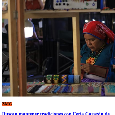
ZMG
Buscan mantener tradiciones con Feria Corazón de