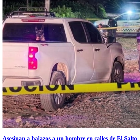
Asesinan a balazos a un hombre en calles de El Salto