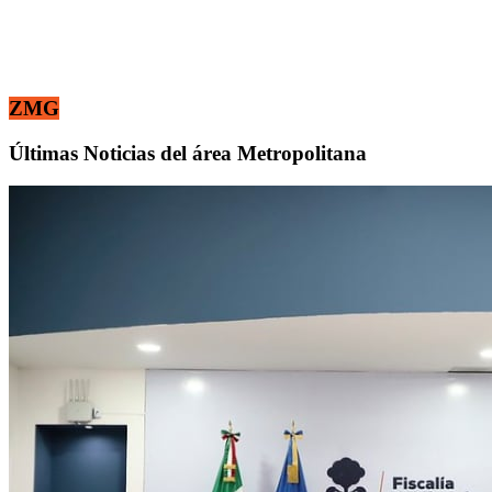
ZMG
Últimas Noticias del área Metropolitana