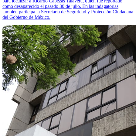
para localizar a Ricardo Cabezas Talavera, quien fue reportado
como desaparecido el pasado 30 de julio. En las indagatorias
también participa la Secretaría de Seguridad y Protección Ciudadana
del Gobierno de México.