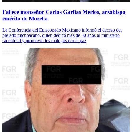
Fallece monseñor Carlos Garfias Merlos, arzobispo
emérito de Morelia
La Conferencia del Episcopado Mexicano informó el deceso del
prelado michoacano, quien dedicó más de 50 años al ministerio
sacerdotal y promovió los diálogos por la paz