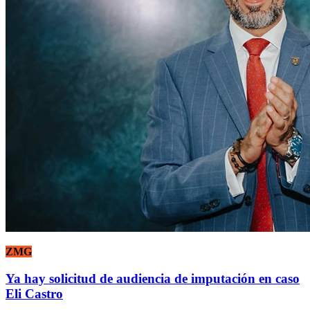
ZMG
Ya hay solicitud de audiencia de imputación en caso
Eli Castro