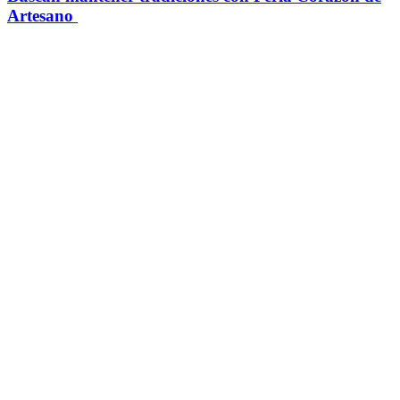
Artesano