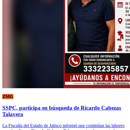
ZMG
SSPC, participa en búsqueda de Ricardo Cabezas
Talavera
La Fiscalía del Estado de Jalisco informó que continúan las labores