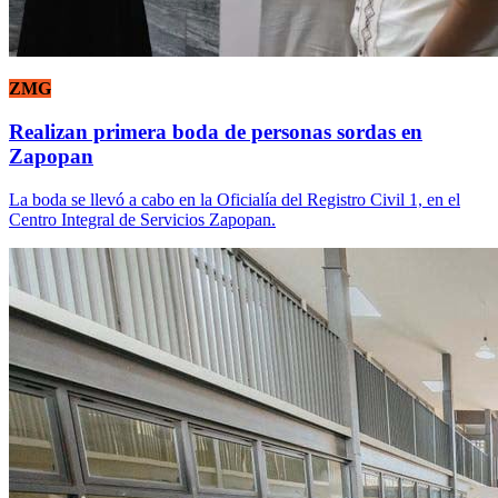
ZMG
Realizan primera boda de personas sordas en
Zapopan
La boda se llevó a cabo en la Oficialía del Registro Civil 1, en el
Centro Integral de Servicios Zapopan.