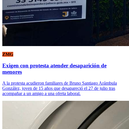
ZMG
Exigen con protesta atender desaparición de
menores
A la protesta acudieron familiares de Bruno Santiago Arámbula
González, joven de 15 años que desapareció el 27 de julio tras
acompañar a un amigo a una oferta laboral.