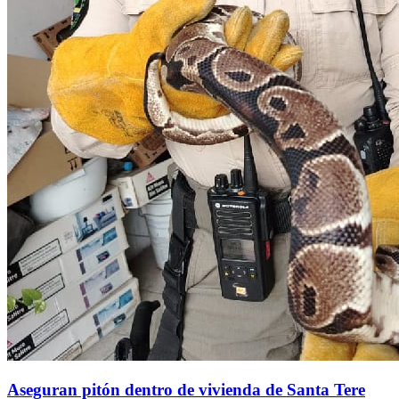
Aseguran pitón dentro de vivienda de Santa Tere