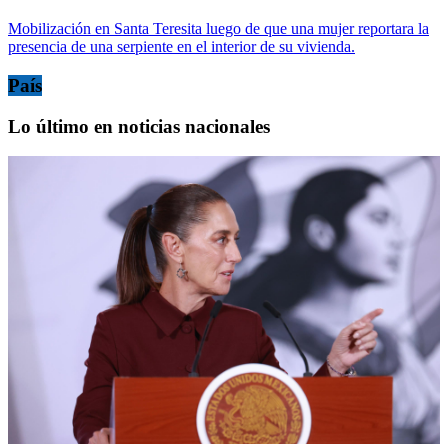
Mobilización en Santa Teresita luego de que una mujer reportara la
presencia de una serpiente en el interior de su vivienda.
País
Lo último en noticias nacionales