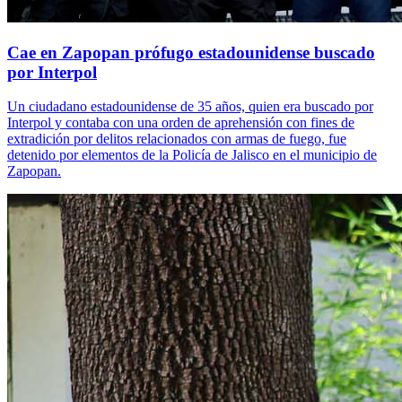
Cae en Zapopan prófugo estadounidense buscado
por Interpol
Un ciudadano estadounidense de 35 años, quien era buscado por
Interpol y contaba con una orden de aprehensión con fines de
extradición por delitos relacionados con armas de fuego, fue
detenido por elementos de la Policía de Jalisco en el municipio de
Zapopan.