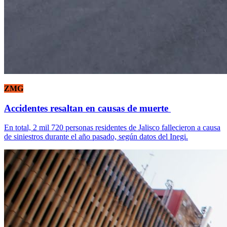
ZMG
Accidentes resaltan en causas de muerte
En total, 2 mil 720 personas residentes de Jalisco fallecieron a causa
de siniestros durante el año pasado, según datos del Inegi.