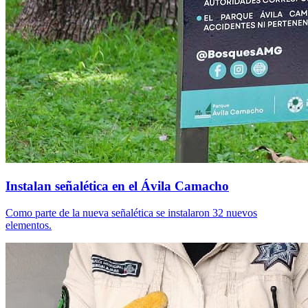
Instalan señalética en el Ávila Camacho
Como parte de la nueva señalética se instalaron 32 nuevos
elementos.