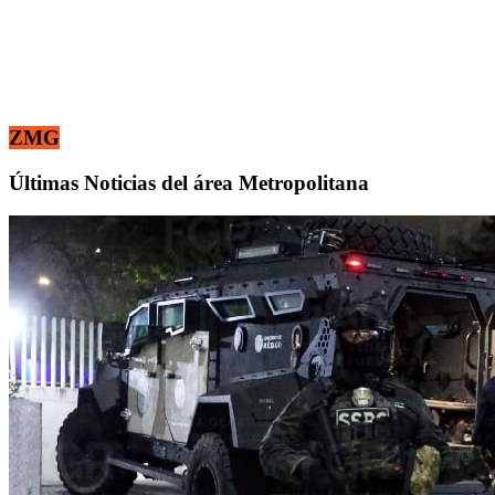
ZMG
Últimas Noticias del área Metropolitana