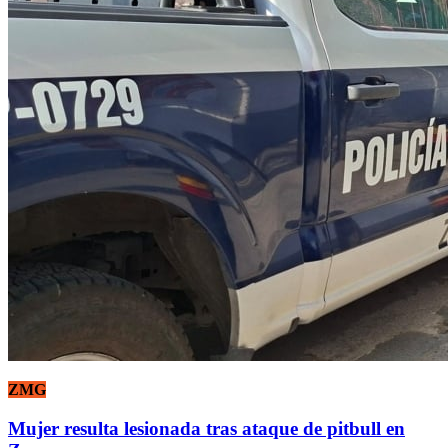
ZMG
Mujer resulta lesionada tras ataque de pitbull en