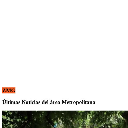
ZMG
Últimas Noticias del área Metropolitana