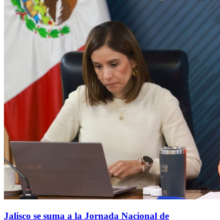
Jalisco se suma a la Jornada Nacional de