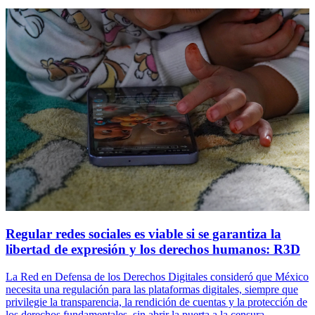
Regular redes sociales es viable si se garantiza la
libertad de expresión y los derechos humanos: R3D
La Red en Defensa de los Derechos Digitales consideró que México
necesita una regulación para las plataformas digitales, siempre que
privilegie la transparencia, la rendición de cuentas y la protección de
los derechos fundamentales, sin abrir la puerta a la censura