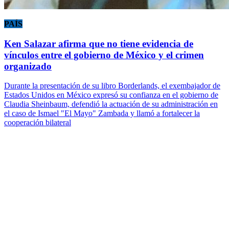
PAÍS
Ken Salazar afirma que no tiene evidencia de
vínculos entre el gobierno de México y el crimen
organizado
Durante la presentación de su libro Borderlands, el exembajador de
Estados Unidos en México expresó su confianza en el gobierno de
Claudia Sheinbaum, defendió la actuación de su administración en
el caso de Ismael "El Mayo" Zambada y llamó a fortalecer la
cooperación bilateral