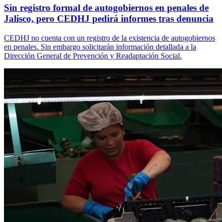
Sin registro formal de autogobiernos en penales de
Jalisco, pero CEDHJ pedirá informes tras denuncia
CEDHJ no cuenta con un registro de la existencia de autogobiernos
en penales. Sin embargo solicitarán información detallada a la
Dirección General de Prevención y Readaptación Social.