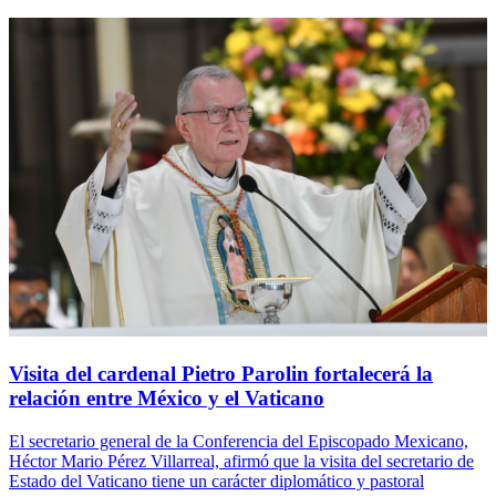
Visita del cardenal Pietro Parolin fortalecerá la
relación entre México y el Vaticano
El secretario general de la Conferencia del Episcopado Mexicano,
Héctor Mario Pérez Villarreal, afirmó que la visita del secretario de
Estado del Vaticano tiene un carácter diplomático y pastoral