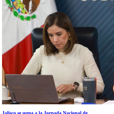
Jalisco se suma a la Jornada Nacional de