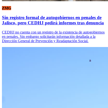
ZMG
Sin registro formal de autogobiernos en penales de
Jalisco, pero CEDHJ pedirá informes tras denuncia
CEDHJ no cuenta con un registro de la existencia de autogobiernos
en penales. Sin embargo solicitarán información detallada a la
Dirección General de Prevención y Readaptación Social.