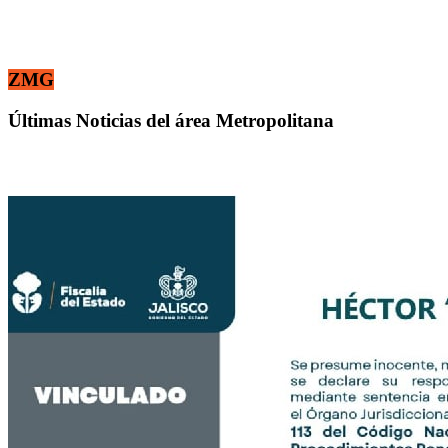
ZMG
Últimas Noticias del área Metropolitana