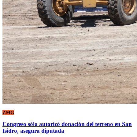
ZMG
Congreso sólo autorizó donación del terreno en San
Isidro, asegura diputada