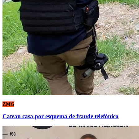
ZMG
Catean casa por esquema de fraude telefónico