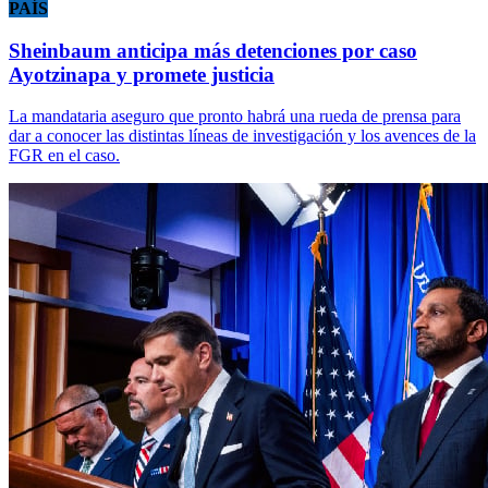
PAÍS
Sheinbaum anticipa más detenciones por caso
Ayotzinapa y promete justicia
La mandataria aseguro que pronto habrá una rueda de prensa para
dar a conocer las distintas líneas de investigación y los avences de la
FGR en el caso.