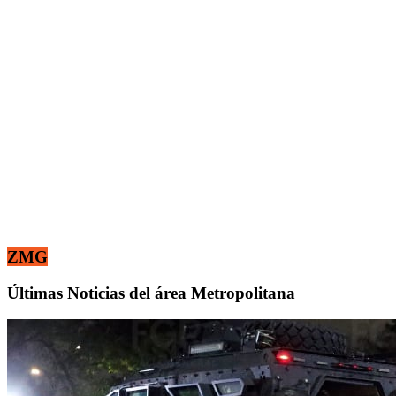
ZMG
Últimas Noticias del área Metropolitana