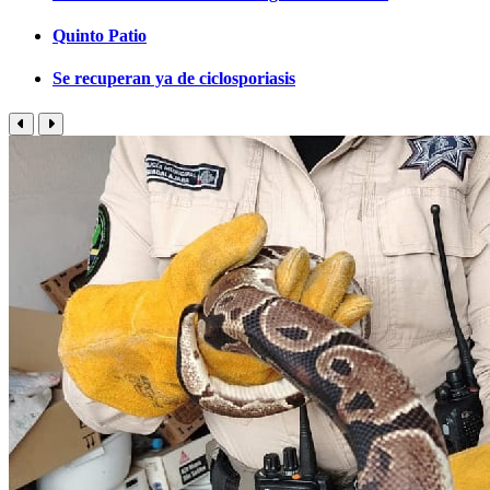
Quinto Patio
Se recuperan ya de ciclosporiasis