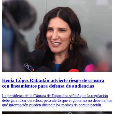
Kenia López Rabadán advierte riesgo de censura
con lineamientos para defensa de audiencias
La presidenta de la Cámara de Diputados señaló que la regulación
debe garantizar derechos, pero alertó que el gobierno no debe definir
qué información pueden difundir los medios de comunicación