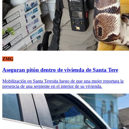
ZMG
Aseguran pitón dentro de vivienda de Santa Tere
Mobilización en Santa Teresita luego de que una mujer reportara la
presencia de una serpiente en el interior de su vivienda.