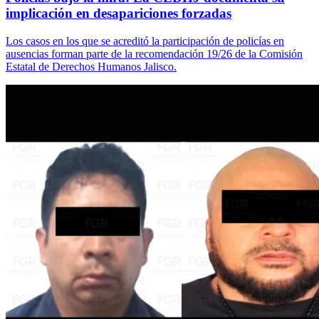
implicación en desapariciones forzadas
Los casos en los que se acreditó la participación de policías en
ausencias forman parte de la recomendación 19/26 de la Comisión
Estatal de Derechos Humanos Jalisco.