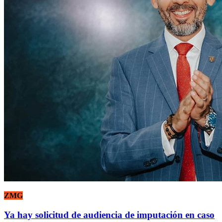
ZMG
Ya hay solicitud de audiencia de imputación en caso