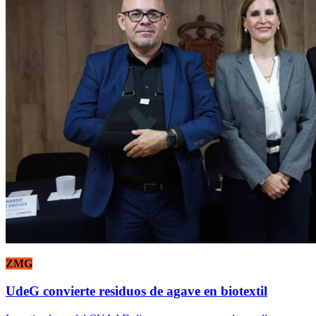
ZMG
UdeG convierte residuos de agave en biotextil