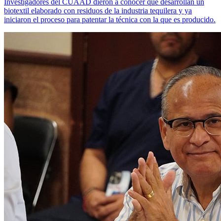
Investigadores del CUAAD dieron a conocer que desarrollan un
biotextil elaborado con residuos de la industria tequilera y ya
iniciaron el proceso para patentar la técnica con la que es producido.