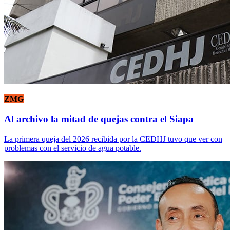
ZMG
Al archivo la mitad de quejas contra el Siapa
La primera queja del 2026 recibida por la CEDHJ tuvo que ver con
problemas con el servicio de agua potable.