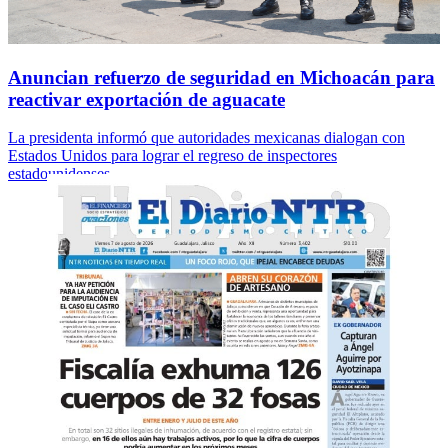
Anuncian refuerzo de seguridad en Michoacán para
reactivar exportación de aguacate
La presidenta informó que autoridades mexicanas dialogan con
Estados Unidos para lograr el regreso de inspectores
estadounidenses