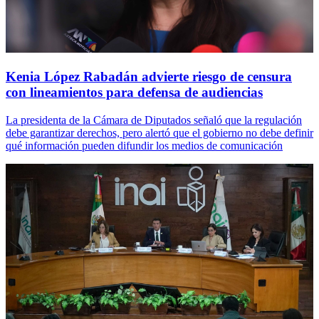
Kenia López Rabadán advierte riesgo de censura
con lineamientos para defensa de audiencias
La presidenta de la Cámara de Diputados señaló que la regulación
debe garantizar derechos, pero alertó que el gobierno no debe definir
qué información pueden difundir los medios de comunicación