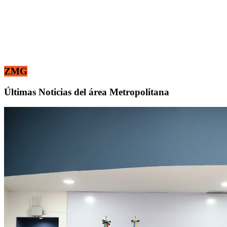
ZMG
Últimas Noticias del área Metropolitana