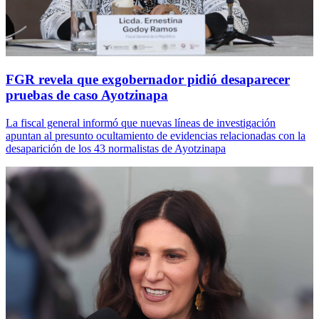
FGR revela que exgobernador pidió desaparecer
pruebas de caso Ayotzinapa
La fiscal general informó que nuevas líneas de investigación
apuntan al presunto ocultamiento de evidencias relacionadas con la
desaparición de los 43 normalistas de Ayotzinapa