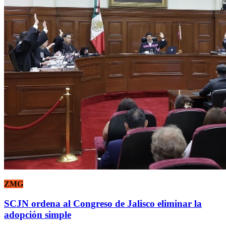
ZMG
SCJN ordena al Congreso de Jalisco eliminar la
adopción simple