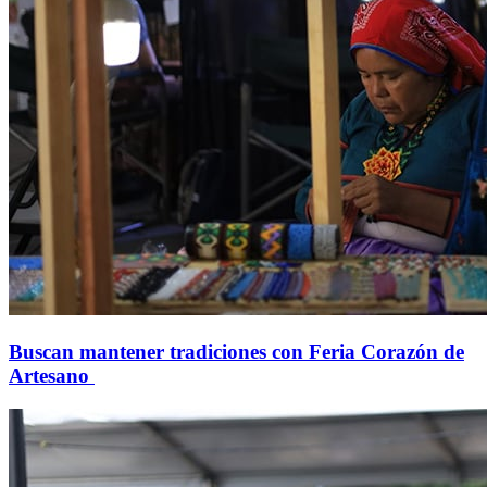
Buscan mantener tradiciones con Feria Corazón de
Artesano