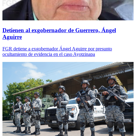
Detienen al exgobernador de Guerrero, Ángel
Aguirre
FGR detiene a exgobernador Ángel Aguirre por presunto
ocultamiento de evidencia en el caso Ayotzinapa