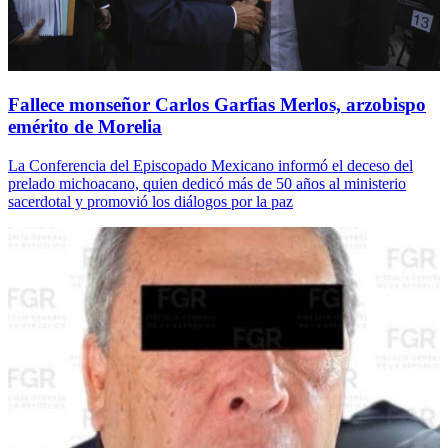
Fallece monseñor Carlos Garfias Merlos, arzobispo
emérito de Morelia
La Conferencia del Episcopado Mexicano informó el deceso del
prelado michoacano, quien dedicó más de 50 años al ministerio
sacerdotal y promovió los diálogos por la paz