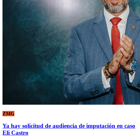
ZMG
Ya hay solicitud de audiencia de imputación en caso
Eli Castro