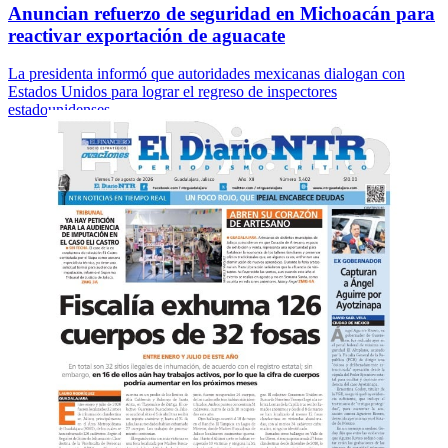
Anuncian refuerzo de seguridad en Michoacán para
reactivar exportación de aguacate
La presidenta informó que autoridades mexicanas dialogan con
Estados Unidos para lograr el regreso de inspectores
estadounidenses