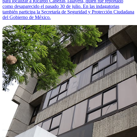
para localizar a Ricardo Cabezas Talavera, quien fue reportado
como desaparecido el pasado 30 de julio. En las indagatorias
también participa la Secretaría de Seguridad y Protección Ciudadana
del Gobierno de México.