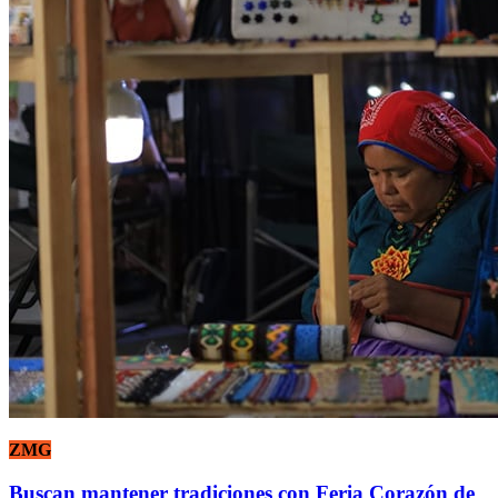
ZMG
Buscan mantener tradiciones con Feria Corazón de