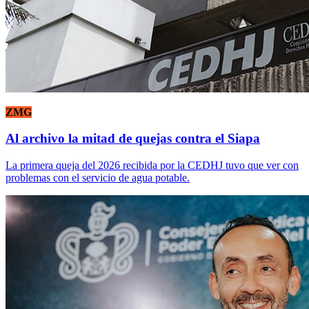
ZMG
Al archivo la mitad de quejas contra el Siapa
La primera queja del 2026 recibida por la CEDHJ tuvo que ver con
problemas con el servicio de agua potable.