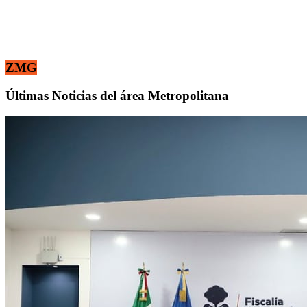
ZMG
Últimas Noticias del área Metropolitana