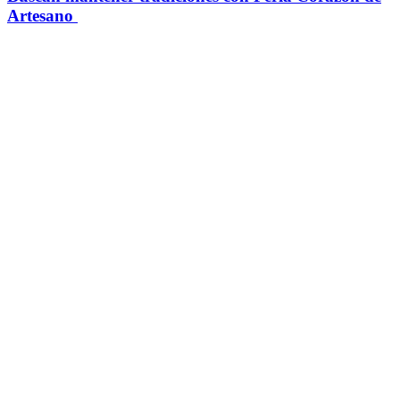
Artesano