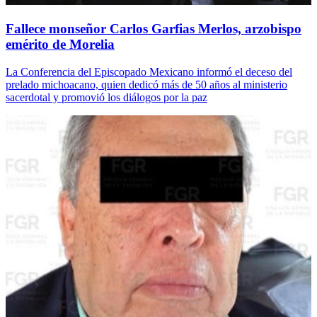
Fallece monseñor Carlos Garfias Merlos, arzobispo
emérito de Morelia
La Conferencia del Episcopado Mexicano informó el deceso del
prelado michoacano, quien dedicó más de 50 años al ministerio
sacerdotal y promovió los diálogos por la paz