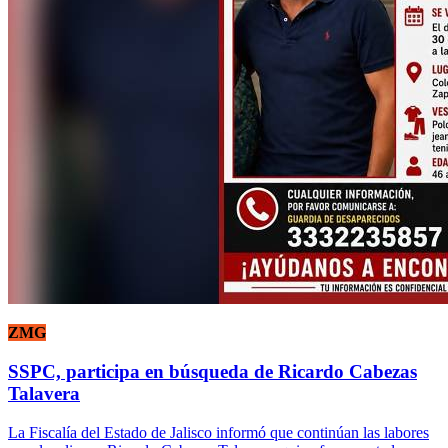
ZMG
SSPC, participa en búsqueda de Ricardo Cabezas
Talavera
La Fiscalía del Estado de Jalisco informó que continúan las labores