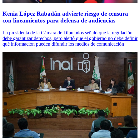
Kenia López Rabadán advierte riesgo de censura
con lineamientos para defensa de audiencias
La presidenta de la Cámara de Diputados señaló que la regulación
debe garantizar derechos, pero alertó que el gobierno no debe definir
qué información pueden difundir los medios de comunicación