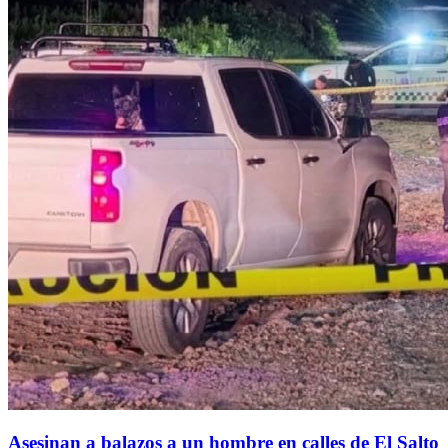
Asesinan a balazos a un hombre en calles de El Salto