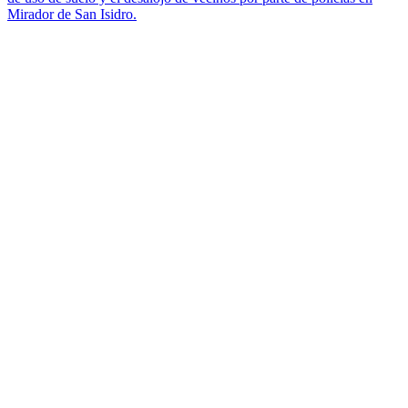
Mirador de San Isidro.