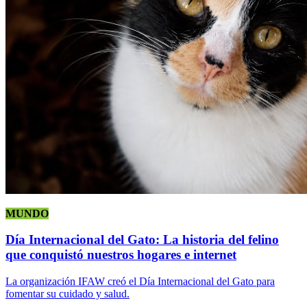
MUNDO
Día Internacional del Gato: La historia del felino
que conquistó nuestros hogares e internet
La organización IFAW creó el Día Internacional del Gato para
fomentar su cuidado y salud.