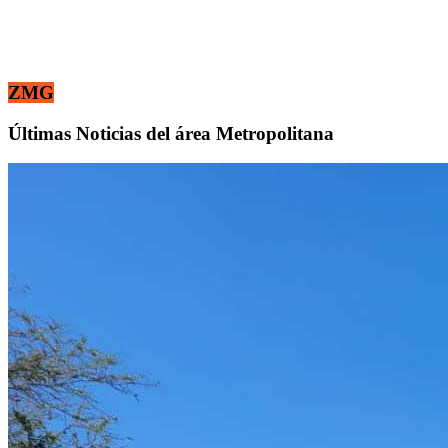
ZMG
Últimas Noticias del área Metropolitana