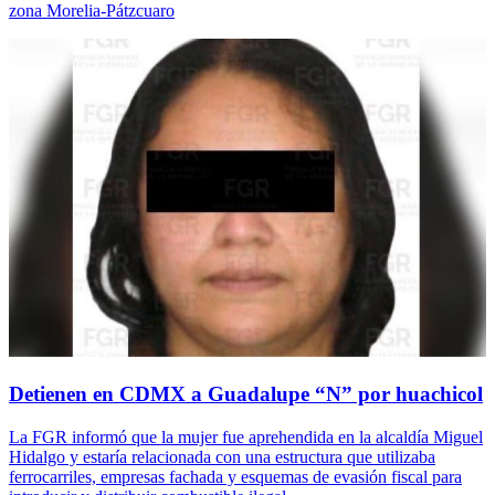
zona Morelia-Pátzcuaro
Detienen en CDMX a Guadalupe “N” por huachicol
La FGR informó que la mujer fue aprehendida en la alcaldía Miguel
Hidalgo y estaría relacionada con una estructura que utilizaba
ferrocarriles, empresas fachada y esquemas de evasión fiscal para