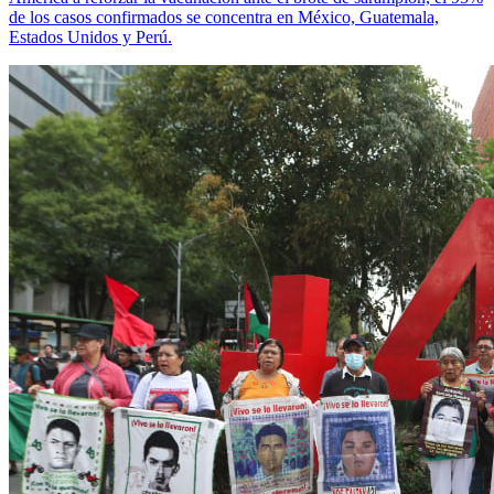
de los casos confirmados se concentra en México, Guatemala,
Estados Unidos y Perú.