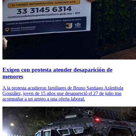
Exigen con protesta atender desaparición de
menores
A la protesta acudieron familiares de Bruno Santiago Arámbula
González, joven de 15 años que desapareció el 27 de julio tras
acompañar a un amigo a una oferta laboral.