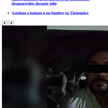
desaparecidos durante julio
Asesinan a balazos a un hombre en Tlajomulco