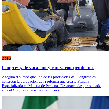
ZMG
Congreso, de vacación y con varios pendientes
Asegura diputado que una de las prioridades del Congreso es
concretar la aprobación de la reforma que crea la Fiscalía
Especializada en Materia de Personas Desaparecidas, presentada
ante el Congreso hace más de un año.