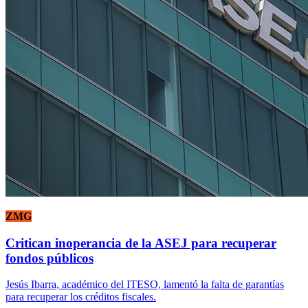
ZMG
Critican inoperancia de la ASEJ para recuperar
fondos públicos
Jesús Ibarra, académico del ITESO, lamentó la falta de garantías
para recuperar los créditos fiscales.