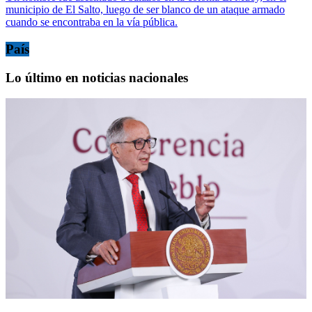
municipio de El Salto, luego de ser blanco de un ataque armado
cuando se encontraba en la vía pública.
País
Lo último en noticias nacionales