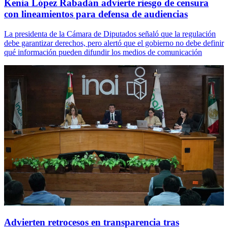
Kenia López Rabadán advierte riesgo de censura
con lineamientos para defensa de audiencias
La presidenta de la Cámara de Diputados señaló que la regulación
debe garantizar derechos, pero alertó que el gobierno no debe definir
qué información pueden difundir los medios de comunicación
Advierten retrocesos en transparencia tras