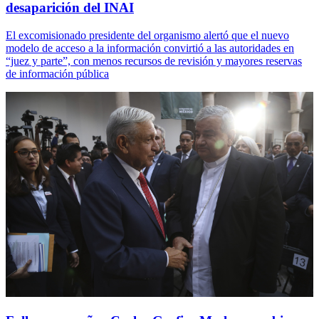
desaparición del INAI
El excomisionado presidente del organismo alertó que el nuevo
modelo de acceso a la información convirtió a las autoridades en
“juez y parte”, con menos recursos de revisión y mayores reservas
de información pública