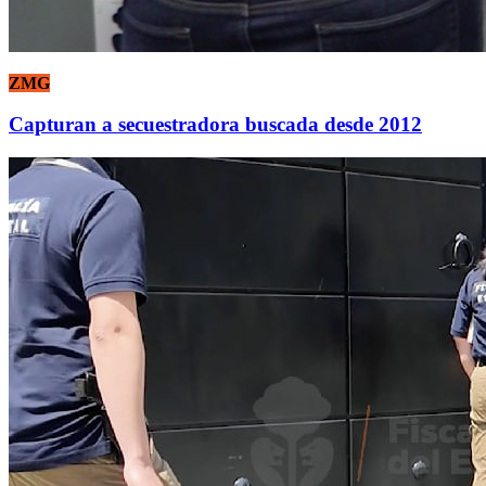
ZMG
Capturan a secuestradora buscada desde 2012