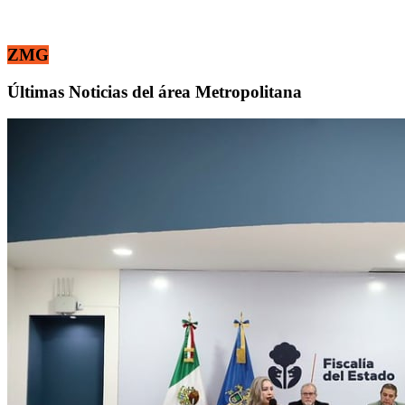
ZMG
Últimas Noticias del área Metropolitana