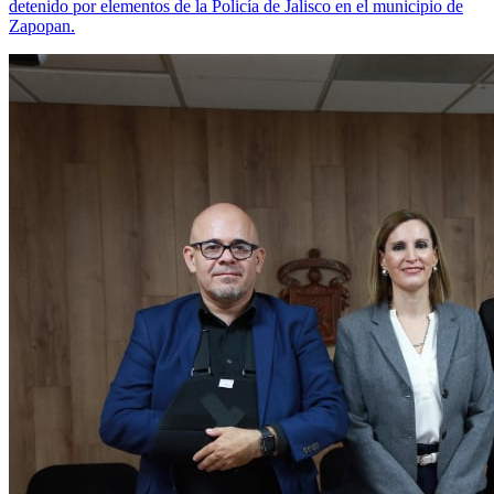
detenido por elementos de la Policía de Jalisco en el municipio de
Zapopan.