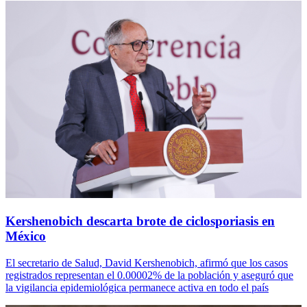
Kershenobich descarta brote de ciclosporiasis en
México
El secretario de Salud, David Kershenobich, afirmó que los casos
registrados representan el 0.00002% de la población y aseguró que
la vigilancia epidemiológica permanece activa en todo el país