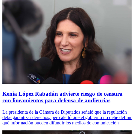
Kenia López Rabadán advierte riesgo de censura
con lineamientos para defensa de audiencias
La presidenta de la Cámara de Diputados señaló que la regulación
debe garantizar derechos, pero alertó que el gobierno no debe definir
qué información pueden difundir los medios de comunicación