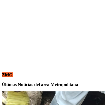
ZMG
Últimas Noticias del área Metropolitana