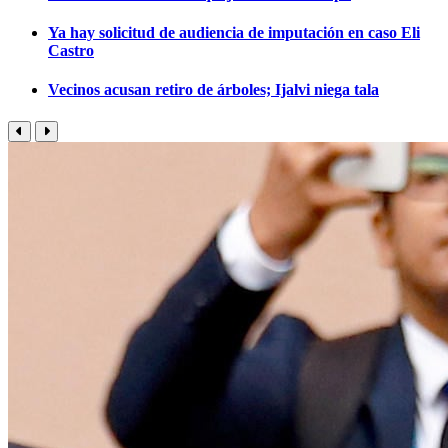
Ya hay solicitud de audiencia de imputación en caso Eli
Castro
Vecinos acusan retiro de árboles; Ijalvi niega tala