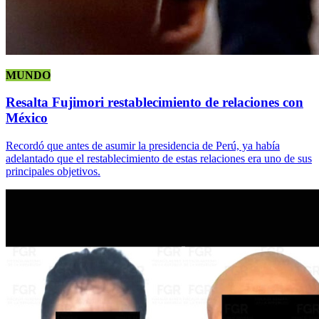
MUNDO
Resalta Fujimori restablecimiento de relaciones con
México
Recordó que antes de asumir la presidencia de Perú, ya había
adelantado que el restablecimiento de estas relaciones era uno de sus
principales objetivos.