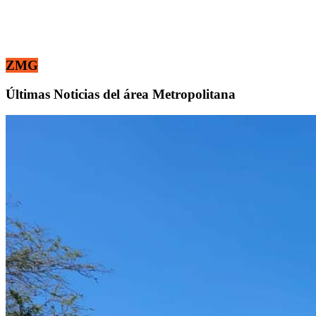
ZMG
Últimas Noticias del área Metropolitana