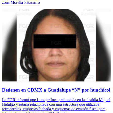
zona Morelia-Pátzcuaro
Detienen en CDMX a Guadalupe “N” por huachicol
La FGR informó que la mujer fue aprehendida en la alcaldía Miguel
Hidalgo y estaría relacionada con una estructura que utilizaba
ferrocarriles, empresas fachada y esquemas de evasión fiscal para