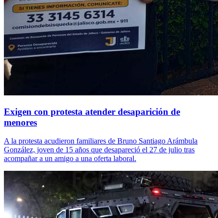
Exigen con protesta atender desaparición de
menores
A la protesta acudieron familiares de Bruno Santiago Arámbula
González, joven de 15 años que desapareció el 27 de julio tras
acompañar a un amigo a una oferta laboral.