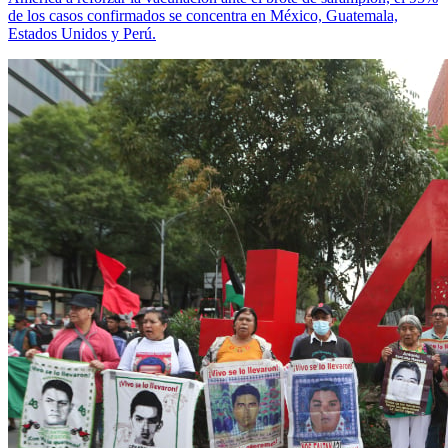
de los casos confirmados se concentra en México, Guatemala,
Estados Unidos y Perú.