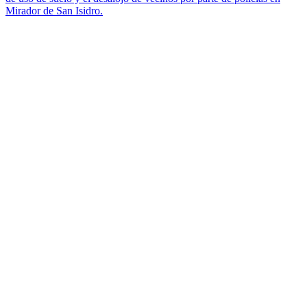
Mirador de San Isidro.