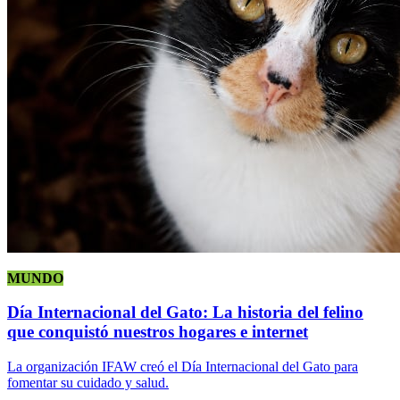
MUNDO
Día Internacional del Gato: La historia del felino
que conquistó nuestros hogares e internet
La organización IFAW creó el Día Internacional del Gato para
fomentar su cuidado y salud.