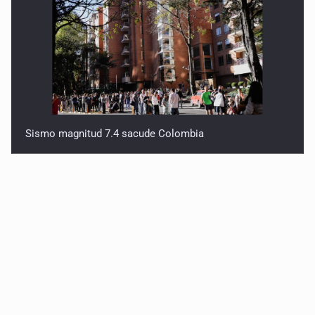
Sismo magnitud 7.4 sacude Colombia