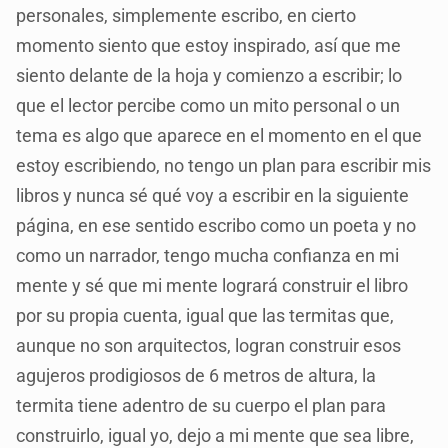
personales, simplemente escribo, en cierto
momento siento que estoy inspirado, así que me
siento delante de la hoja y comienzo a escribir; lo
que el lector percibe como un mito personal o un
tema es algo que aparece en el momento en el que
estoy escribiendo, no tengo un plan para escribir mis
libros y nunca sé qué voy a escribir en la siguiente
página, en ese sentido escribo como un poeta y no
como un narrador, tengo mucha confianza en mi
mente y sé que mi mente logrará construir el libro
por su propia cuenta, igual que las termitas que,
aunque no son arquitectos, logran construir esos
agujeros prodigiosos de 6 metros de altura, la
termita tiene adentro de su cuerpo el plan para
construirlo, igual yo, dejo a mi mente que sea libre,