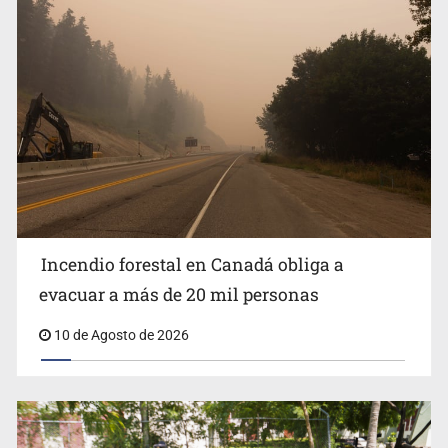
Están en proceso 75 auditorías de 2026
Incendio forestal en Canadá obliga a
evacuar a más de 20 mil personas
10 de Agosto de 2026
Lo vinculan por amenazas contra su esposa en Vallarta