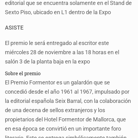
editorial que se encuentra solamente en el Stand de
Sexto Piso, ubicado en L1 dentro de la Expo
ASISTE
El premio le será entregado al escritor este
miércoles 28 de noviembre a las 18 horas en el
salón 3 de la planta baja en la expo
Sobre el premio
El Premio Formentor es un galardón que se
concedió desde el año 1961 al 1967, impulsado por
la editorial española Seix Barral, con la colaboración
de una decena de sellos extranjeros y los
propietarios del Hotel Formentor de Mallorca, que
en esa época se convirtió en un importante foro
literario. Este se entrega simbólicamente también