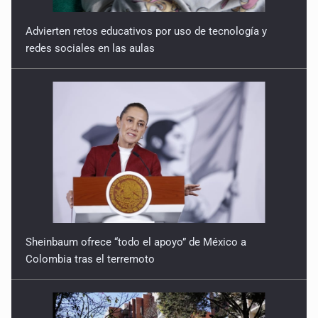
Advierten retos educativos por uso de tecnología y
redes sociales en las aulas
Sheinbaum ofrece “todo el apoyo” de México a
Colombia tras el terremoto