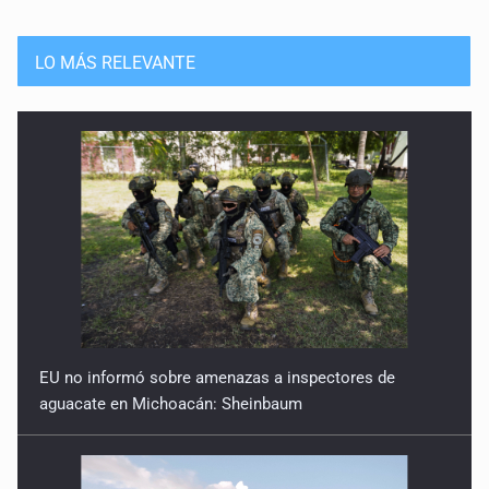
LO MÁS RELEVANTE
EU no informó sobre amenazas a inspectores de
aguacate en Michoacán: Sheinbaum