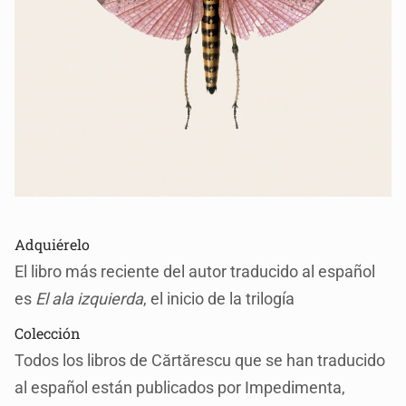
Adquiérelo
El libro más reciente del autor traducido al español
es
El ala izquierda
, el inicio de la trilogía
Colección
Todos los libros de Cărtărescu que se han traducido
al español están publicados por Impedimenta,