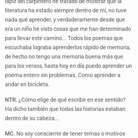
lápiz del carpintero he tratado de mostrar que la
literatura ha estado siempre dentro de mí, no tuve
nada qué aprender, y verdaderamente desde que
era un niño he visto cosas que me han determinado
para llevar este camino... Todos los poemas que
escuchaba lograba aprenderlos rápido de memoria,
de hecho no tengo una memoria buena más que
para los versos, hasta hoy en día puedo aprender un
poema entero sin problemas. Como aprender a
andar en bicicleta.
NTR.
¿Cómo elige de qué escribir en ese sentido?
Ha dicho también que todas las historias estaban
dentro de su cabeza...
MC.
No soy consciente de tener temas o motivos