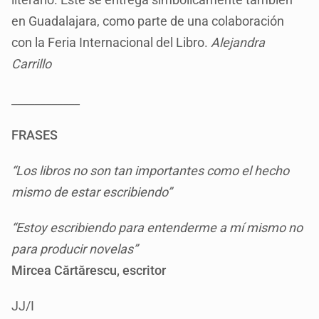
en Guadalajara, como parte de una colaboración
con la Feria Internacional del Libro.
Alejandra
Carrillo
____________
FRASES
“Los libros no son tan importantes como el hecho
mismo de estar escribiendo”
“Estoy escribiendo para entenderme a mí mismo no
para producir novelas”
Mircea Cărtărescu, escritor
JJ/I