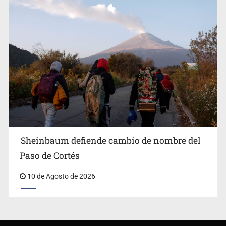
Sheinbaum defiende cambio de nombre del
Paso de Cortés
10 de Agosto de 2026