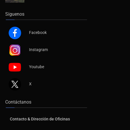
Síguenos
Facebook
Instagram
Youtube
X
Contáctanos
Contacto & Dirección de Oficinas