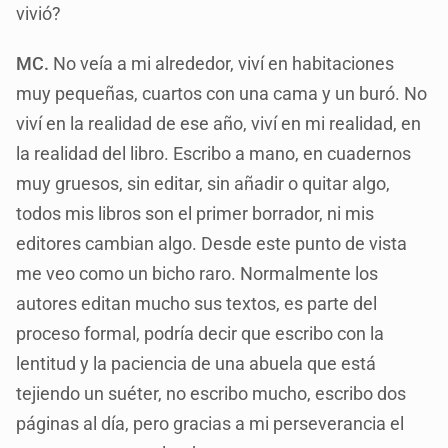
vivió?
MC.
No veía a mi alrededor, viví en habitaciones
muy pequeñas, cuartos con una cama y un buró. No
viví en la realidad de ese año, viví en mi realidad, en
la realidad del libro. Escribo a mano, en cuadernos
muy gruesos, sin editar, sin añadir o quitar algo,
todos mis libros son el primer borrador, ni mis
editores cambian algo. Desde este punto de vista
me veo como un bicho raro. Normalmente los
autores editan mucho sus textos, es parte del
proceso formal, podría decir que escribo con la
lentitud y la paciencia de una abuela que está
tejiendo un suéter, no escribo mucho, escribo dos
páginas al día, pero gracias a mi perseverancia el