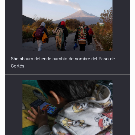
Sheinbaum defiende cambio de nombre del Paso de
Cortés