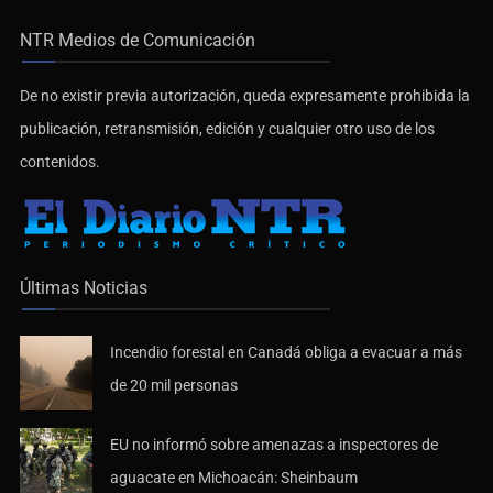
NTR Medios de Comunicación
De no existir previa autorización, queda expresamente prohibida la
publicación, retransmisión, edición y cualquier otro uso de los
contenidos.
Últimas Noticias
Incendio forestal en Canadá obliga a evacuar a más
de 20 mil personas
EU no informó sobre amenazas a inspectores de
aguacate en Michoacán: Sheinbaum