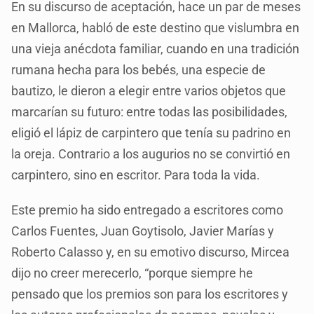
En su discurso de aceptación, hace un par de meses
en Mallorca, habló de este destino que vislumbra en
una vieja anécdota familiar, cuando en una tradición
rumana hecha para los bebés, una especie de
bautizo, le dieron a elegir entre varios objetos que
marcarían su futuro: entre todas las posibilidades,
eligió el lápiz de carpintero que tenía su padrino en
la oreja. Contrario a los augurios no se convirtió en
carpintero, sino en escritor. Para toda la vida.
Este premio ha sido entregado a escritores como
Carlos Fuentes, Juan Goytisolo, Javier Marías y
Roberto Calasso y, en su emotivo discurso, Mircea
dijo no creer merecerlo, “porque siempre he
pensado que los premios son para los escritores y