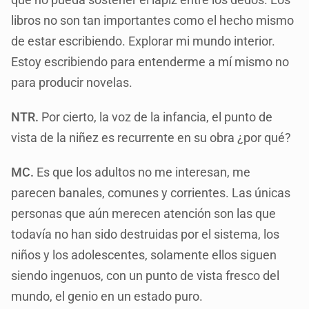
libros no son tan importantes como el hecho mismo
de estar escribiendo. Explorar mi mundo interior.
Estoy escribiendo para entenderme a mí mismo no
para producir novelas.
NTR.
Por cierto, la voz de la infancia, el punto de
vista de la niñez es recurrente en su obra ¿por qué?
MC.
Es que los adultos no me interesan, me
parecen banales, comunes y corrientes. Las únicas
personas que aún merecen atención son las que
todavía no han sido destruidas por el sistema, los
niños y los adolescentes, solamente ellos siguen
siendo ingenuos, con un punto de vista fresco del
mundo, el genio en un estado puro.