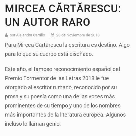
MIRCEA CĂRTĂRESCU:
UN AUTOR RARO
por Alejandra Carrillo
28 de Noviembre de 2018
Para Mircea Cărtărescu la escritura es destino. Algo
para lo que su cuerpo está diseñado.
Este año, el famoso reconocimiento español del
Premio Formentor de las Letras 2018 le fue
otorgado al escritor rumano, reconocido por su
prosa y su poesía como una de las voces más
prominentes de su tiempo y uno de los nombres
más importantes de la literatura europea. Algunos
incluso lo llaman genio.