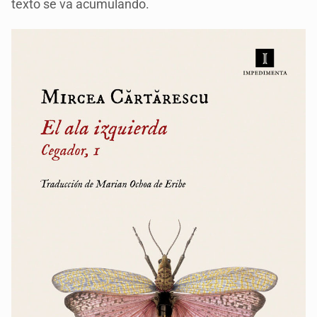
texto se va acumulando.