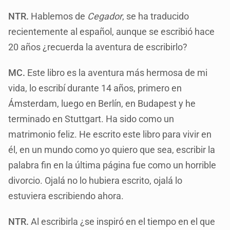
NTR.
Hablemos de
Cegador
, se ha traducido
recientemente al español, aunque se escribió hace
20 años ¿recuerda la aventura de escribirlo?
MC.
Este libro es la aventura más hermosa de mi
vida, lo escribí durante 14 años, primero en
Ámsterdam, luego en Berlín, en Budapest y he
terminado en Stuttgart. Ha sido como un
matrimonio feliz. He escrito este libro para vivir en
él, en un mundo como yo quiero que sea, escribir la
palabra fin en la última página fue como un horrible
divorcio. Ojalá no lo hubiera escrito, ojalá lo
estuviera escribiendo ahora.
NTR.
Al escribirla ¿se inspiró en el tiempo en el que