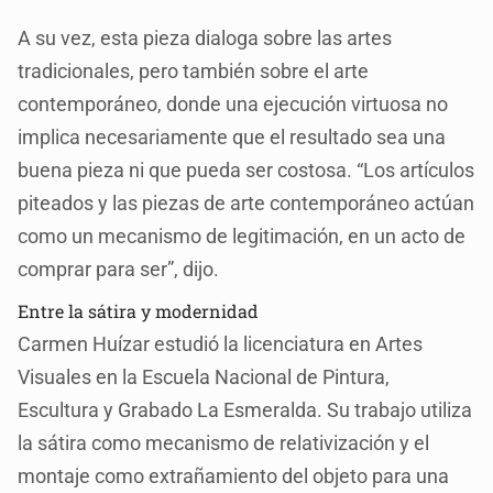
A su vez, esta pieza dialoga sobre las artes
tradicionales, pero también sobre el arte
contemporáneo, donde una ejecución virtuosa no
implica necesariamente que el resultado sea una
buena pieza ni que pueda ser costosa. “Los artículos
piteados y las piezas de arte contemporáneo actúan
como un mecanismo de legitimación, en un acto de
comprar para ser”, dijo.
Entre la sátira y modernidad
Carmen Huízar estudió la licenciatura en Artes
Visuales en la Escuela Nacional de Pintura,
Escultura y Grabado La Esmeralda. Su trabajo utiliza
la sátira como mecanismo de relativización y el
montaje como extrañamiento del objeto para una