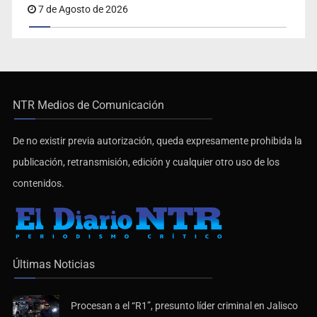
7 de Agosto de 2026
NTR Medios de Comunicación
De no existir previa autorización, queda expresamente prohibida la
publicación, retransmisión, edición y cualquier otro uso de los
contenidos.
Últimas Noticias
Procesan a el “R1”, presunto líder criminal en Jalisco