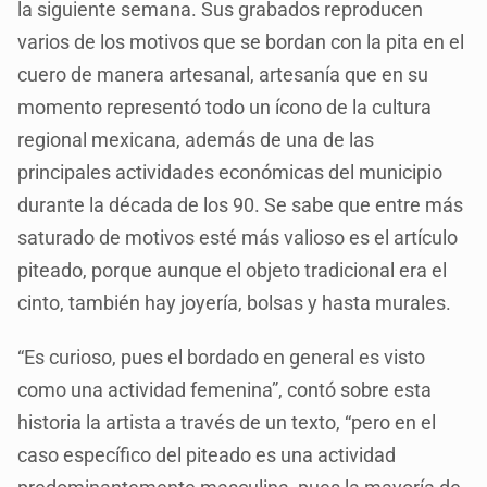
la siguiente semana. Sus grabados reproducen
varios de los motivos que se bordan con la pita en el
cuero de manera artesanal, artesanía que en su
momento representó todo un ícono de la cultura
regional mexicana, además de una de las
principales actividades económicas del municipio
durante la década de los 90. Se sabe que entre más
saturado de motivos esté más valioso es el artículo
piteado, porque aunque el objeto tradicional era el
cinto, también hay joyería, bolsas y hasta murales.
“Es curioso, pues el bordado en general es visto
como una actividad femenina”, contó sobre esta
historia la artista a través de un texto, “pero en el
caso específico del piteado es una actividad