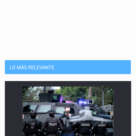
LO MÁS RELEVANTE