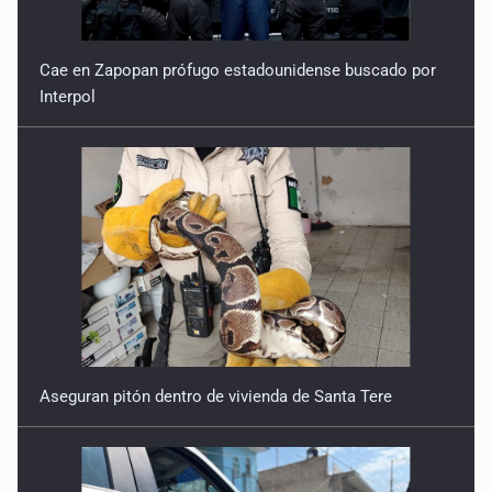
Cae en Zapopan prófugo estadounidense buscado por
Interpol
Aseguran pitón dentro de vivienda de Santa Tere