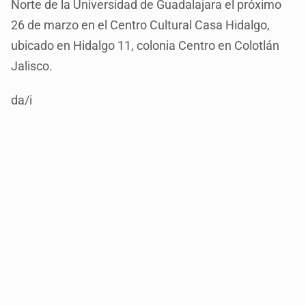
Norte de la Universidad de Guadalajara el próximo
26 de marzo en el Centro Cultural Casa Hidalgo,
ubicado en Hidalgo 11, colonia Centro en Colotlán
Jalisco.
da/i