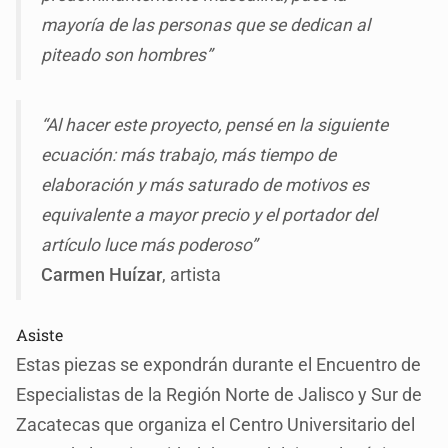
mayoría de las personas que se dedican al
piteado son hombres”
“Al hacer este proyecto, pensé en la siguiente
ecuación: más trabajo, más tiempo de
elaboración y más saturado de motivos es
equivalente a mayor precio y el portador del
artículo luce más poderoso”
Carmen Huízar
, artista
Asiste
Estas piezas se expondrán durante el Encuentro de
Especialistas de la Región Norte de Jalisco y Sur de
Zacatecas que organiza el Centro Universitario del