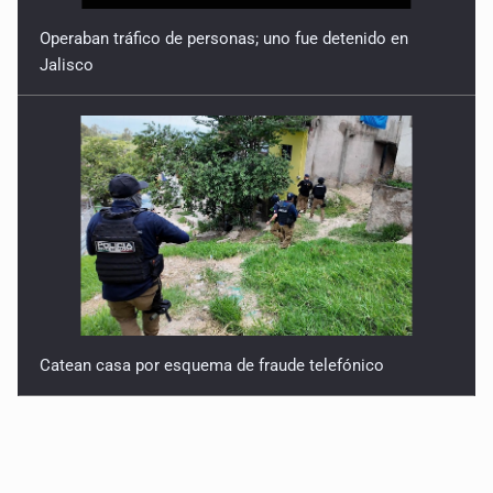
Operaban tráfico de personas; uno fue detenido en
Jalisco
Catean casa por esquema de fraude telefónico