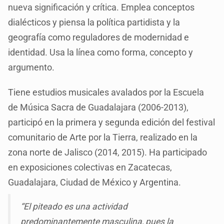
nueva significación y crítica. Emplea conceptos
dialécticos y piensa la política partidista y la
geografía como reguladores de modernidad e
identidad. Usa la línea como forma, concepto y
argumento.
Tiene estudios musicales avalados por la Escuela
de Música Sacra de Guadalajara (2006-2013),
participó en la primera y segunda edición del festival
comunitario de Arte por la Tierra, realizado en la
zona norte de Jalisco (2014, 2015). Ha participado
en exposiciones colectivas en Zacatecas,
Guadalajara, Ciudad de México y Argentina.
“El piteado es una actividad
predominantemente masculina, pues la