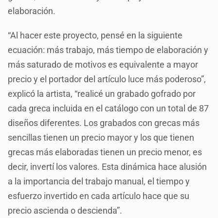
elaboración.
“Al hacer este proyecto, pensé en la siguiente
ecuación: más trabajo, más tiempo de elaboración y
más saturado de motivos es equivalente a mayor
precio y el portador del artículo luce más poderoso”,
explicó la artista, “realicé un grabado gofrado por
cada greca incluida en el catálogo con un total de 87
diseños diferentes. Los grabados con grecas más
sencillas tienen un precio mayor y los que tienen
grecas más elaboradas tienen un precio menor, es
decir, invertí los valores. Esta dinámica hace alusión
a la importancia del trabajo manual, el tiempo y
esfuerzo invertido en cada artículo hace que su
precio ascienda o descienda”.