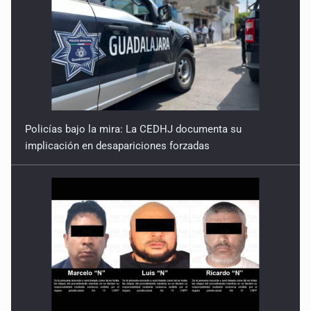
Policías bajo la mira: La CEDHJ documenta su
implicación en desapariciones forzadas