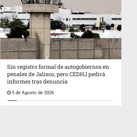
Sin registro formal de autogobiernos en
penales de Jalisco, pero CEDHJ pedirá
informes tras denuncia
5 de Agosto de 2026