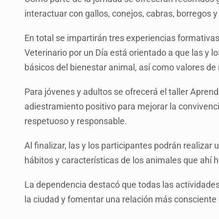
interactuar con gallos, conejos, cabras, borregos y
En total se impartirán tres experiencias formativas di
Veterinario por un Día está orientado a que las y 
básicos del bienestar animal, así como valores de 
Para jóvenes y adultos se ofrecerá el taller Apren
adiestramiento positivo para mejorar la conviven
respetuoso y responsable.
Al finalizar, las y los participantes podrán realiza
hábitos y características de los animales que ahí h
La dependencia destacó que todas las actividades 
la ciudad y fomentar una relación más consciente 