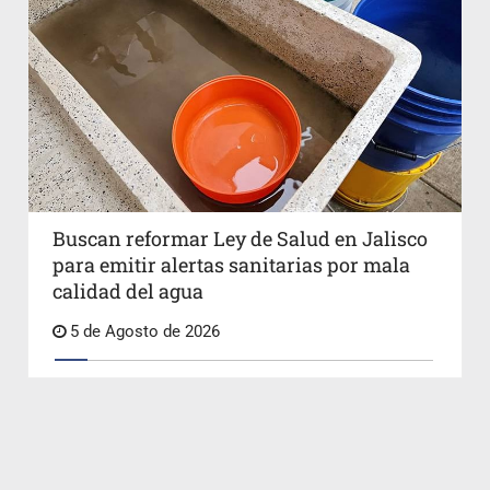
Buscan reformar Ley de Salud en Jalisco
para emitir alertas sanitarias por mala
calidad del agua
5 de Agosto de 2026