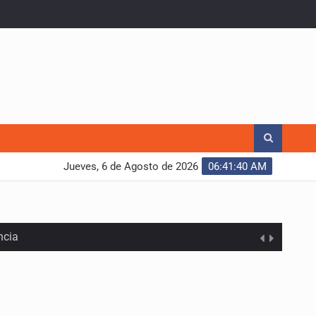
Jueves, 6 de Agosto de 2026
06:41:41 AM
ncia