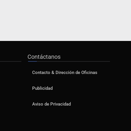
Contáctanos
Contacto & Dirección de Oficinas
Publicidad
Aviso de Privacidad