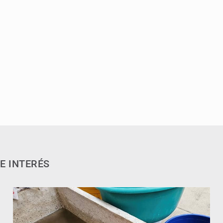
E INTERÉS