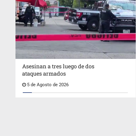
Asesinan a tres luego de dos
ataques armados
5 de Agosto de 2026