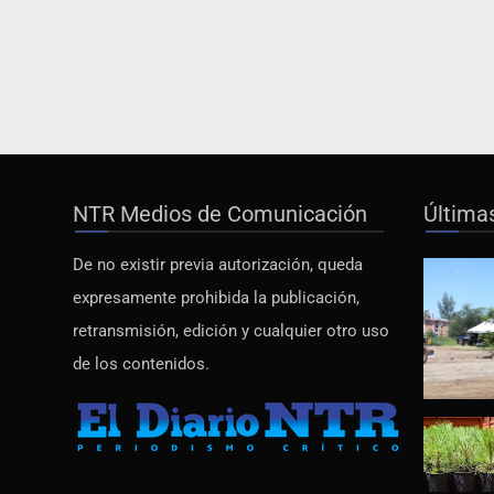
NTR Medios de Comunicación
Última
De no existir previa autorización, queda
expresamente prohibida la publicación,
retransmisión, edición y cualquier otro uso
de los contenidos.