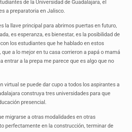
tudiantes de la Universidad de Guadalajara, el
es a preparatoria en Jalisco.
s la llave principal para abrirnos puertas en futuro,
da, es esperanza, es bienestar, es la posibilidad de
yo con los estudiantes que he hablado en estos
, que a lo mejor en tu casa corrieron a papá o mamá
 a entrar a la prepa me parece que es algo que no
 virtual se puede dar cupo a todos los aspirantes a
uadalajara construya tres universidades para que
ducación presencial.
ue migrarse a otras modalidades en otras
to perfectamente en la construcción, terminar de