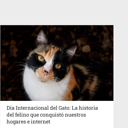
Día Internacional del Gato: La historia
del felino que conquistó nuestros
hogares e internet