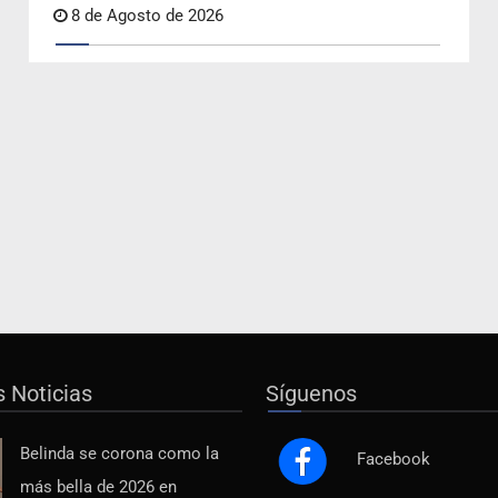
8 de Agosto de 2026
s Noticias
Síguenos
Belinda se corona como la
Facebook
más bella de 2026 en