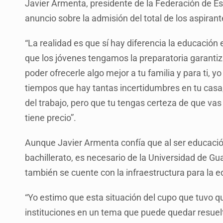
Javier Armenta, presidente de la Federación de Es
anuncio sobre la admisión del total de los aspirant
“La realidad es que sí hay diferencia la educación e
que los jóvenes tengamos la preparatoria garantiza
poder ofrecerle algo mejor a tu familia y para ti, 
tiempos que hay tantas incertidumbres en tu casa
del trabajo, pero que tu tengas certeza de que vas
tiene precio”.
Aunque Javier Armenta confía que al ser educación
bachillerato, es necesario de la Universidad de G
también se cuente con la infraestructura para la e
“Yo estimo que esta situación del cupo que tuvo q
instituciones en un tema que puede quedar resuel