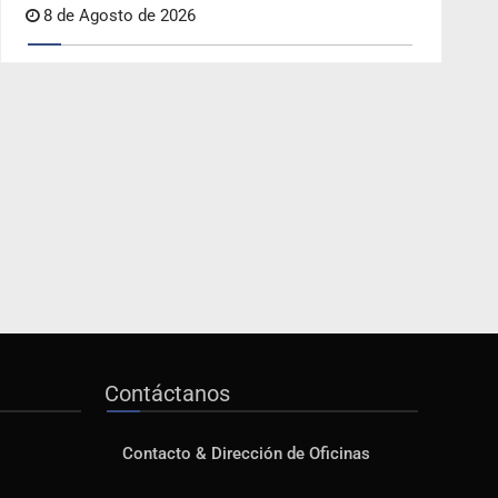
8 de Agosto de 2026
Contáctanos
Contacto & Dirección de Oficinas