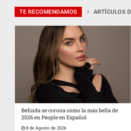
TE RECOMENDAMOS
ARTÍCULOS D
Belinda se corona como la más bella de
2026 en People en Español
8 de Agosto de 2026