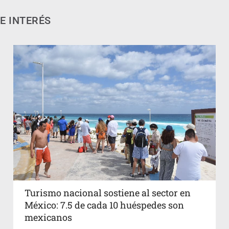
E INTERÉS
Turismo nacional sostiene al sector en
México: 7.5 de cada 10 huéspedes son
mexicanos