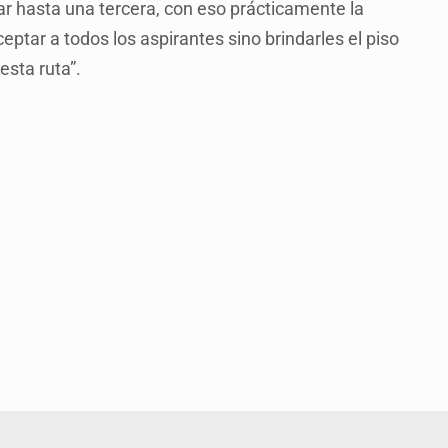
par hasta una tercera, con eso prácticamente la
eptar a todos los aspirantes sino brindarles el piso
esta ruta”.