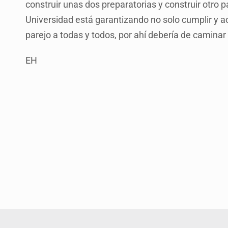
construir unas dos preparatorias y construir otro 
Universidad está garantizando no solo cumplir y ac
parejo a todas y todos, por ahí debería de caminar 
EH