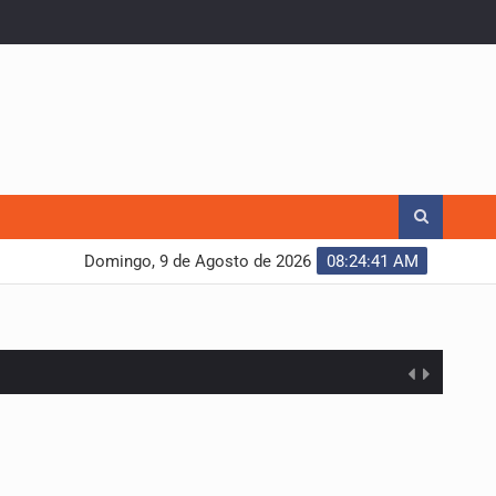
Domingo, 9 de Agosto de 2026
08:24:42 AM