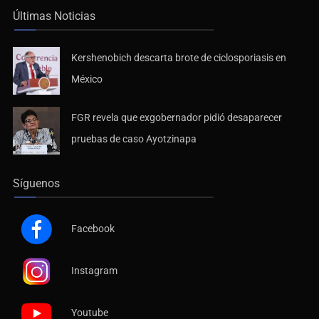
Últimas Noticias
Kershenobich descarta brote de ciclosporiasis en
México
FGR revela que exgobernador pidió desaparecer
pruebas de caso Ayotzinapa
Síguenos
Facebook
Instagram
Youtube