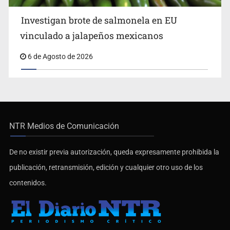
Investigan brote de salmonela en EU
vinculado a jalapeños mexicanos
6 de Agosto de 2026
NTR Medios de Comunicación
De no existir previa autorización, queda expresamente prohibida la
publicación, retransmisión, edición y cualquier otro uso de los
contenidos.