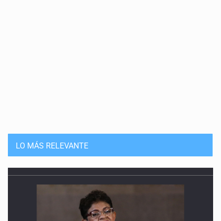
LO MÁS RELEVANTE