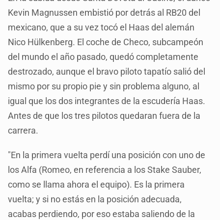
Kevin Magnussen embistió por detrás al RB20 del
mexicano, que a su vez tocó el Haas del alemán
Nico Hülkenberg. El coche de Checo, subcampeón
del mundo el año pasado, quedó completamente
destrozado, aunque el bravo piloto tapatío salió del
mismo por su propio pie y sin problema alguno, al
igual que los dos integrantes de la escudería Haas.
Antes de que los tres pilotos quedaran fuera de la
carrera.
"En la primera vuelta perdí una posición con uno de
los Alfa (Romeo, en referencia a los Stake Sauber,
como se llama ahora el equipo). Es la primera
vuelta; y si no estás en la posición adecuada,
acabas perdiendo, por eso estaba saliendo de la