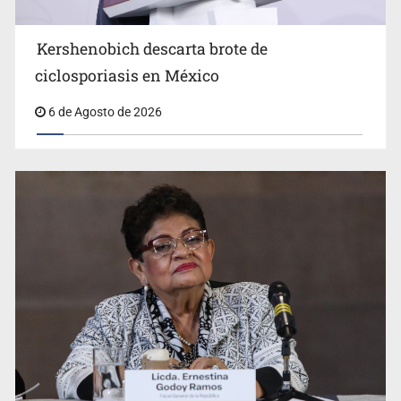
Kershenobich descarta brote de
ciclosporiasis en México
6 de Agosto de 2026
Jalisco mantiene la búsqueda de 21 adolescentes
desaparecidos durante julio