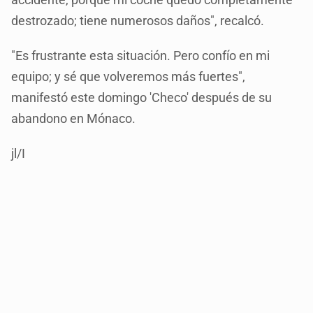
destrozado; tiene numerosos daños", recalcó.
"Es frustrante esta situación. Pero confío en mi
equipo; y sé que volveremos más fuertes",
manifestó este domingo 'Checo' después de su
abandono en Mónaco.
jl/I