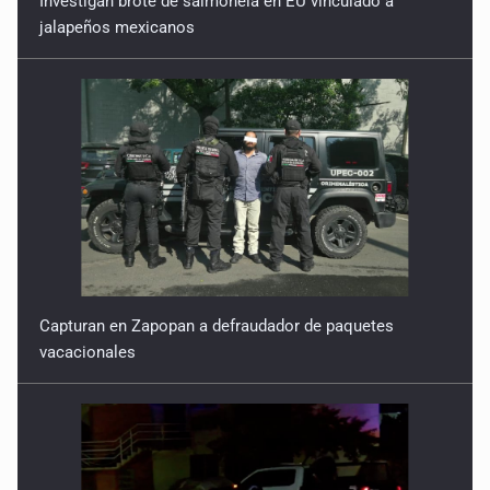
jalapeños mexicanos
Capturan en Zapopan a defraudador de paquetes
vacacionales