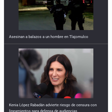
Asesinan a balazos a un hombre en Tlajomulco
Kenia López Rabadán advierte riesgo de censura con
lineamientos para defensa de audiencias