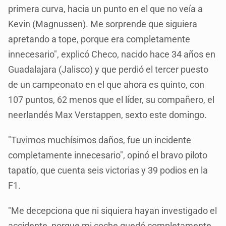
primera curva, hacia un punto en el que no veía a
Kevin (Magnussen). Me sorprende que siguiera
apretando a tope, porque era completamente
innecesario", explicó Checo, nacido hace 34 años en
Guadalajara (Jalisco) y que perdió el tercer puesto
de un campeonato en el que ahora es quinto, con
107 puntos, 62 menos que el líder, su compañero, el
neerlandés Max Verstappen, sexto este domingo.
"Tuvimos muchísimos daños, fue un incidente
completamente innecesario", opinó el bravo piloto
tapatío, que cuenta seis victorias y 39 podios en la
F1.
"Me decepciona que ni siquiera hayan investigado el
accidente, porque mi coche quedó completamente