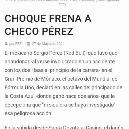
EFE)
CHOQUE FRENA A
CHECO PÉREZ
por EFE
27 de Mayo de 2024
El mexicano Sergio Pérez (Red Bull), que tuvo que
abandonar -al verse involucrado en un accidente
con los dos Haas al principio de la carrera- en el
Gran Premio de Mónaco, el octavo del Mundial de
Fórmula Uno, declaró en las calles del principado de
la Costa Azul -donde ganó hace dos años- que le
decepciona que "ni siquiera se haya investigado"
esa peligrosa acción.
En la subida desde Santa Devota al Casino, el danés