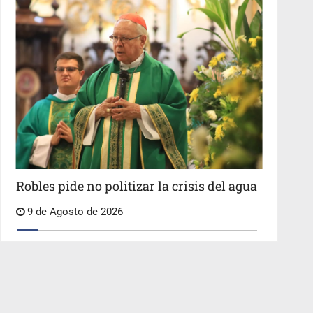
Robles pide no politizar la crisis del agua
9 de Agosto de 2026