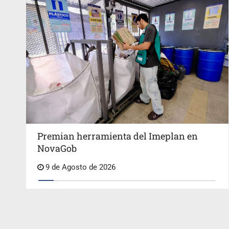
Premian herramienta del Imeplan en
NovaGob
9 de Agosto de 2026