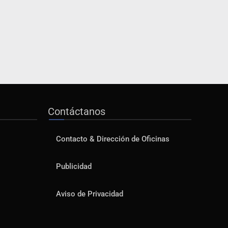
Contáctanos
Contacto & Dirección de Oficinas
Publicidad
Aviso de Privacidad