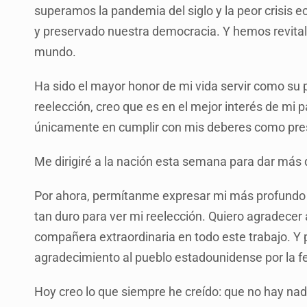
superamos la pandemia del siglo y la peor crisis
y preservado nuestra democracia. Y hemos revitali
mundo.
Ha sido el mayor honor de mi vida servir como su 
reelección, creo que es en el mejor interés de mi 
únicamente en cumplir con mis deberes como pres
Me dirigiré a la nación esta semana para dar más d
Por ahora, permítanme expresar mi más profundo 
tan duro para ver mi reelección. Quiero agradecer 
compañera extraordinaria en todo este trabajo. 
agradecimiento al pueblo estadounidense por la fe
Hoy creo lo que siempre he creído: que no hay n