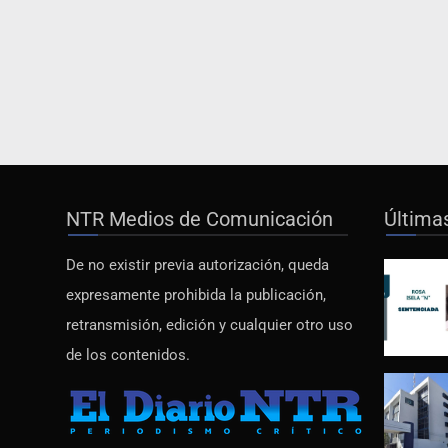
NTR Medios de Comunicación
Última
De no existir previa autorización, queda
expresamente prohibida la publicación,
retransmisión, edición y cualquier otro uso
de los contenidos.