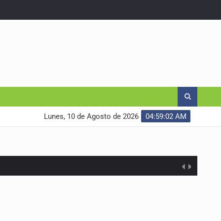
Lunes, 10 de Agosto de 2026
04:59:03 AM