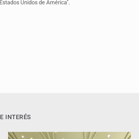
 Estados Unidos de América".
E INTERÉS