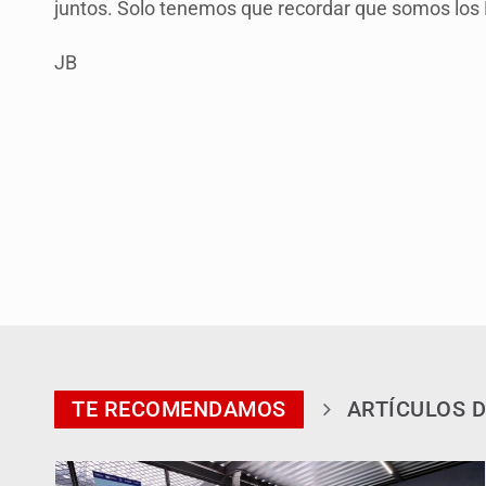
juntos. Solo tenemos que recordar que somos los
JB
TE RECOMENDAMOS
ARTÍCULOS D