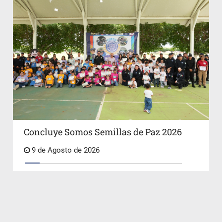
Concluye Somos Semillas de Paz 2026
9 de Agosto de 2026