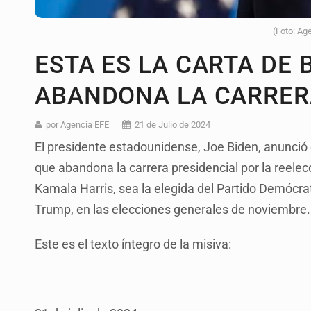
(Foto: Ag
ESTA ES LA CARTA DE 
ABANDONA LA CARRER
por Agencia EFE
21 de Julio de 2024
El presidente estadounidense, Joe Biden, anunció
que abandona la carrera presidencial por la reelec
Kamala Harris, sea la elegida del Partido Demócra
Trump, en las elecciones generales de noviembre.
Este es el texto íntegro de la misiva: