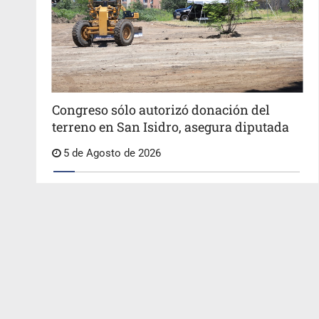
Congreso sólo autorizó donación del
terreno en San Isidro, asegura diputada
5 de Agosto de 2026