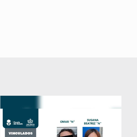
diputada