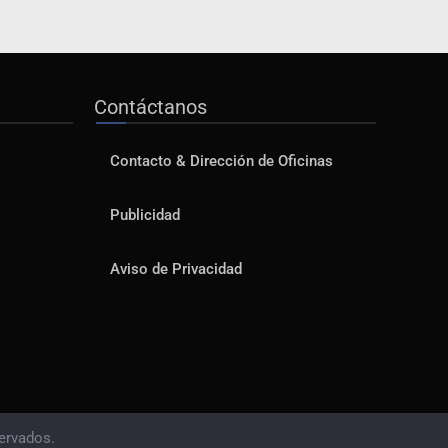
Contáctanos
Contacto & Dirección de Oficinas
Publicidad
Aviso de Privacidad
ervados.