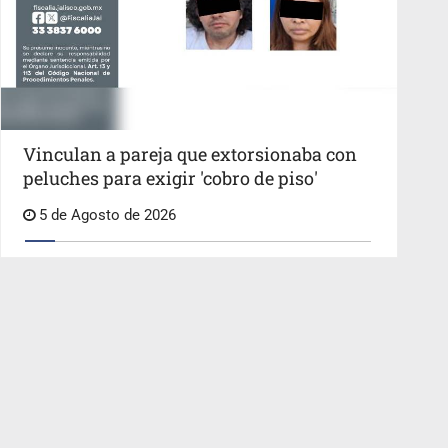
Vinculan a pareja que extorsionaba con
peluches para exigir 'cobro de piso'
5 de Agosto de 2026