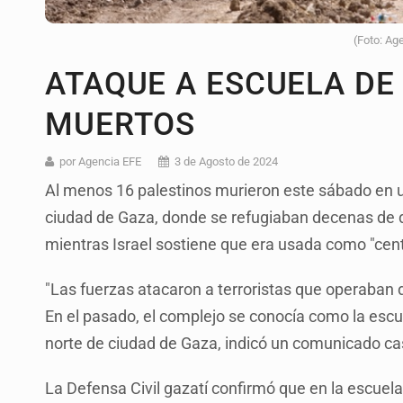
(Foto: Ag
ATAQUE A ESCUELA DE
MUERTOS
por Agencia EFE
3 de Agosto de 2024
Al menos 16 palestinos murieron este sábado en 
ciudad de Gaza, donde se refugiaban decenas de de
mientras Israel sostiene que era usada como "cen
"Las fuerzas atacaron a terroristas que operaban
En el pasado, el complejo se conocía como la esc
norte de ciudad de Gaza, indicó un comunicado ca
La Defensa Civil gazatí confirmó que en la escuela 