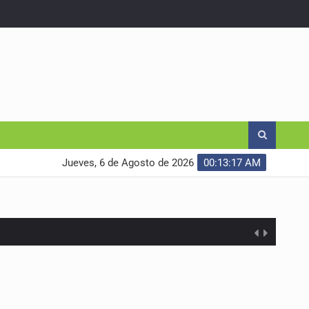
Jueves, 6 de Agosto de 2026
00:13:18 AM