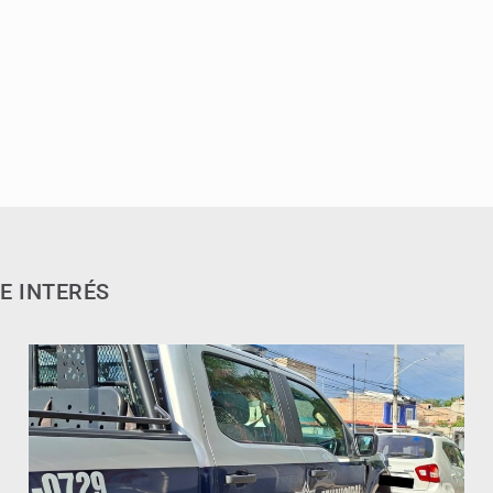
E INTERÉS