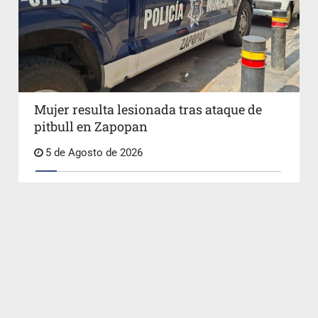
Mujer resulta lesionada tras ataque de
pitbull en Zapopan
5 de Agosto de 2026