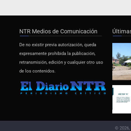
NTR Medios de Comunicación
Última
De no existir previa autorización, queda
expresamente prohibida la publicación,
retransmisión, edición y cualquier otro uso
de los contenidos.
© 2026,