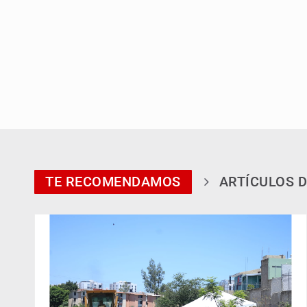
TE RECOMENDAMOS
ARTÍCULOS D