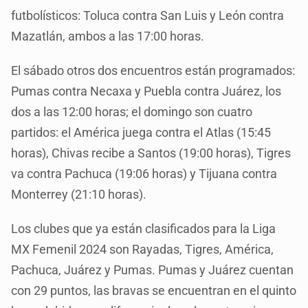
futbolísticos: Toluca contra San Luis y León contra
Mazatlán, ambos a las 17:00 horas.
El sábado otros dos encuentros están programados:
Pumas contra Necaxa y Puebla contra Juárez, los
dos a las 12:00 horas; el domingo son cuatro
partidos: el América juega contra el Atlas (15:45
horas), Chivas recibe a Santos (19:00 horas), Tigres
va contra Pachuca (19:06 horas) y Tijuana contra
Monterrey (21:10 horas).
Los clubes que ya están clasificados para la Liga
MX Femenil 2024 son Rayadas, Tigres, América,
Pachuca, Juárez y Pumas. Pumas y Juárez cuentan
con 29 puntos, las bravas se encuentran en el quinto