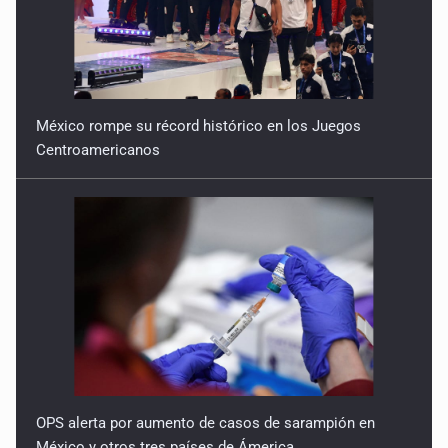
México rompe su récord histórico en los Juegos
Centroamericanos
OPS alerta por aumento de casos de sarampión en
México y otros tres países de Ámerica