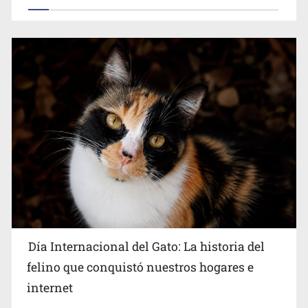
Día Internacional del Gato: La historia del
felino que conquistó nuestros hogares e
internet