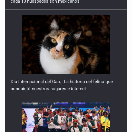
Día Internacional del Gato: La historia del felino que
conquistó nuestros hogares e internet