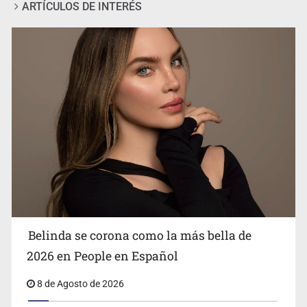
ARTÍCULOS DE INTERÉS
Ciclosporiasis no representa un riesgo epidemiológico
masivo
Belinda se corona como la más bella de
2026 en People en Español
8 de Agosto de 2026