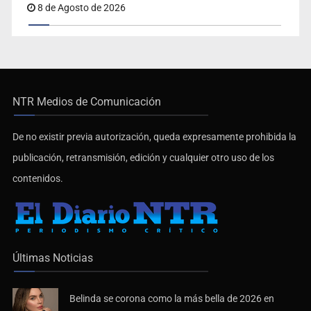
8 de Agosto de 2026
NTR Medios de Comunicación
De no existir previa autorización, queda expresamente prohibida la
publicación, retransmisión, edición y cualquier otro uso de los
contenidos.
Últimas Noticias
Belinda se corona como la más bella de 2026 en