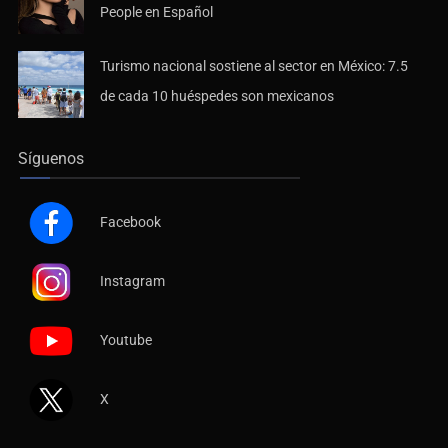
People en Español
Turismo nacional sostiene al sector en México: 7.5
de cada 10 huéspedes son mexicanos
Síguenos
Facebook
Instagram
Youtube
X