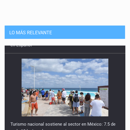
LO MÁS RELEVANTE
Turismo nacional sostiene al sector en México: 7.5 de
cada 10 huéspedes son mexicanos