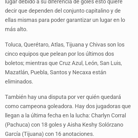
lugar debido a su diferencia de goles esto quiere
decir que dependen del conjunto capitalino y de
ellas mismas para poder garantizar un lugar en lo
más alto.
Toluca, Querétaro, Atlas, Tijuana y Chivas son los
cinco equipos que pelean por los últimos dos
boletos; mientras que Cruz Azul, León, San Luis,
Mazatlán, Puebla, Santos y Necaxa están
eliminados.
También hay una disputa por ver quién quedará
como campeona goleadora. Hay dos jugadoras que
llegan a la última fecha en la lucha: Charlyn Corral
(Pachuca) con 18 goles y Aisha Keshy Solórzano
García (Tijuana) con 16 anotaciones.