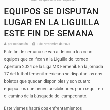
EQUIPOS SE DISPUTAN
LUGAR EN LA LIGUILLA
ESTE FIN DE SEMANA
por Redacción
1 de Noviembre de 2024
Este fin de semana se van a definir a los ocho
equipos que califican a la Liguilla del torneo
Apertura 2024 de la Liga MX Femenil. En la jornada
17 del futbol femenil mexicano se disputan los dos
boletos que quedan disponibles y son cuatro
equipos los que tienen posibilidades para seguir en
el camino de la búsqueda del campeonato.
Este viernes habrá dos enfrentamientos