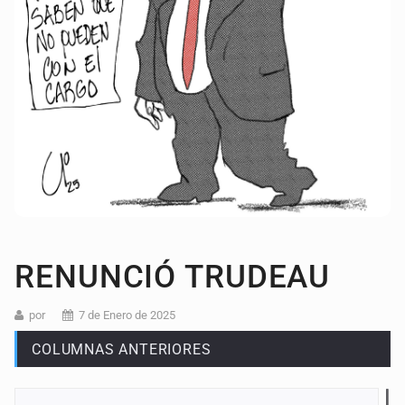
RENUNCIÓ TRUDEAU
por
7 de Enero de 2025
COLUMNAS ANTERIORES