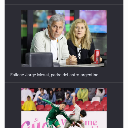
7 de Julio de 2026
Fallece Jorge Messi, padre del astro argentino