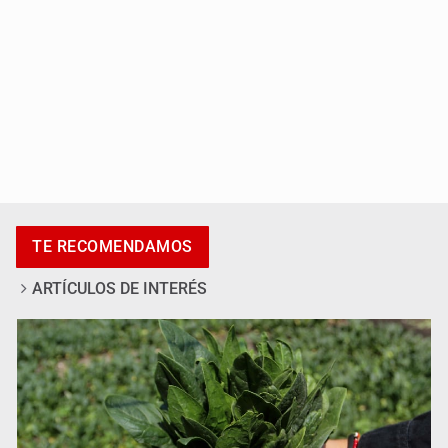
Exigen con protesta atender desaparición de menores
TE RECOMENDAMOS
ARTÍCULOS DE INTERÉS