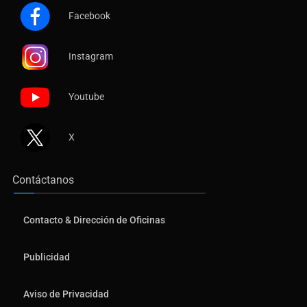
Facebook
Instagram
Youtube
X
Contáctanos
Contacto & Dirección de Oficinas
Publicidad
Aviso de Privacidad