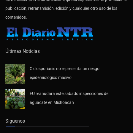
publicación, retransmisión, edición y cualquier otro uso de los
contenidos.
Últimas Noticias
Ciclosporiasis no representa un riesgo
epidemiológico masivo
EU reanudará este sábado inspecciones de
aguacate en Michoacán
Síguenos