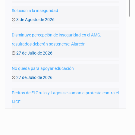
Solución a la inseguridad
3 de Agosto de 2026
Disminuye percepción de inseguridad en el AMG,
resultados deberán sostenerse: Alarcón
27 de Julio de 2026
No queda para apoyar educación
27 de Julio de 2026
Peritos de El Grullo y Lagos se suman a protesta contra el
IJCF
22 de Julio de 2026
SIAPA ignoró por 10 años reportes diarios de mala