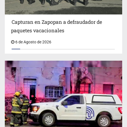
Capturan en Zapopan a defraudador de
paquetes vacacionales
6 de Agosto de 2026
Detienen al exgobernador de Guerrero, Ángel Aguirre