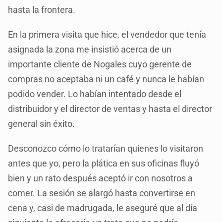
hasta la frontera.
En la primera visita que hice, el vendedor que tenía
asignada la zona me insistió acerca de un
importante cliente de Nogales cuyo gerente de
compras no aceptaba ni un café y nunca le habían
podido vender. Lo habían intentado desde el
distribuidor y el director de ventas y hasta el director
general sin éxito.
Desconozco cómo lo tratarían quienes lo visitaron
antes que yo, pero la plática en sus oficinas fluyó
bien y un rato después aceptó ir con nosotros a
comer. La sesión se alargó hasta convertirse en
cena y, casi de madrugada, le aseguré que al día