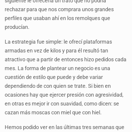
siguiente le ofrecería un trato que no podría
rechazar para que nos comprara unos grandes
perfiles que usaban ahí en los remolques que
producían.
La estrategia fue simple: le ofrecí plataformas
armadas en vez de kilos y para él resultó tan
atractivo que a partir de entonces hizo pedidos cada
mes. La forma de plantear un negocio es una
cuestión de estilo que puede y debe variar
dependiendo de con quien se trate. Si bien en
ocasiones hay que ejercer presión con agresividad,
en otras es mejor ir con suavidad, como dicen: se
cazan más moscas con miel que con hiel.
Hemos podido ver en las últimas tres semanas que