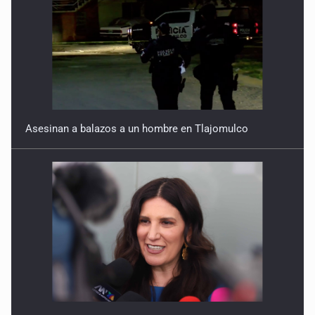
Asesinan a balazos a un hombre en Tlajomulco