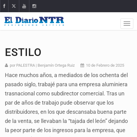
ESTILO
por PALESTRA | Benjamín Ortega Ruiz
10 de Febrero de 2025
Hace muchos años, a mediados de los ochenta del
pasado siglo, trabajé para una empresa aluminiera
trasnacional como subdirector comercial. Tras un
par de años de trabajo pude observar que los
distribuidores, en los que descansaba buena parte
de la venta, se llevaban la “tajada del león” dejando
la peor parte de los ingresos para la empresa, que