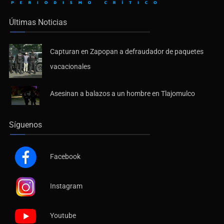
Últimas Noticias
Capturan en Zapopan a defraudador de paquetes
vacacionales
Asesinan a balazos a un hombre en Tlajomulco
Síguenos
Facebook
Instagram
Youtube