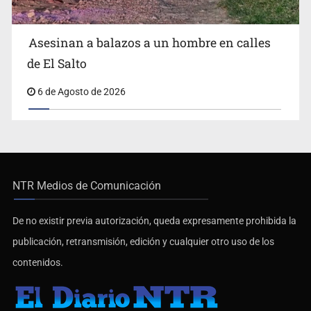
Asesinan a balazos a un hombre en calles
de El Salto
6 de Agosto de 2026
NTR Medios de Comunicación
De no existir previa autorización, queda expresamente prohibida la
publicación, retransmisión, edición y cualquier otro uso de los
contenidos.