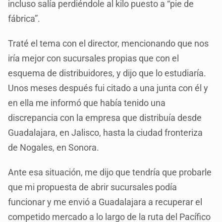
incluso salía perdiéndole al kilo puesto a “pie de
fábrica”.
Traté el tema con el director, mencionando que nos
iría mejor con sucursales propias que con el
esquema de distribuidores, y dijo que lo estudiaría.
Unos meses después fui citado a una junta con él y
en ella me informó que había tenido una
discrepancia con la empresa que distribuía desde
Guadalajara, en Jalisco, hasta la ciudad fronteriza
de Nogales, en Sonora.
Ante esa situación, me dijo que tendría que probarle
que mi propuesta de abrir sucursales podía
funcionar y me envió a Guadalajara a recuperar el
competido mercado a lo largo de la ruta del Pacífico