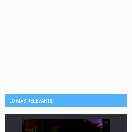
LO MÁS RELEVANTE