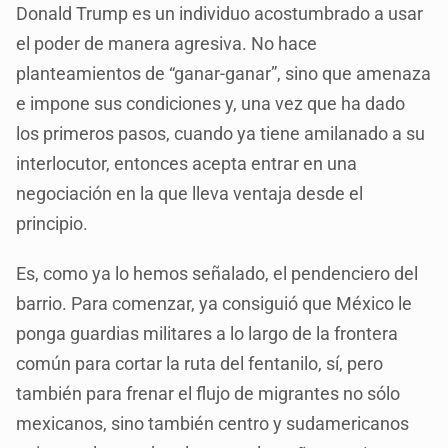
Donald Trump es un individuo acostumbrado a usar
el poder de manera agresiva. No hace
planteamientos de “ganar-ganar”, sino que amenaza
e impone sus condiciones y, una vez que ha dado
los primeros pasos, cuando ya tiene amilanado a su
interlocutor, entonces acepta entrar en una
negociación en la que lleva ventaja desde el
principio.
Es, como ya lo hemos señalado, el pendenciero del
barrio. Para comenzar, ya consiguió que México le
ponga guardias militares a lo largo de la frontera
común para cortar la ruta del fentanilo, sí, pero
también para frenar el flujo de migrantes no sólo
mexicanos, sino también centro y sudamericanos