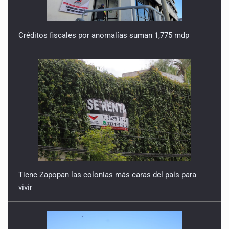
Créditos fiscales por anomalías suman 1,775 mdp
Tiene Zapopan las colonias más caras del país para
vivir