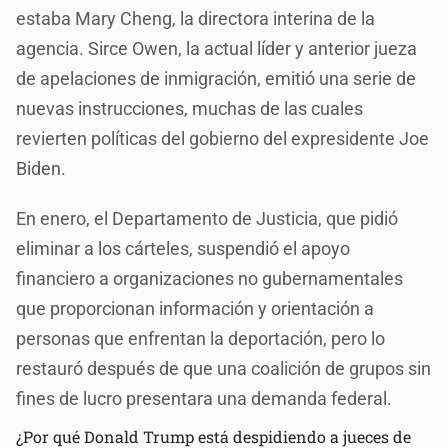
estaba Mary Cheng, la directora interina de la
agencia. Sirce Owen, la actual líder y anterior jueza
de apelaciones de inmigración, emitió una serie de
nuevas instrucciones, muchas de las cuales
revierten políticas del gobierno del expresidente Joe
Biden.
En enero, el Departamento de Justicia, que pidió
eliminar a los cárteles, suspendió el apoyo
financiero a organizaciones no gubernamentales
que proporcionan información y orientación a
personas que enfrentan la deportación, pero lo
restauró después de que una coalición de grupos sin
fines de lucro presentara una demanda federal.
¿Por qué Donald Trump está despidiendo a jueces de