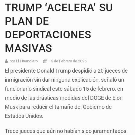
TRUMP ‘ACELERA’ SU
PLAN DE
DEPORTACIONES
MASIVAS
por El Financiero
15 de Febrero de 2025
El presidente Donald Trump despidió a 20 jueces de
inmigración sin dar ninguna explicación, señaló un
funcionario sindical este sábado 15 de febrero, en
medio de las drásticas medidas del DOGE de Elon
Musk para reducir el tamaño del Gobierno de
Estados Unidos.
Trece jueces que aún no habían sido juramentados