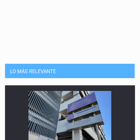
LO MÁS RELEVANTE