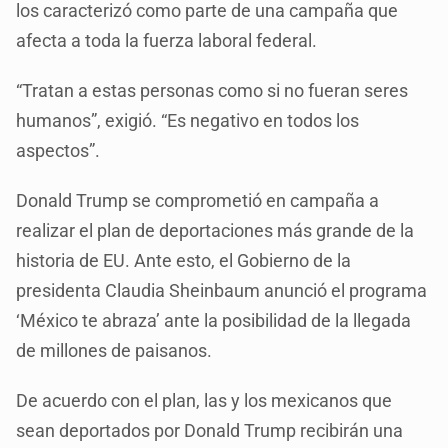
los caracterizó como parte de una campaña que
afecta a toda la fuerza laboral federal.
“Tratan a estas personas como si no fueran seres
humanos”, exigió. “Es negativo en todos los
aspectos”.
Donald Trump se comprometió en campaña a
realizar el plan de deportaciones más grande de la
historia de EU. Ante esto, el Gobierno de la
presidenta Claudia Sheinbaum anunció el programa
‘México te abraza’ ante la posibilidad de la llegada
de millones de paisanos.
De acuerdo con el plan, las y los mexicanos que
sean deportados por Donald Trump recibirán una