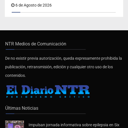
6 de Agosto de 2026
NTR Medios de Comunicación
De no existir previa autorización, queda expresamente prohibida la
publicación, retransmisión, edición y cualquier otro uso de los
contenidos.
Últimas Noticias
Impulsan jornada informativa sobre epilepsia en Six