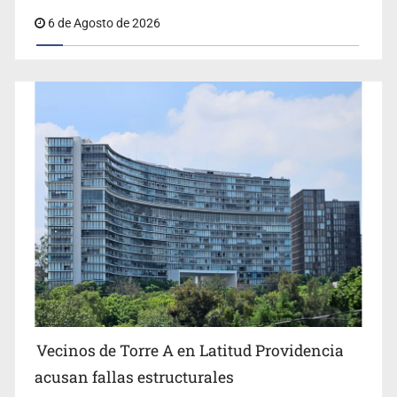
6 de Agosto de 2026
Vecinos de Torre A en Latitud Providencia
acusan fallas estructurales