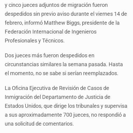
y cinco jueces adjuntos de migración fueron
despedidos sin previo aviso durante el viernes 14 de
febrero, informó Matthew Biggs, presidente de la
Federación Internacional de Ingenieros
Profesionales y Técnicos.
Dos jueces más fueron despedidos en
circunstancias similares la semana pasada. Hasta
el momento, no se sabe si serían reemplazados.
La Oficina Ejecutiva de Revisión de Casos de
Inmigración del Departamento de Justicia de
Estados Unidos, que dirige los tribunales y supervisa
a sus aproximadamente 700 jueces, no respondió a
una solicitud de comentarios.