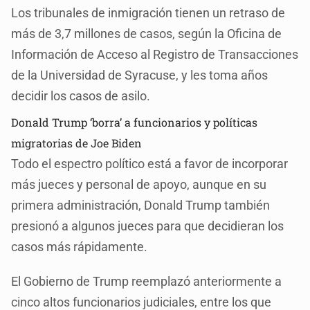
Los tribunales de inmigración tienen un retraso de
más de 3,7 millones de casos, según la Oficina de
Información de Acceso al Registro de Transacciones
de la Universidad de Syracuse, y les toma años
decidir los casos de asilo.
Donald Trump ‘borra’ a funcionarios y políticas
migratorias de Joe Biden
Todo el espectro político está a favor de incorporar
más jueces y personal de apoyo, aunque en su
primera administración, Donald Trump también
presionó a algunos jueces para que decidieran los
casos más rápidamente.
El Gobierno de Trump reemplazó anteriormente a
cinco altos funcionarios judiciales, entre los que