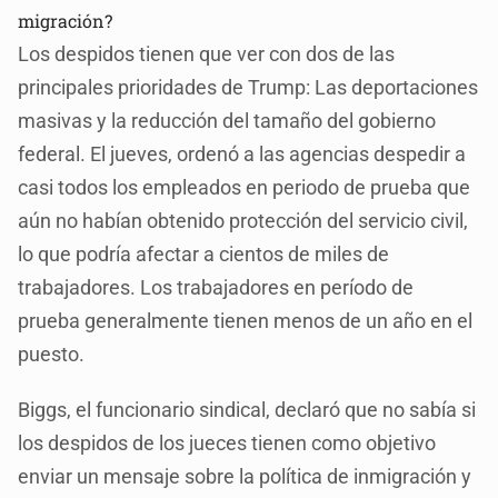
migración?
Los despidos tienen que ver con dos de las
principales prioridades de Trump: Las deportaciones
masivas y la reducción del tamaño del gobierno
federal. El jueves, ordenó a las agencias despedir a
casi todos los empleados en periodo de prueba que
aún no habían obtenido protección del servicio civil,
lo que podría afectar a cientos de miles de
trabajadores. Los trabajadores en período de
prueba generalmente tienen menos de un año en el
puesto.
Biggs, el funcionario sindical, declaró que no sabía si
los despidos de los jueces tienen como objetivo
enviar un mensaje sobre la política de inmigración y