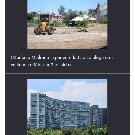
Citarían a Medrano si persiste falta de diálogo con
vecinos de Mirador San Isidro