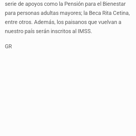
serie de apoyos como la Pensión para el Bienestar
para personas adultas mayores; la Beca Rita Cetina,
entre otros. Además, los paisanos que vuelvan a
nuestro país serán inscritos al IMSS.
GR