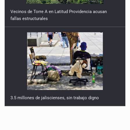
Vecinos de Torre A en Latitud Providencia acusan
fallas estructurales
3.5 millones de jaliscienses, sin trabajo digno