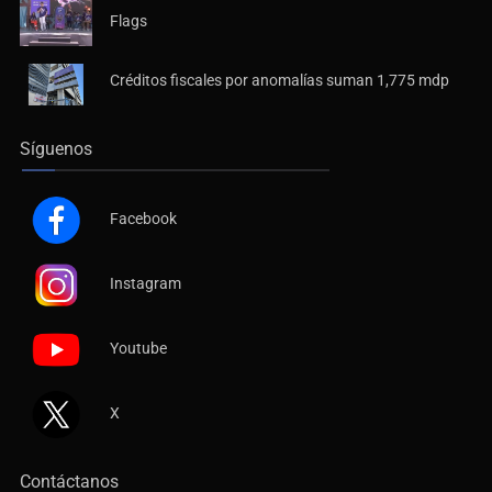
Flags
Créditos fiscales por anomalías suman 1,775 mdp
Síguenos
Facebook
Instagram
Youtube
X
Contáctanos