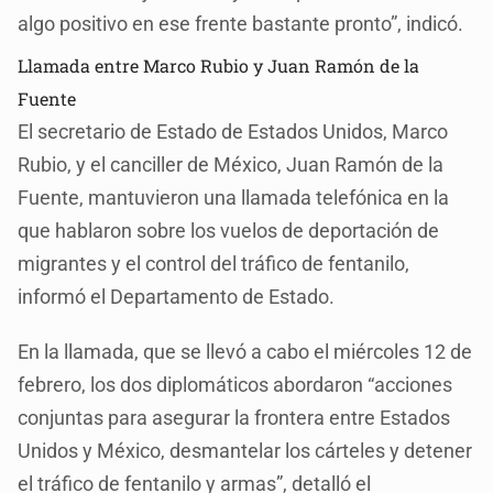
algo positivo en ese frente bastante pronto”, indicó.
Llamada entre Marco Rubio y Juan Ramón de la
Fuente
El secretario de Estado de Estados Unidos, Marco
Rubio, y el canciller de México, Juan Ramón de la
Fuente, mantuvieron una llamada telefónica en la
que hablaron sobre los vuelos de deportación de
migrantes y el control del tráfico de fentanilo,
informó el Departamento de Estado.
En la llamada, que se llevó a cabo el miércoles 12 de
febrero, los dos diplomáticos abordaron “acciones
conjuntas para asegurar la frontera entre Estados
Unidos y México, desmantelar los cárteles y detener
el tráfico de fentanilo y armas”, detalló el