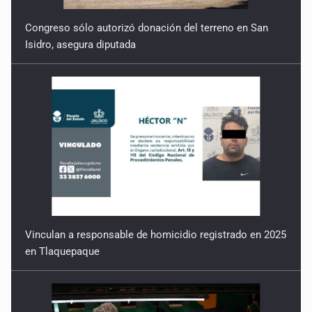
Congreso sólo autorizó donación del terreno en San
Isidro, asegura diputada
Vinculan a responsable de homicidio registrado en 2025
en Tlaquepaque