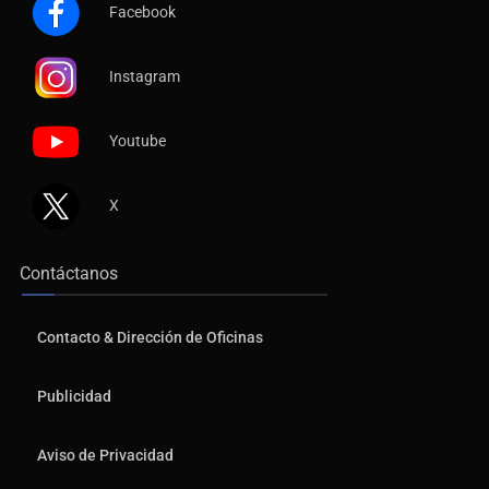
Facebook
Instagram
Youtube
X
Contáctanos
Contacto & Dirección de Oficinas
Publicidad
Aviso de Privacidad