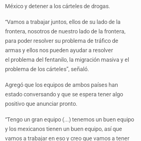
México y detener a los cárteles de drogas.
“Vamos a trabajar juntos, ellos de su lado de la
frontera, nosotros de nuestro lado de la frontera,
para poder resolver su problema de tráfico de
armas y ellos nos pueden ayudar a resolver
el problema del fentanilo, la migración masiva y el
problema de los cárteles”, señaló.
Agregó que los equipos de ambos países han
estado conversando y que se espera tener algo
positivo que anunciar pronto.
“Tengo un gran equipo (...) tenemos un buen equipo
y los mexicanos tienen un buen equipo, así que
vamos a trabajar en eso y creo que vamos a tener