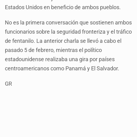
Estados Unidos en beneficio de ambos pueblos.
No es la primera conversación que sostienen ambos
funcionarios sobre la seguridad fronteriza y el tráfico
de fentanilo. La anterior charla se llevó a cabo el
pasado 5 de febrero, mientras el político
estadounidense realizaba una gira por países
centroamericanos como Panamá y El Salvador.
GR