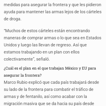
medidas para asegurar la frontera y que les pidieron
ayuda para mantener las armas lejos de los cárteles
de droga.
“Muchos de estos cárteles están encontrando
maneras de comprar armas o lo que sea en Estados
Unidos y luego las llevan de regreso. Así que
estamos trabajando en un plan con ellos
colectivamente”, señaló.
¿Cuál es el plan en el que trabajan México y EU para
asegurar la frontera?
Marco Rubio explicó que cada país trabajará desde
su lado de la frontera para combatir el tráfico de
armas y de fentanilo, así como acabar con la
migración masiva que se da hacia su país desde