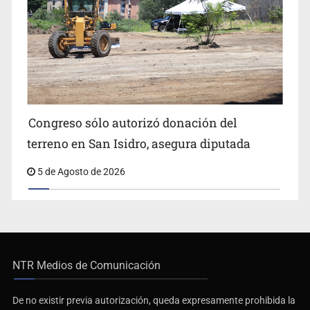
Congreso sólo autorizó donación del
terreno en San Isidro, asegura diputada
5 de Agosto de 2026
NTR Medios de Comunicación
De no existir previa autorización, queda expresamente prohibida la