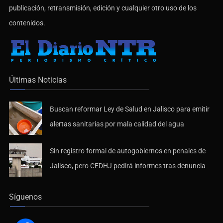
publicación, retransmisión, edición y cualquier otro uso de los
contenidos.
Últimas Noticias
Buscan reformar Ley de Salud en Jalisco para emitir
alertas sanitarias por mala calidad del agua
Sin registro formal de autogobiernos en penales de
Jalisco, pero CEDHJ pedirá informes tras denuncia
Síguenos