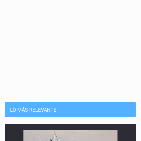
LO MÁS RELEVANTE