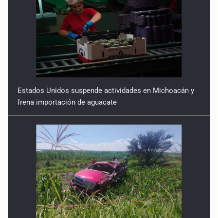
Estados Unidos suspende actividades en Michoacán y
frena importación de aguacate