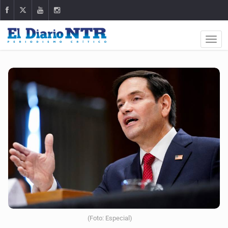
(Foto: Especial)