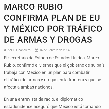
MARCO RUBIO
CONFIRMA PLAN DE EU
Y MÉXICO POR TRÁFICO
DE ARMAS Y DROGAS
por El Financiero
16 de Febrero de 2025
El secretario de Estado de Estados Unidos, Marco
Rubio, confirmó el viernes que el gobierno de su país
trabaja con México en un plan para combatir
el tráfico de armas y drogas en la frontera y que se
afecta a ambas naciones.
En una entrevista de radio, el diplomático
estadunidense aseguró que México está tomando