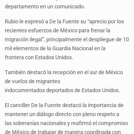
departamento en un comunicado.
Rubio le expresó a De la Fuente su “aprecio por los
recientes esfuerzos de México para frenar la
migración ilegal”, principalmente el despliegue de 10
mil elementos de la Guardia Nacional en la
frontera con Estados Unidos.
También destacó la recepción en el sur de México
de vuelos de migrantes
indocumentados deportados de Estados Unidos.
El canciller De la Fuente destacó la importancia de
mantener un diálogo directo con pleno respeto a
las soberanías nacionales y reafirmó el compromiso
de México de trabajar de manera coordinada con