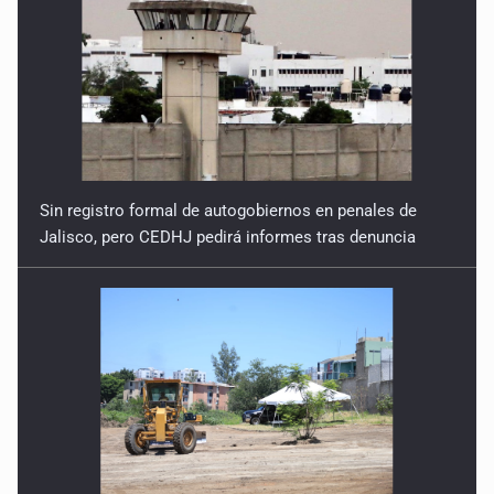
Sin registro formal de autogobiernos en penales de
Jalisco, pero CEDHJ pedirá informes tras denuncia