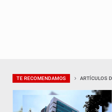
TE RECOMENDAMOS
ARTÍCULOS D