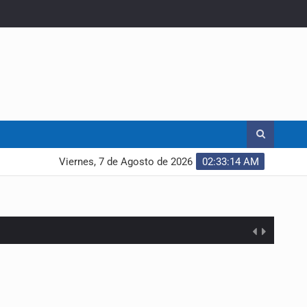
Viernes, 7 de Agosto de 2026
02:33:14 AM