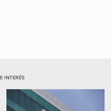
E INTERÉS