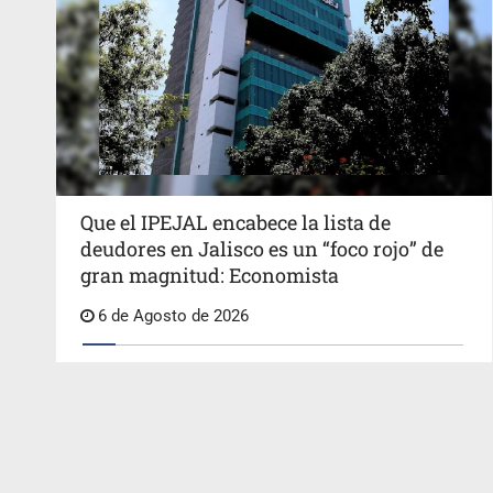
Que el IPEJAL encabece la lista de
deudores en Jalisco es un “foco rojo” de
gran magnitud: Economista
6 de Agosto de 2026