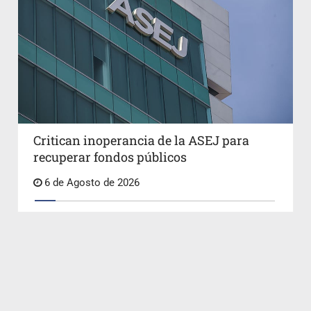
Critican inoperancia de la ASEJ para
recuperar fondos públicos
6 de Agosto de 2026