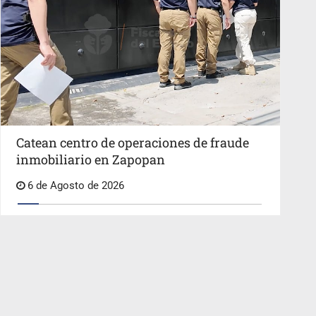
Catean centro de operaciones de fraude
inmobiliario en Zapopan
6 de Agosto de 2026