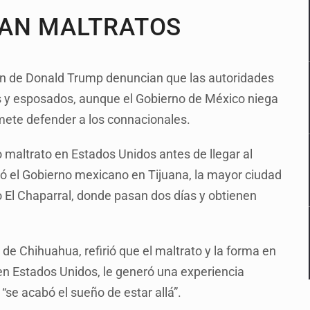
AN MALTRATOS
n de Donald Trump denuncian que las autoridades
 y esposados, aunque el Gobierno de México niega
ete defender a los connacionales.
maltrato en Estados Unidos antes de llegar al
ó el Gobierno mexicano en Tijuana, la mayor ciudad
zo El Chaparral, donde pasan dos días y obtienen
de Chihuahua, refirió que el maltrato y la forma en
en Estados Unidos, le generó una experiencia
se acabó el sueño de estar allá”.