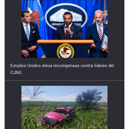
7 de Julio de 2026
Estados Unidos eleva recompensas contra líderes del
CJNG