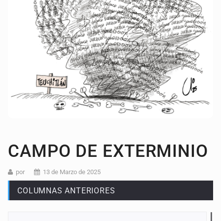
CAMPO DE EXTERMINIO
por
13 de Marzo de 2025
COLUMNAS ANTERIORES