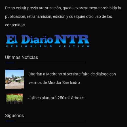
De no existir previa autorización, queda expresamente prohibida la
publicación, retransmisión, edición y cualquier otro uso de los
contenidos.
Últimas Noticias
Citarían a Medrano si persiste falta de diálogo con
vecinos de Mirador San Isidro
Jalisco plantará 250 mil árboles
Síguenos