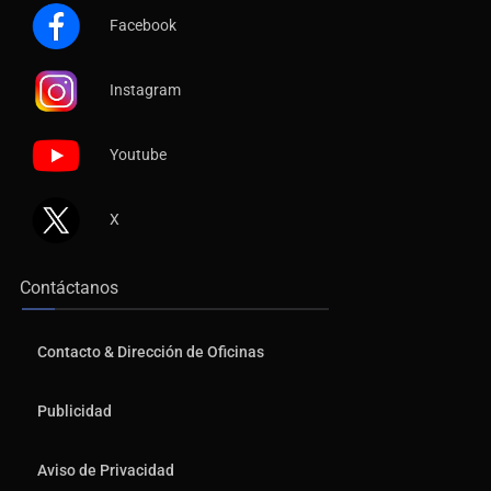
Facebook
Instagram
Youtube
X
Contáctanos
Contacto & Dirección de Oficinas
Publicidad
Aviso de Privacidad