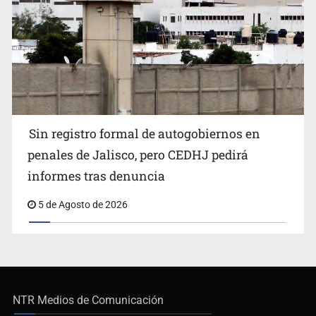
Sin registro formal de autogobiernos en
penales de Jalisco, pero CEDHJ pedirá
informes tras denuncia
5 de Agosto de 2026
NTR Medios de Comunicación