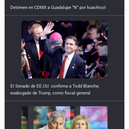
Detienen en CDMX a Guadalupe “N” por huachicol
El Senado de EE.UU. confirma a Todd Blanche,
exabogado de Trump, como fiscal general