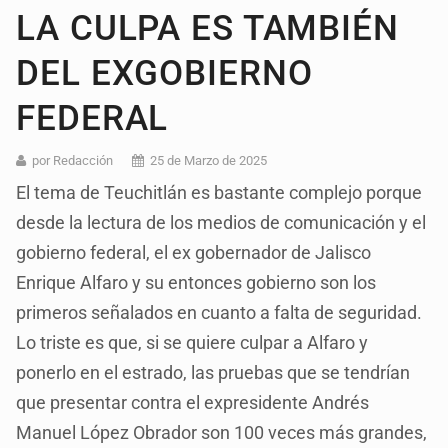
LA CULPA ES TAMBIÉN
DEL EXGOBIERNO
FEDERAL
por Redacción
25 de Marzo de 2025
El tema de Teuchitlán es bastante complejo porque
desde la lectura de los medios de comunicación y el
gobierno federal, el ex gobernador de Jalisco
Enrique Alfaro y su entonces gobierno son los
primeros señalados en cuanto a falta de seguridad.
Lo triste es que, si se quiere culpar a Alfaro y
ponerlo en el estrado, las pruebas que se tendrían
que presentar contra el expresidente Andrés
Manuel López Obrador son 100 veces más grandes,