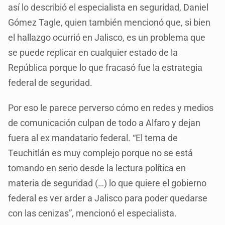
así lo describió el especialista en seguridad, Daniel
Gómez Tagle, quien también mencionó que, si bien
el hallazgo ocurrió en Jalisco, es un problema que
se puede replicar en cualquier estado de la
República porque lo que fracasó fue la estrategia
federal de seguridad.
Por eso le parece perverso cómo en redes y medios
de comunicación culpan de todo a Alfaro y dejan
fuera al ex mandatario federal. “El tema de
Teuchitlán es muy complejo porque no se está
tomando en serio desde la lectura política en
materia de seguridad (…) lo que quiere el gobierno
federal es ver arder a Jalisco para poder quedarse
con las cenizas”, mencionó el especialista.