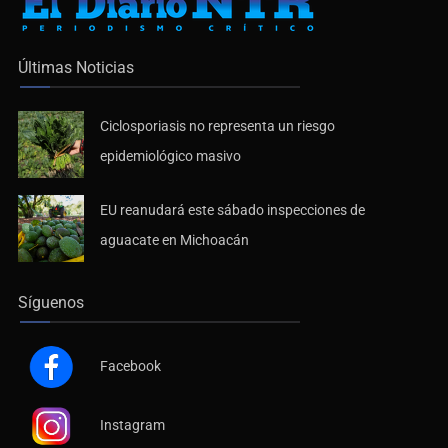
Últimas Noticias
Ciclosporiasis no representa un riesgo
epidemiológico masivo
EU reanudará este sábado inspecciones de
aguacate en Michoacán
Síguenos
Facebook
Instagram