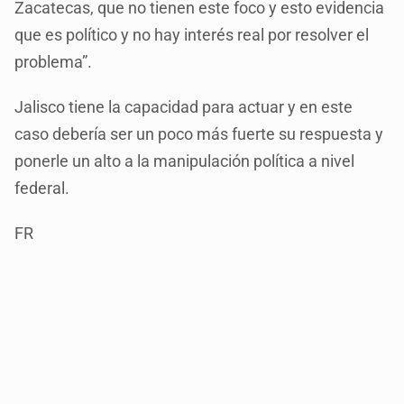
Zacatecas, que no tienen este foco y esto evidencia
que es político y no hay interés real por resolver el
problema”.
Jalisco tiene la capacidad para actuar y en este
caso debería ser un poco más fuerte su respuesta y
ponerle un alto a la manipulación política a nivel
federal.
FR