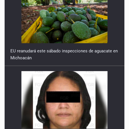
EU reanudará este sábado inspecciones de aguacate en
Michoacán