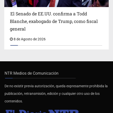
El Senado de EE.UU. confirma a Todd
Blanche, exabogado de Trump, como fiscal
general
8 de Agosto de 2026
NTR Medios de Comunicación
De no existir previa autorización, queda expresamente prohibida la
publicación, retransmisión, edición y cualquier otro uso de los
contenidos.