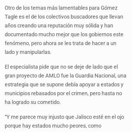
Otro de los temas más lamentables para Gómez
Tagle es el de los colectivos buscadores que llevan
años creando una reputación muy sólida y han
documentado mucho mejor que los gobiernos este
fenómeno, pero ahora se les trata de hacer a un
lado y manipularlas.
El especialista pide que no se deje de lado que el
gran proyecto de AMLO fue la Guardia Nacional, una
estrategia que se supone debía apoyar a estados y
municipios rebasados por el crimen, pero hasta no
ha logrado su cometido.
“Y me parece muy injusto que Jalisco esté en el ojo
porque hay estados mucho peores, como