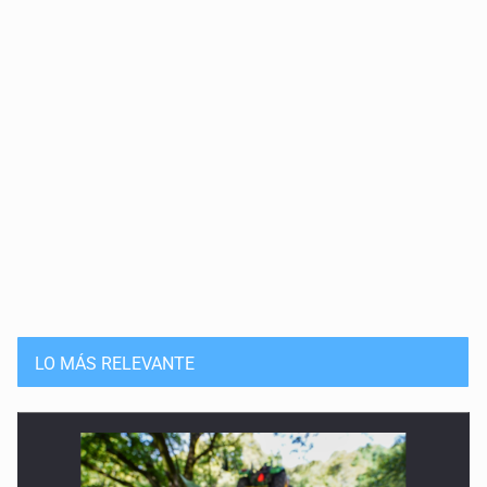
LO MÁS RELEVANTE