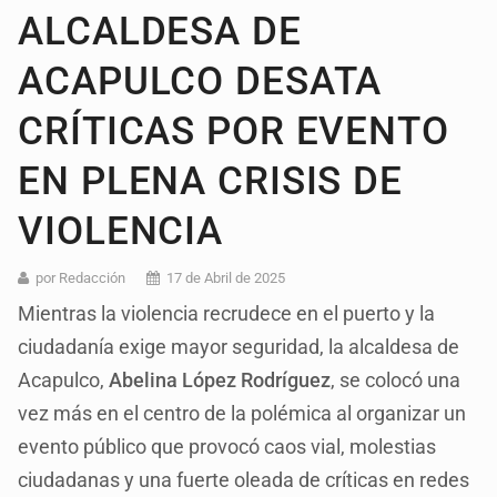
ALCALDESA DE
ACAPULCO DESATA
CRÍTICAS POR EVENTO
EN PLENA CRISIS DE
VIOLENCIA
por Redacción
17 de Abril de 2025
Mientras la violencia recrudece en el puerto y la
ciudadanía exige mayor seguridad, la alcaldesa de
Acapulco,
Abelina López Rodríguez
, se colocó una
vez más en el centro de la polémica al organizar un
evento público que provocó caos vial, molestias
ciudadanas y una fuerte oleada de críticas en redes