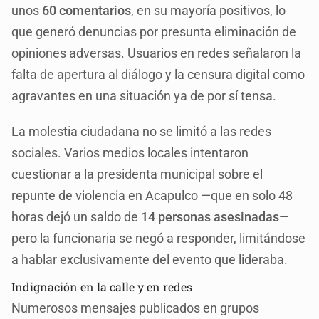
unos
60 comentarios
, en su mayoría positivos, lo
que generó denuncias por presunta eliminación de
opiniones adversas. Usuarios en redes señalaron la
falta de apertura al diálogo y la censura digital como
agravantes en una situación ya de por sí tensa.
La molestia ciudadana no se limitó a las redes
sociales. Varios medios locales intentaron
cuestionar a la presidenta municipal sobre el
repunte de violencia en Acapulco —que en solo 48
horas dejó un saldo de
14 personas asesinadas
—
pero la funcionaria se negó a responder, limitándose
a hablar exclusivamente del evento que lideraba.
Indignación en la calle y en redes
Numerosos mensajes publicados en grupos