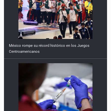
México rompe su récord histórico en los Juegos
Centroamericanos