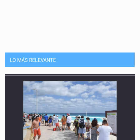
LO MÁS RELEVANTE