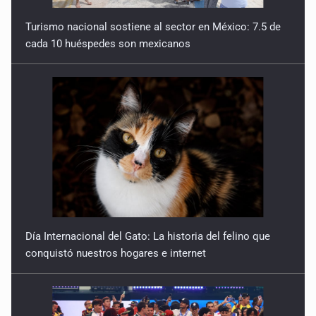
Turismo nacional sostiene al sector en México: 7.5 de
cada 10 huéspedes son mexicanos
Día Internacional del Gato: La historia del felino que
conquistó nuestros hogares e internet