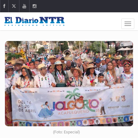
(Foto: Especial)