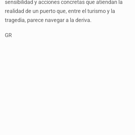
sensibilidad y acciones concretas que atiendan la
realidad de un puerto que, entre el turismo y la
tragedia, parece navegar a la deriva.
GR