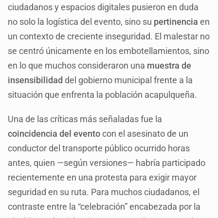
ciudadanos y espacios digitales pusieron en duda
no solo la logística del evento, sino su
pertinencia
en
un contexto de creciente inseguridad. El malestar no
se centró únicamente en los embotellamientos, sino
en lo que muchos consideraron una
muestra de
insensibilidad
del gobierno municipal frente a la
situación que enfrenta la población acapulqueña.
Una de las críticas más señaladas fue la
coincidencia del evento
con el asesinato de un
conductor del transporte público ocurrido horas
antes, quien —según versiones— habría participado
recientemente en una protesta para exigir mayor
seguridad en su ruta. Para muchos ciudadanos, el
contraste entre la “celebración” encabezada por la