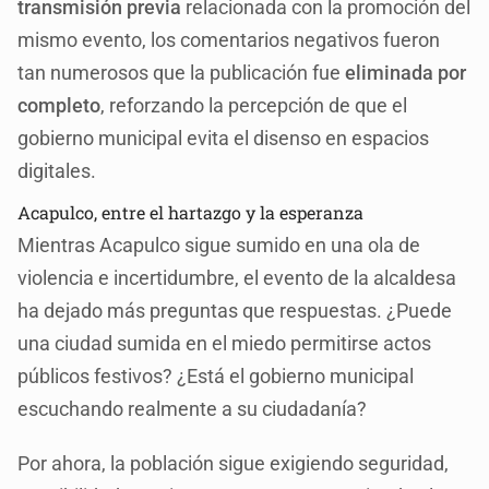
transmisión previa
relacionada con la promoción del
mismo evento, los comentarios negativos fueron
tan numerosos que la publicación fue
eliminada por
completo
, reforzando la percepción de que el
gobierno municipal evita el disenso en espacios
digitales.
Acapulco, entre el hartazgo y la esperanza
Mientras Acapulco sigue sumido en una ola de
violencia e incertidumbre, el evento de la alcaldesa
ha dejado más preguntas que respuestas. ¿Puede
una ciudad sumida en el miedo permitirse actos
públicos festivos? ¿Está el gobierno municipal
escuchando realmente a su ciudadanía?
Por ahora, la población sigue exigiendo seguridad,