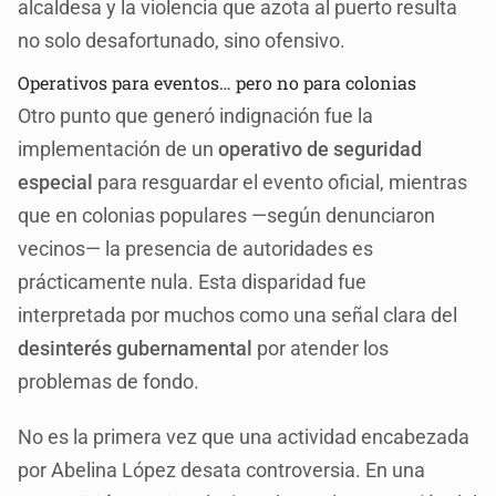
alcaldesa y la violencia que azota al puerto resulta
no solo desafortunado, sino ofensivo.
Operativos para eventos… pero no para colonias
Otro punto que generó indignación fue la
implementación de un
operativo de seguridad
especial
para resguardar el evento oficial, mientras
que en colonias populares —según denunciaron
vecinos— la presencia de autoridades es
prácticamente nula. Esta disparidad fue
interpretada por muchos como una señal clara del
desinterés gubernamental
por atender los
problemas de fondo.
No es la primera vez que una actividad encabezada
por Abelina López desata controversia. En una