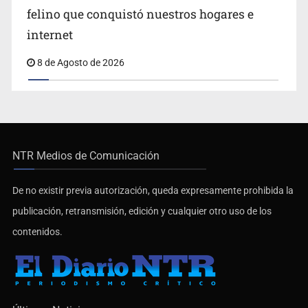
felino que conquistó nuestros hogares e
internet
8 de Agosto de 2026
NTR Medios de Comunicación
De no existir previa autorización, queda expresamente prohibida la
publicación, retransmisión, edición y cualquier otro uso de los
contenidos.