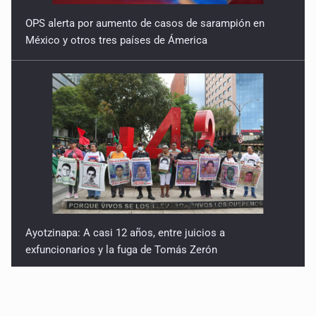
OPS alerta por aumento de casos de sarampión en
México y otros tres países de Ámerica
Ayotzinapa: A casi 12 años, entre juicios a
exfuncionarios y la fuga de Tomás Zerón