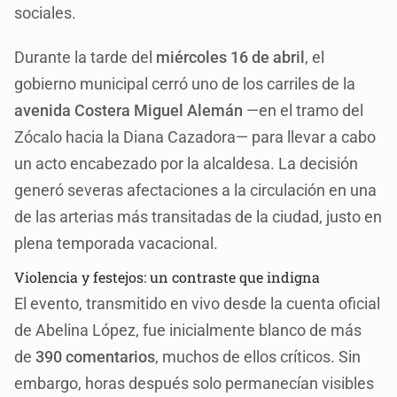
sociales.
Durante la tarde del
miércoles 16 de abril
, el
gobierno municipal cerró uno de los carriles de la
avenida Costera Miguel Alemán
—en el tramo del
Zócalo hacia la Diana Cazadora— para llevar a cabo
un acto encabezado por la alcaldesa. La decisión
generó severas afectaciones a la circulación en una
de las arterias más transitadas de la ciudad, justo en
plena temporada vacacional.
Violencia y festejos: un contraste que indigna
El evento, transmitido en vivo desde la cuenta oficial
de Abelina López, fue inicialmente blanco de más
de
390 comentarios
, muchos de ellos críticos. Sin
embargo, horas después solo permanecían visibles