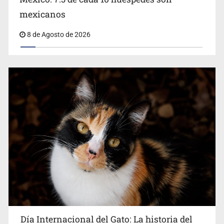
Belinda se corona como la más bella de 2026 en People
mexicanos
en Español
8 de Agosto de 2026
Día Internacional del Gato: La historia del