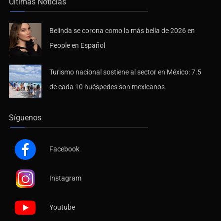
Últimas Noticias
Belinda se corona como la más bella de 2026 en
People en Español
Turismo nacional sostiene al sector en México: 7.5
de cada 10 huéspedes son mexicanos
Síguenos
Facebook
Instagram
Youtube