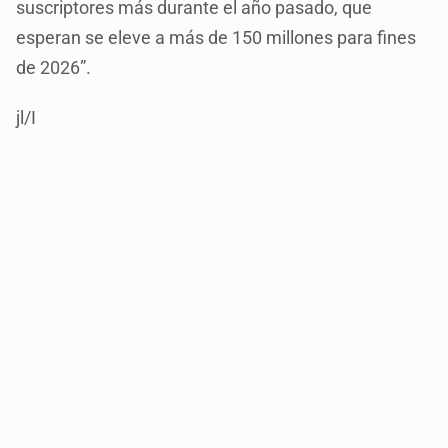
suscriptores más durante el año pasado, que
esperan se eleve a más de 150 millones para fines
de 2026”.
jl/I