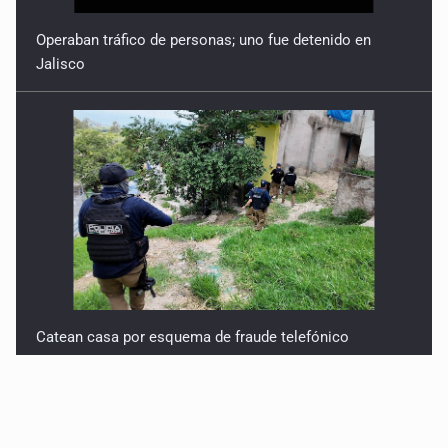
Operaban tráfico de personas; uno fue detenido en
Jalisco
Catean casa por esquema de fraude telefónico