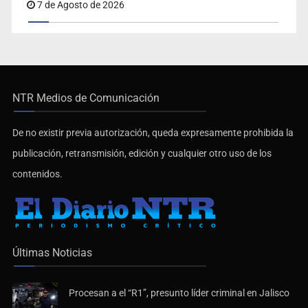
NTR Medios de Comunicación
De no existir previa autorización, queda expresamente prohibida la
publicación, retransmisión, edición y cualquier otro uso de los
contenidos.
Últimas Noticias
Procesan a el “R1”, presunto líder criminal en Jalisco
y Michoacán