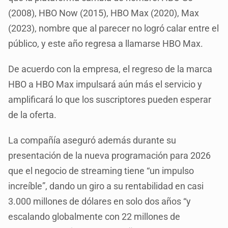
(2008), HBO Now (2015), HBO Max (2020), Max
(2023), nombre que al parecer no logró calar entre el
público, y este año regresa a llamarse HBO Max.
De acuerdo con la empresa, el regreso de la marca
HBO a HBO Max impulsará aún más el servicio y
amplificará lo que los suscriptores pueden esperar
de la oferta.
La compañía aseguró además durante su
presentación de la nueva programación para 2026
que el negocio de streaming tiene “un impulso
increíble”, dando un giro a su rentabilidad en casi
3.000 millones de dólares en solo dos años “y
escalando globalmente con 22 millones de