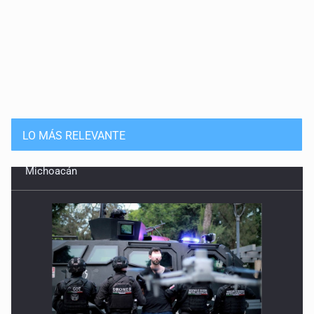
LO MÁS RELEVANTE