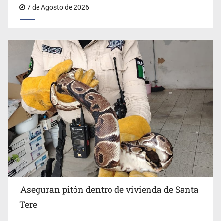
Aseguran pitón dentro de vivienda de Santa
Tere
7 de Agosto de 2026