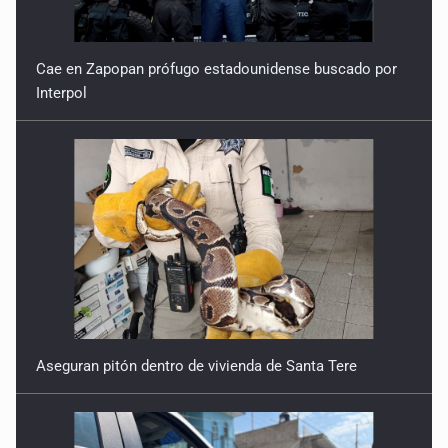
Cae en Zapopan prófugo estadounidense buscado por
Interpol
Aseguran pitón dentro de vivienda de Santa Tere