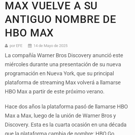
MAX VUELVE A SU
ANTIGUO NOMBRE DE
HBO MAX
por EFE
14 de Mayo de 2025
La compañía Warner Bros Discovery anunció este
miércoles durante una presentación de su nueva
programación en Nueva York, que su principal
plataforma de streaming Max volverá a llamarse
HBO Max a partir de este próximo verano.
Hace dos años la plataforma pasó de llamarse HBO
Max a Max, luego de la unión de Warner Bros y
Discovery. Esta es la cuarta ocasión en una década
que la plataforma cambia de nombre: HBO Go