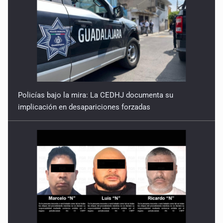
Policías bajo la mira: La CEDHJ documenta su
implicación en desapariciones forzadas