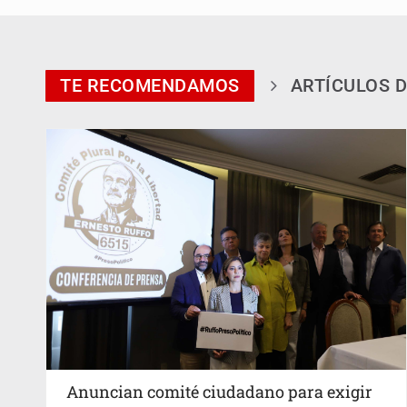
TE RECOMENDAMOS
ARTÍCULOS D
Anuncian comité ciudadano para exigir