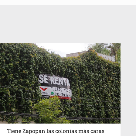
Tiene Zapopan las colonias más caras