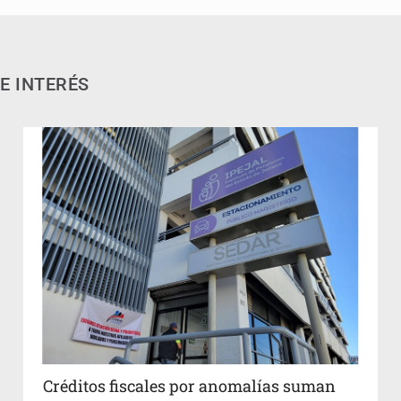
E INTERÉS
Créditos fiscales por anomalías suman