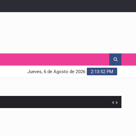
Jueves, 6 de Agosto de 2026
2:13:54 PM