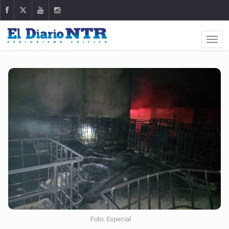
Foto: Especial