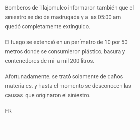
Bomberos de Tlajomulco informaron también que el
siniestro se dio de madrugada y a las 05:00 am
quedó completamente extinguido.
El fuego se extendió en un perímetro de 10 por 50
metros donde se consumieron plástico, basura y
contenedores de mil a mil 200 litros.
Afortunadamente, se trató solamente de daños
materiales. y hasta el momento se desconocen las
causas que originaron el siniestro.
FR