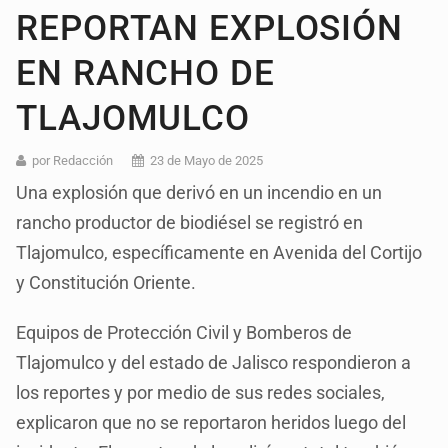
REPORTAN EXPLOSIÓN
EN RANCHO DE
TLAJOMULCO
por Redacción
23 de Mayo de 2025
Una explosión que derivó en un incendio en un
rancho productor de biodiésel se registró en
Tlajomulco, específicamente en Avenida del Cortijo
y Constitución Oriente.
Equipos de Protección Civil y Bomberos de
Tlajomulco y del estado de Jalisco respondieron a
los reportes y por medio de sus redes sociales,
explicaron que no se reportaron heridos luego del