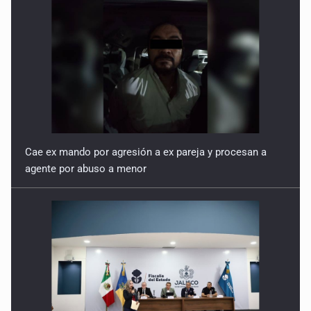
Cae ex mando por agresión a ex pareja y procesan a
agente por abuso a menor