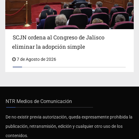
SCJN ordena al Congreso de Jalisco
eliminar la adopción simple
7 de Agosto de 2026
NTR Medios de Comunicación
De no existir previa autorización, queda expresamente prohibida la
publicación, retransmisión, edición y cualquier otro uso de los
contenidos.