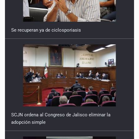
Se recuperan ya de ciclosporiasis
SCJN ordena al Congreso de Jalisco eliminar la
adopción simple