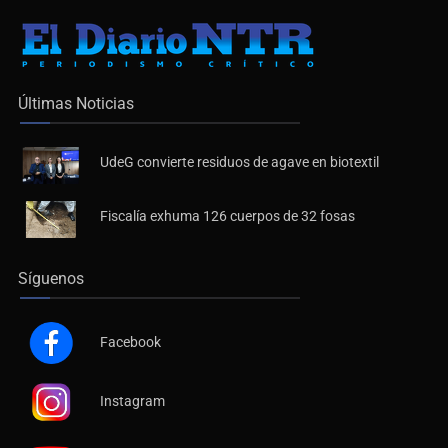
Últimas Noticias
UdeG convierte residuos de agave en biotextil
Fiscalía exhuma 126 cuerpos de 32 fosas
Síguenos
Facebook
Instagram