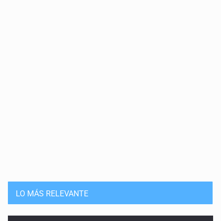
LO MÁS RELEVANTE