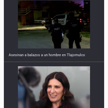
Asesinan a balazos a un hombre en Tlajomulco