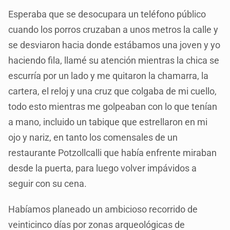
Esperaba que se desocupara un teléfono público
cuando los porros cruzaban a unos metros la calle y
se desviaron hacia donde estábamos una joven y yo
haciendo fila, llamé su atención mientras la chica se
escurría por un lado y me quitaron la chamarra, la
cartera, el reloj y una cruz que colgaba de mi cuello,
todo esto mientras me golpeaban con lo que tenían
a mano, incluido un tabique que estrellaron en mi
ojo y nariz, en tanto los comensales de un
restaurante Potzollcalli que había enfrente miraban
desde la puerta, para luego volver impávidos a
seguir con su cena.
Habíamos planeado un ambicioso recorrido de
veinticinco días por zonas arqueológicas de