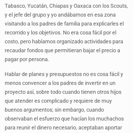
Tabasco, Yucatán, Chiapas y Oaxaca con los Scouts,
y el jefe del grupo y yo andábamos en esa zona
visitando a los padres de familia para explicarles el
recorrido y los objetivos. No era cosa fácil por el
costo, pero habíamos organizado actividades para
recaudar fondos que permitieran bajar el precio a
pagar por persona.
Hablar de planes y presupuestos no es cosa fácil y
menos convencer a los padres de invertir en un
proyecto así, sobre todo cuando tienen otros hijos
que atender es complicado y requiere de muy
buenos argumentos; sin embargo, cuando
observaban el esfuerzo que hacían los muchachos
para reunir el dinero necesario, aceptaban aportar