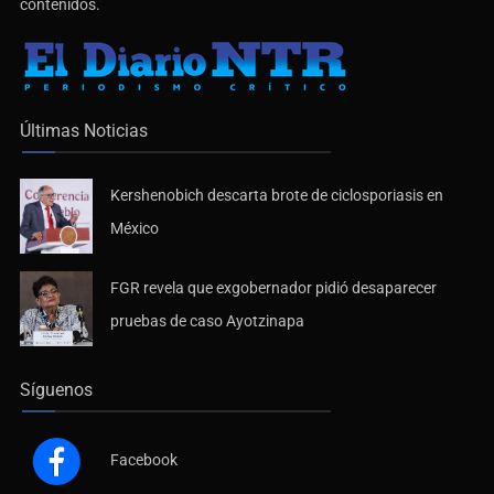
contenidos.
Últimas Noticias
Kershenobich descarta brote de ciclosporiasis en
México
FGR revela que exgobernador pidió desaparecer
pruebas de caso Ayotzinapa
Síguenos
Facebook