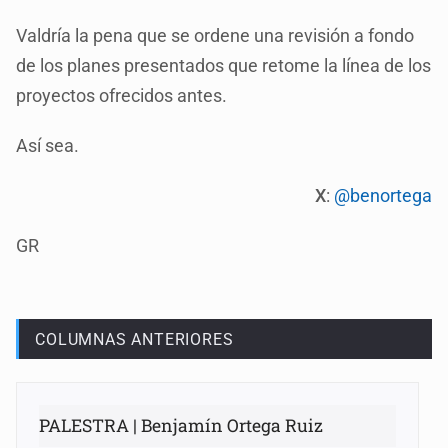
Valdría la pena que se ordene una revisión a fondo
de los planes presentados que retome la línea de los
proyectos ofrecidos antes.
Así sea.
X
:
@benortega
GR
COLUMNAS ANTERIORES
PALESTRA | Benjamín Ortega Ruiz