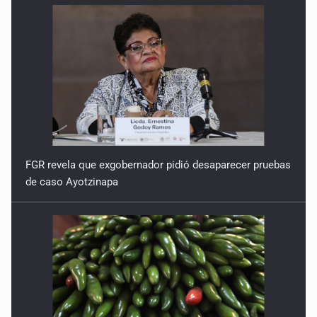
FGR revela que exgobernador pidió desaparecer pruebas
de caso Ayotzinapa