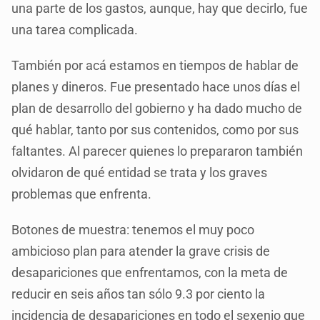
una parte de los gastos, aunque, hay que decirlo, fue
una tarea complicada.
También por acá estamos en tiempos de hablar de
planes y dineros. Fue presentado hace unos días el
plan de desarrollo del gobierno y ha dado mucho de
qué hablar, tanto por sus contenidos, como por sus
faltantes. Al parecer quienes lo prepararon también
olvidaron de qué entidad se trata y los graves
problemas que enfrenta.
Botones de muestra: tenemos el muy poco
ambicioso plan para atender la grave crisis de
desapariciones que enfrentamos, con la meta de
reducir en seis años tan sólo 9.3 por ciento la
incidencia de desapariciones en todo el sexenio que