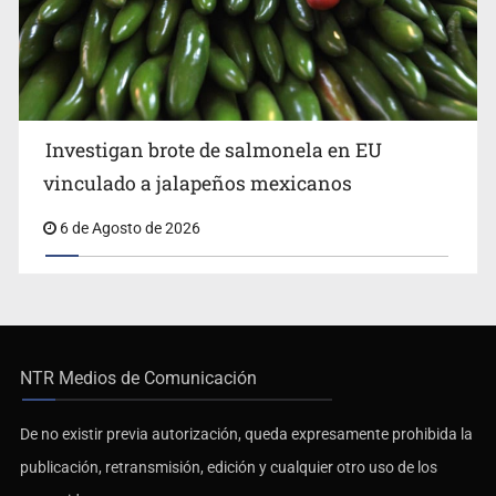
Investigan brote de salmonela en EU
vinculado a jalapeños mexicanos
6 de Agosto de 2026
NTR Medios de Comunicación
De no existir previa autorización, queda expresamente prohibida la
publicación, retransmisión, edición y cualquier otro uso de los