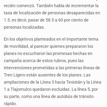
recién comenzó. También habla de incrementar la
tasa de localización de personas desaparecidas en
1.5, es decir, pasar de 58.5 a 60 por ciento de
personas localizadas.
En los objetivos planteados en el importante tema
de movilidad, al parecer quienes prepararon los
planes no escucharon las promesas hechas en
campaña acerca de estos rubros, pues las
intervenciones prometidas a las primeras líneas de
Tren Ligero están ausentes de los planes. Las
ampliaciones de la Línea 3 hacia Tesistán y la Línea
1 a Tlajomulco quedaron excluidas. La línea 5, por
su parte, como una línea de autobús de tránsito
rápido.