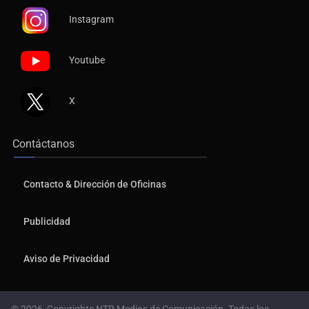
Instagram
Youtube
X
Contáctanos
Contacto & Dirección de Oficinas
Publicidad
Aviso de Privacidad