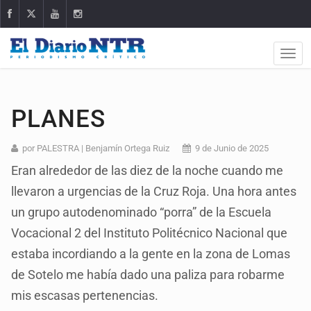
PLANES
por PALESTRA | Benjamín Ortega Ruiz
9 de Junio de 2025
Eran alrededor de las diez de la noche cuando me
llevaron a urgencias de la Cruz Roja. Una hora antes
un grupo autodenominado “porra” de la Escuela
Vocacional 2 del Instituto Politécnico Nacional que
estaba incordiando a la gente en la zona de Lomas
de Sotelo me había dado una paliza para robarme
mis escasas pertenencias.