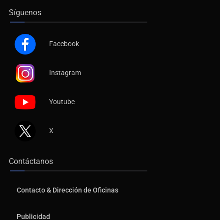
Síguenos
Facebook
Instagram
Youtube
X
Contáctanos
Contacto & Dirección de Oficinas
Publicidad