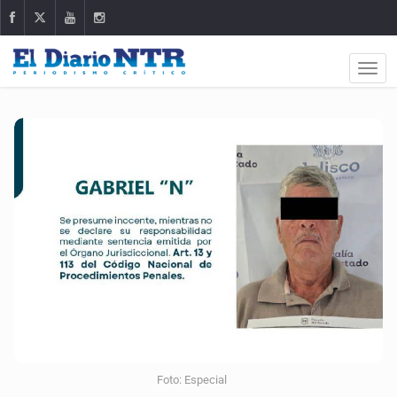
Foto: Especial