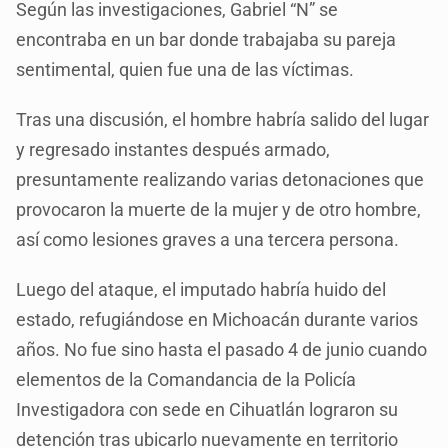
Según las investigaciones, Gabriel “N” se
encontraba en un bar donde trabajaba su pareja
sentimental, quien fue una de las víctimas.
Tras una discusión, el hombre habría salido del lugar
y regresado instantes después armado,
presuntamente realizando varias detonaciones que
provocaron la muerte de la mujer y de otro hombre,
así como lesiones graves a una tercera persona.
Luego del ataque, el imputado habría huido del
estado, refugiándose en Michoacán durante varios
años. No fue sino hasta el pasado 4 de junio cuando
elementos de la Comandancia de la Policía
Investigadora con sede en Cihuatlán lograron su
detención tras ubicarlo nuevamente en territorio