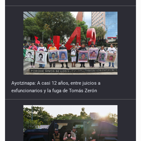
Ayotzinapa: A casi 12 años, entre juicios a
exfuncionarios y la fuga de Tomás Zerón