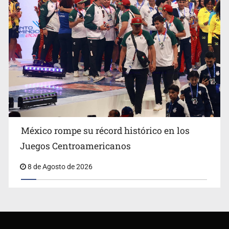
México rompe su récord histórico en los
Juegos Centroamericanos
8 de Agosto de 2026