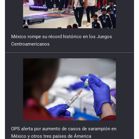
México rompe su récord histórico en los Juegos
Centroamericanos
OPS alerta por aumento de casos de sarampión en
México y otros tres países de Ámerica