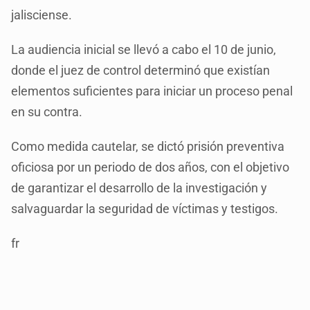
jalisciense.
La audiencia inicial se llevó a cabo el 10 de junio,
donde el juez de control determinó que existían
elementos suficientes para iniciar un proceso penal
en su contra.
Como medida cautelar, se dictó prisión preventiva
oficiosa por un periodo de dos años, con el objetivo
de garantizar el desarrollo de la investigación y
salvaguardar la seguridad de víctimas y testigos.
fr