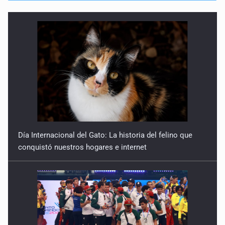
Día Internacional del Gato: La historia del felino que
conquistó nuestros hogares e internet