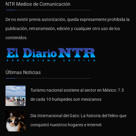
NTR Medios de Comunicación
De no existir previa autorización, queda expresamente prohibida la
publicación, retransmisión, edición y cualquier otro uso de los
contenidos.
Últimas Noticias
Turismo nacional sostiene al sector en México: 7.5
de cada 10 huéspedes son mexicanos
Día Internacional del Gato: La historia del felino que
conquistó nuestros hogares e internet