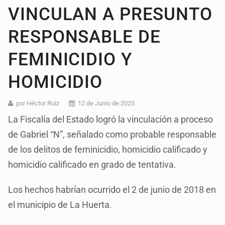
VINCULAN A PRESUNTO
RESPONSABLE DE
FEMINICIDIO Y
HOMICIDIO
por Héctor Ruiz
12 de Junio de 2025
La Fiscalía del Estado logró la vinculación a proceso
de Gabriel “N”, señalado como probable responsable
de los delitos de feminicidio, homicidio calificado y
homicidio calificado en grado de tentativa.
Los hechos habrían ocurrido el 2 de junio de 2018 en
el municipio de La Huerta.