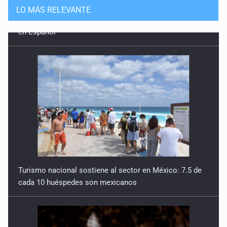
LO MÁS RELEVANTE
Turismo nacional sostiene al sector en México: 7.5 de
cada 10 huéspedes son mexicanos