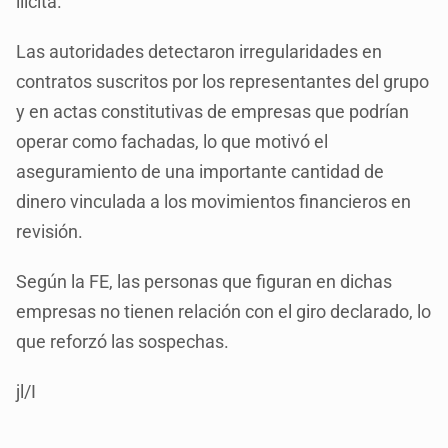
ilícita.
Las autoridades detectaron irregularidades en
contratos suscritos por los representantes del grupo
y en actas constitutivas de empresas que podrían
operar como fachadas, lo que motivó el
aseguramiento de una importante cantidad de
dinero vinculada a los movimientos financieros en
revisión.
Según la FE, las personas que figuran en dichas
empresas no tienen relación con el giro declarado, lo
que reforzó las sospechas.
jl/I