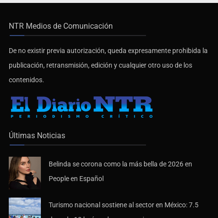
NTR Medios de Comunicación
De no existir previa autorización, queda expresamente prohibida la
publicación, retransmisión, edición y cualquier otro uso de los
contenidos.
Últimas Noticias
Belinda se corona como la más bella de 2026 en
People en Español
Turismo nacional sostiene al sector en México: 7.5