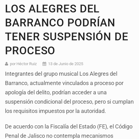
LOS ALEGRES DEL
BARRANCO PODRÍAN
TENER SUSPENSIÓN DE
PROCESO
por Héctor Ruiz
13 de Junio de 2025
Integrantes del grupo musical Los Alegres del
Barranco, actualmente vinculados a proceso por
apología del delito, podrían acceder a una
suspensión condicional del proceso, pero si cumplan
los requisitos impuestos por la autoridad.
De acuerdo con la Fiscalía del Estado (FE), el Código
Penal de Jalisco no contempla mecanismos