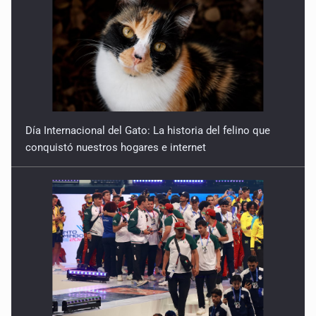
Día Internacional del Gato: La historia del felino que
conquistó nuestros hogares e internet