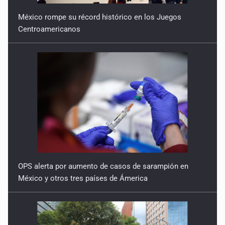
México rompe su récord histórico en los Juegos
Centroamericanos
OPS alerta por aumento de casos de sarampión en
México y otros tres países de Ámerica