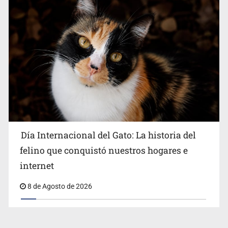
Día Internacional del Gato: La historia del
felino que conquistó nuestros hogares e
internet
8 de Agosto de 2026