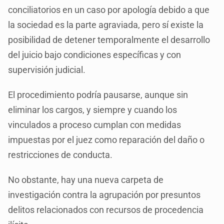
conciliatorios en un caso por apología debido a que
la sociedad es la parte agraviada, pero sí existe la
posibilidad de detener temporalmente el desarrollo
del juicio bajo condiciones específicas y con
supervisión judicial.
El procedimiento podría pausarse, aunque sin
eliminar los cargos, y siempre y cuando los
vinculados a proceso cumplan con medidas
impuestas por el juez como reparación del daño o
restricciones de conducta.
No obstante, hay una nueva carpeta de
investigación contra la agrupación por presuntos
delitos relacionados con recursos de procedencia