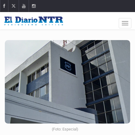
(Foto: Especial)