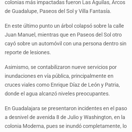
colonias más impactadas fueron Las Águilas, Arcos
de Guadalupe, Paseos del Sol y Villa Fantasía.
En este último punto un árbol colapsó sobre la calle
Juan Manuel, mientras que en Paseos del Sol otro
cayó sobre un automóvil con una persona dentro sin
reporte de lesiones.
Asimismo, se contabilizaron nueve servicios por
inundaciones en vía pública, principalmente en
cruces viales como Enrique Díaz de León y Patria,
donde el agua alcanzó niveles preocupantes.
En Guadalajara se presentaron incidentes en el paso
a desnivel de avenida 8 de Julio y Washington, en la
colonia Moderna, pues se inundó completamente, lo