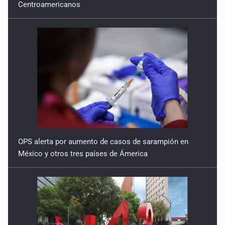
Centroamericanos
OPS alerta por aumento de casos de sarampión en
México y otros tres países de Ámerica