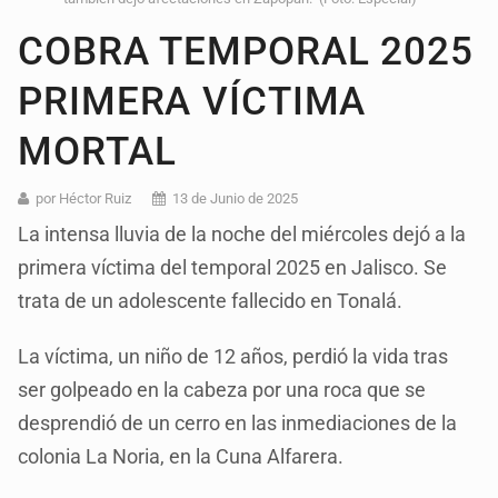
COBRA TEMPORAL 2025
PRIMERA VÍCTIMA
MORTAL
por Héctor Ruiz
13 de Junio de 2025
La intensa lluvia de la noche del miércoles dejó a la
primera víctima del temporal 2025 en Jalisco. Se
trata de un adolescente fallecido en Tonalá.
La víctima, un niño de 12 años, perdió la vida tras
ser golpeado en la cabeza por una roca que se
desprendió de un cerro en las inmediaciones de la
colonia La Noria, en la Cuna Alfarera.