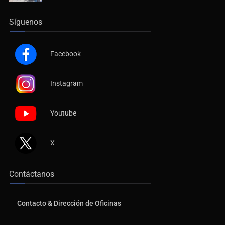
Síguenos
Facebook
Instagram
Youtube
X
Contáctanos
Contacto & Dirección de Oficinas