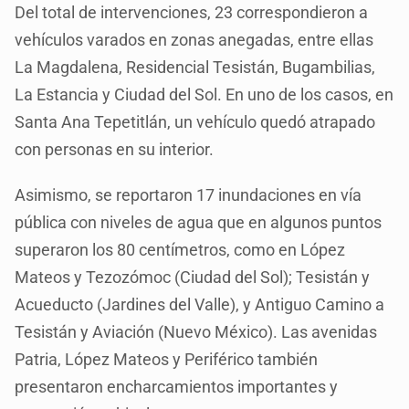
Del total de intervenciones, 23 correspondieron a
vehículos varados en zonas anegadas, entre ellas
La Magdalena, Residencial Tesistán, Bugambilias,
La Estancia y Ciudad del Sol. En uno de los casos, en
Santa Ana Tepetitlán, un vehículo quedó atrapado
con personas en su interior.
Asimismo, se reportaron 17 inundaciones en vía
pública con niveles de agua que en algunos puntos
superaron los 80 centímetros, como en López
Mateos y Tezozómoc (Ciudad del Sol); Tesistán y
Acueducto (Jardines del Valle), y Antiguo Camino a
Tesistán y Aviación (Nuevo México). Las avenidas
Patria, López Mateos y Periférico también
presentaron encharcamientos importantes y