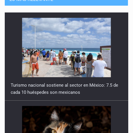
Turismo nacional sostiene al sector en México: 7.5 de
cada 10 huéspedes son mexicanos