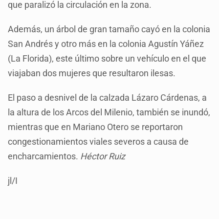
que paralizó la circulación en la zona.
Además, un árbol de gran tamaño cayó en la colonia
San Andrés y otro más en la colonia Agustín Yáñez
(La Florida), este último sobre un vehículo en el que
viajaban dos mujeres que resultaron ilesas.
El paso a desnivel de la calzada Lázaro Cárdenas, a
la altura de los Arcos del Milenio, también se inundó,
mientras que en Mariano Otero se reportaron
congestionamientos viales severos a causa de
encharcamientos.
Héctor Ruiz
jl/I