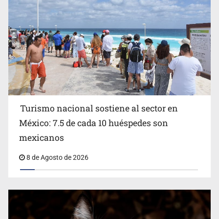
Turismo nacional sostiene al sector en
México: 7.5 de cada 10 huéspedes son
Belinda se corona como la más bella de 2026 en People
mexicanos
en Español
8 de Agosto de 2026