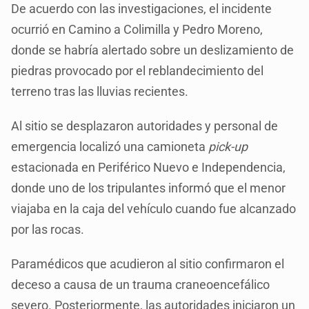
De acuerdo con las investigaciones, el incidente
ocurrió en Camino a Colimilla y Pedro Moreno,
donde se habría alertado sobre un deslizamiento de
piedras provocado por el reblandecimiento del
terreno tras las lluvias recientes.
Al sitio se desplazaron autoridades y personal de
emergencia localizó una camioneta
pick-up
estacionada en Periférico Nuevo e Independencia,
donde uno de los tripulantes informó que el menor
viajaba en la caja del vehículo cuando fue alcanzado
por las rocas.
Paramédicos que acudieron al sitio confirmaron el
deceso a causa de un trauma craneoencefálico
severo. Posteriormente, las autoridades iniciaron un