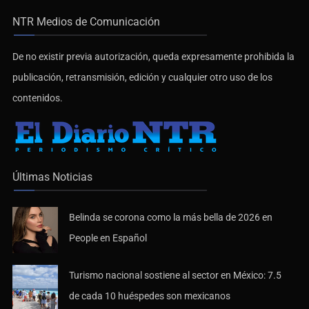
NTR Medios de Comunicación
De no existir previa autorización, queda expresamente prohibida la
publicación, retransmisión, edición y cualquier otro uso de los
contenidos.
Últimas Noticias
Belinda se corona como la más bella de 2026 en
People en Español
Turismo nacional sostiene al sector en México: 7.5
de cada 10 huéspedes son mexicanos