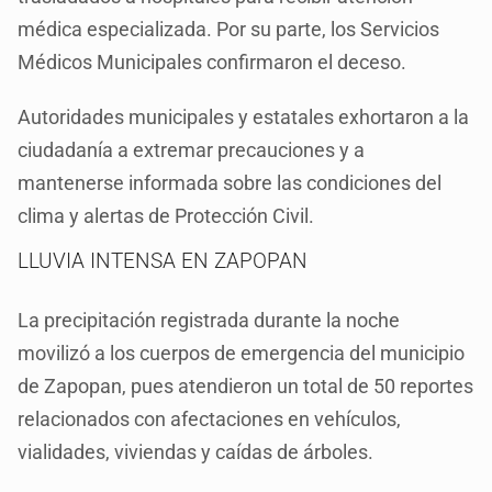
médica especializada. Por su parte, los Servicios
Médicos Municipales confirmaron el deceso.
Autoridades municipales y estatales exhortaron a la
ciudadanía a extremar precauciones y a
mantenerse informada sobre las condiciones del
clima y alertas de Protección Civil.
LLUVIA INTENSA EN ZAPOPAN
La precipitación registrada durante la noche
movilizó a los cuerpos de emergencia del municipio
de Zapopan, pues atendieron un total de 50 reportes
relacionados con afectaciones en vehículos,
vialidades, viviendas y caídas de árboles.