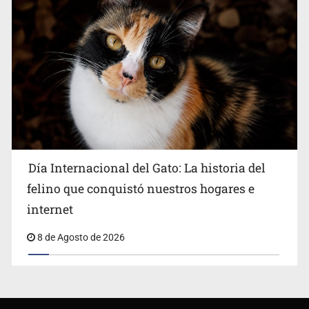
Día Internacional del Gato: La historia del
felino que conquistó nuestros hogares e
internet
8 de Agosto de 2026