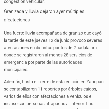
congestión vehicular.
Granizada y lluvia dejaron ayer múltiples
afectaciones
Una fuerte lluvia acompañada de granizo que cayó
la tarde de este jueves 12 de junio provocó severas
afectaciones en distintos puntos de Guadalajara,
donde se registraron al menos 28 servicios de
emergencia por parte de las autoridades
municipales.
Además, hasta el cierre de esta edición en Zapopan
se contabilizaron 11 reportes por árboles caídos,
varios de ellos con afectaciones a vehículos e
incluso con personas atrapadas al interior. Las