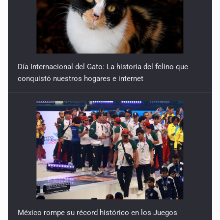
Día Internacional del Gato: La historia del felino que
conquistó nuestros hogares e internet
México rompe su récord histórico en los Juegos