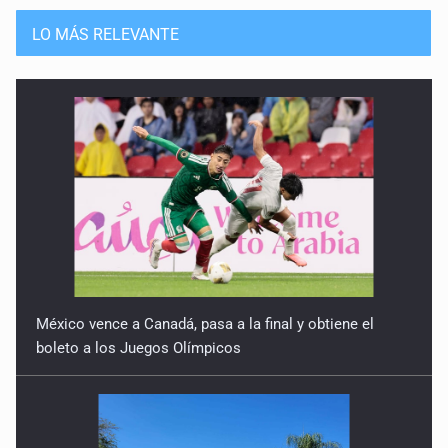
LO MÁS RELEVANTE
México vence a Canadá, pasa a la final y obtiene el
boleto a los Juegos Olímpicos