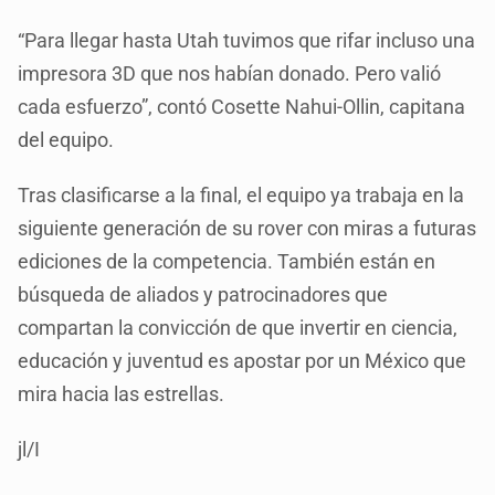
“Para llegar hasta Utah tuvimos que rifar incluso una
impresora 3D que nos habían donado. Pero valió
cada esfuerzo”, contó Cosette Nahui-Ollin, capitana
del equipo.
Tras clasificarse a la final, el equipo ya trabaja en la
siguiente generación de su rover con miras a futuras
ediciones de la competencia. También están en
búsqueda de aliados y patrocinadores que
compartan la convicción de que invertir en ciencia,
educación y juventud es apostar por un México que
mira hacia las estrellas.
jl/I