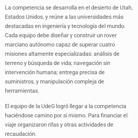
La competencia se desarrolla en el desierto de Utah,
Estados Unidos, y reúne a las universidades más
destacadas en ingeniería y tecnología del mundo.
Cada equipo debe diseñar y construir un rover
marciano autónomo capaz de superar cuatro
misiones altamente especializadas: análisis de
terreno y búsqueda de vida; navegación sin
intervención humana; entrega precisa de
suministros, y manipulación compleja de
herramientas.
El equipo de la UdeG logró llegar a la competencia
haciéndose camino por sí mismo. Para financiar el
viaje organizaron rifas y otras actividades de
recaudación.