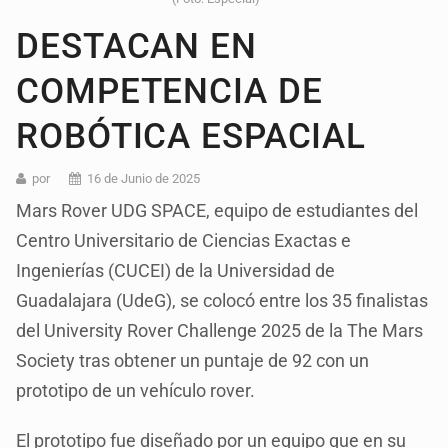
DESTACAN EN
COMPETENCIA DE
ROBÓTICA ESPACIAL
por
16 de Junio de 2025
Mars Rover UDG SPACE, equipo de estudiantes del
Centro Universitario de Ciencias Exactas e
Ingenierías (CUCEI) de la Universidad de
Guadalajara (UdeG), se colocó entre los 35 finalistas
del University Rover Challenge 2025 de la The Mars
Society tras obtener un puntaje de 92 con un
prototipo de un vehículo rover.
El prototipo fue diseñado por un equipo que en su