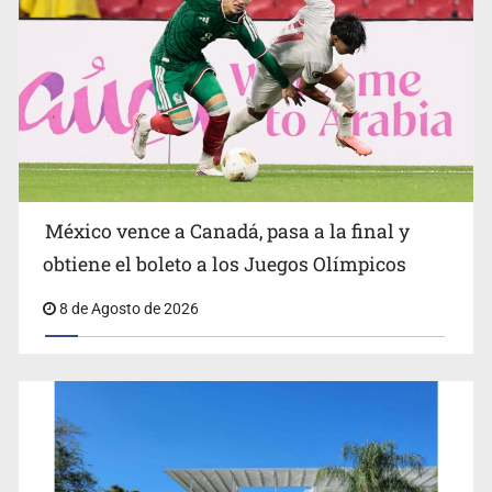
EU reanudará este sábado inspecciones de aguacate en
Michoacán
México vence a Canadá, pasa a la final y
obtiene el boleto a los Juegos Olímpicos
8 de Agosto de 2026