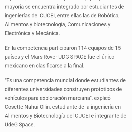
mayoría se encuentra integrado por estudiantes de
ingenierías del CUCEI, entre ellas las de Robótica,
Alimentos y biotecnología, Comunicaciones y
Electrónica y Mecánica.
En la competencia participaron 114 equipos de 15
países y el Mars Rover UDG SPACE fue el único
mexicano en clasificarse a la final.
“Es una competencia mundial donde estudiantes de
diferentes universidades construyen prototipos de
vehículos para exploración marciana”, explicó
Cosette Nahui-Ollin, estudiante de la ingeniería en
Alimentos y Biotecnología del CUCEI e integrante de
UdeG Space.