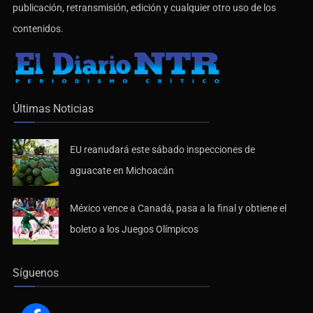
publicación, retransmisión, edición y cualquier otro uso de los
contenidos.
Últimas Noticias
EU reanudará este sábado inspecciones de
aguacate en Michoacán
México vence a Canadá, pasa a la final y obtiene el
boleto a los Juegos Olímpicos
Síguenos