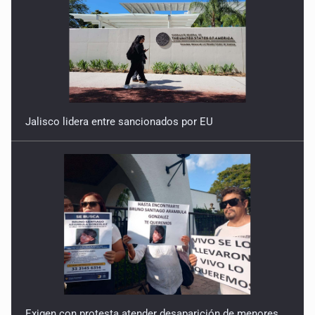
Jalisco lidera entre sancionados por EU
Exigen con protesta atender desaparición de menores