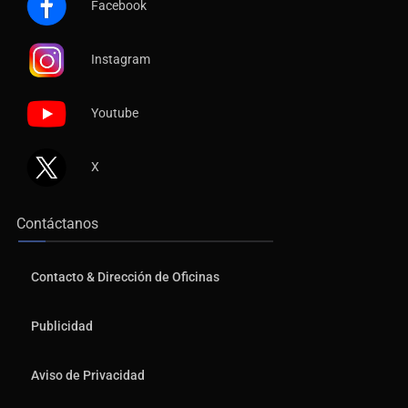
Facebook
Instagram
Youtube
X
Contáctanos
Contacto & Dirección de Oficinas
Publicidad
Aviso de Privacidad