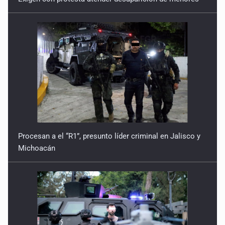
Procesan a el “R1”, presunto líder criminal en Jalisco y
Michoacán