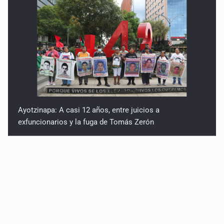
Ayotzinapa: A casi 12 años, entre juicios a
exfuncionarios y la fuga de Tomás Zerón