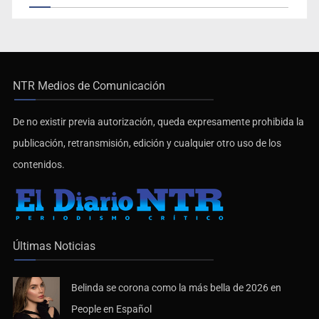
NTR Medios de Comunicación
De no existir previa autorización, queda expresamente prohibida la
publicación, retransmisión, edición y cualquier otro uso de los
contenidos.
Últimas Noticias
Belinda se corona como la más bella de 2026 en
People en Español