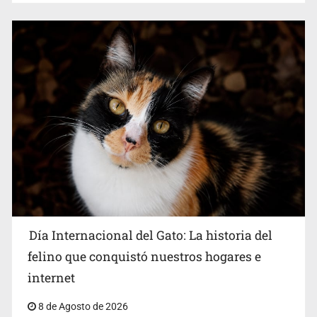
Día Internacional del Gato: La historia del
felino que conquistó nuestros hogares e
internet
8 de Agosto de 2026