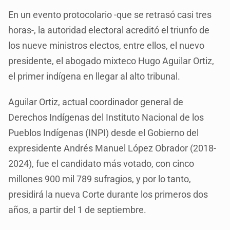
En un evento protocolario -que se retrasó casi tres
horas-, la autoridad electoral acreditó el triunfo de
los nueve ministros electos, entre ellos, el nuevo
presidente, el abogado mixteco Hugo Aguilar Ortiz,
el primer indígena en llegar al alto tribunal.
Aguilar Ortiz, actual coordinador general de
Derechos Indígenas del Instituto Nacional de los
Pueblos Indígenas (INPI) desde el Gobierno del
expresidente Andrés Manuel López Obrador (2018-
2024), fue el candidato más votado, con cinco
millones 900 mil 789 sufragios, y por lo tanto,
presidirá la nueva Corte durante los primeros dos
años, a partir del 1 de septiembre.