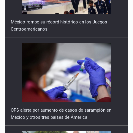
México rompe su récord histórico en los Juegos
Centroamericanos
OPS alerta por aumento de casos de sarampión en
México y otros tres países de Ámerica