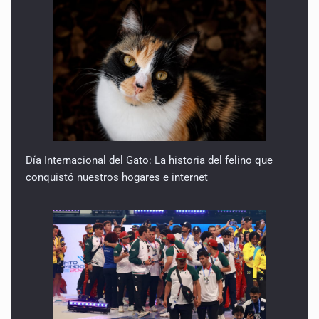
Día Internacional del Gato: La historia del felino que
conquistó nuestros hogares e internet