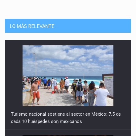
LO MÁS RELEVANTE
Turismo nacional sostiene al sector en México: 7.5 de
cada 10 huéspedes son mexicanos