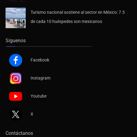
Turismo nacional sostiene al sector en México: 7.5
de cada 10 huéspedes son mexicanos
Síguenos
Facebook
Instagram
Youtube
X
Contáctanos